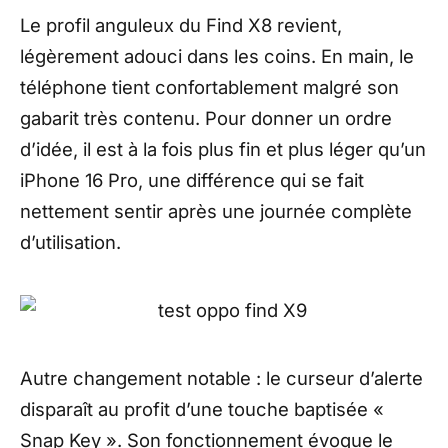
Le profil anguleux du Find X8 revient,
légèrement adouci dans les coins. En main, le
téléphone tient confortablement malgré son
gabarit très contenu. Pour donner un ordre
d’idée, il est à la fois plus fin et plus léger qu’un
iPhone 16 Pro, une différence qui se fait
nettement sentir après une journée complète
d’utilisation.
Autre changement notable : le curseur d’alerte
disparaît au profit d’une touche baptisée «
Snap Key ». Son fonctionnement évoque le