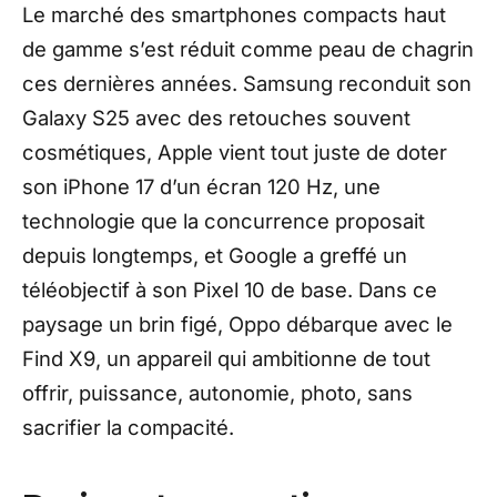
Le marché des smartphones compacts haut
de gamme s’est réduit comme peau de chagrin
ces dernières années. Samsung reconduit son
Galaxy S25 avec des retouches souvent
cosmétiques, Apple vient tout juste de doter
son iPhone 17 d’un écran 120 Hz, une
technologie que la concurrence proposait
depuis longtemps, et Google a greffé un
téléobjectif à son Pixel 10 de base. Dans ce
paysage un brin figé, Oppo débarque avec le
Find X9, un appareil qui ambitionne de tout
offrir, puissance, autonomie, photo, sans
sacrifier la compacité.