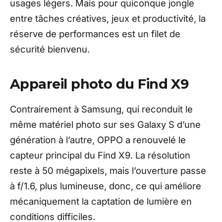
usages légers. Mais pour quiconque jongle
entre tâches créatives, jeux et productivité, la
réserve de performances est un filet de
sécurité bienvenu.
Appareil photo du Find X9
Contrairement à Samsung, qui reconduit le
même matériel photo sur ses Galaxy S d’une
génération à l’autre, OPPO a renouvelé le
capteur principal du Find X9. La résolution
reste à 50 mégapixels, mais l’ouverture passe
à f/1.6, plus lumineuse, donc, ce qui améliore
mécaniquement la captation de lumière en
conditions difficiles.