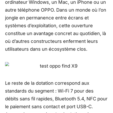
ordinateur Windows, un Mac, un iPhone ou un
autre téléphone OPPO. Dans un monde où l’on
jongle en permanence entre écrans et
systèmes d’exploitation, cette ouverture
constitue un avantage concret au quotidien, là
où d’autres constructeurs enferment leurs
utilisateurs dans un écosystème clos.
Le reste de la dotation correspond aux
standards du segment : Wi-Fi 7 pour des
débits sans fil rapides, Bluetooth 5.4, NFC pour
le paiement sans contact et port USB-C.