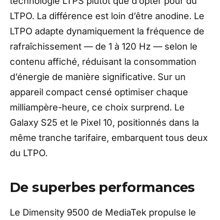
technologie LTPS plutôt que d’opter pour du
LTPO. La différence est loin d’être anodine. Le
LTPO adapte dynamiquement la fréquence de
rafraîchissement — de 1 à 120 Hz — selon le
contenu affiché, réduisant la consommation
d’énergie de manière significative. Sur un
appareil compact censé optimiser chaque
milliampère-heure, ce choix surprend. Le
Galaxy S25 et le Pixel 10, positionnés dans la
même tranche tarifaire, embarquent tous deux
du LTPO.
De superbes performances
Le Dimensity 9500 de MediaTek propulse le