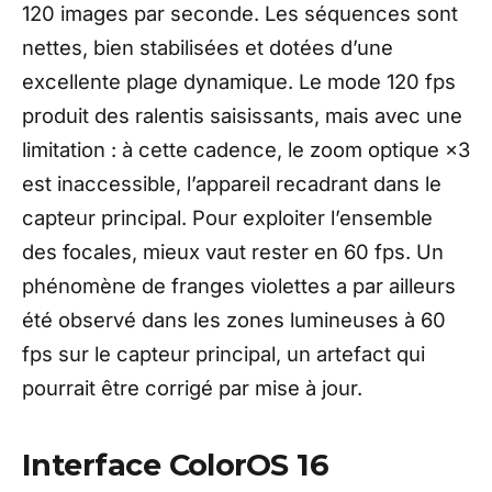
120 images par seconde. Les séquences sont
nettes, bien stabilisées et dotées d’une
excellente plage dynamique. Le mode 120 fps
produit des ralentis saisissants, mais avec une
limitation : à cette cadence, le zoom optique ×3
est inaccessible, l’appareil recadrant dans le
capteur principal. Pour exploiter l’ensemble
des focales, mieux vaut rester en 60 fps. Un
phénomène de franges violettes a par ailleurs
été observé dans les zones lumineuses à 60
fps sur le capteur principal, un artefact qui
pourrait être corrigé par mise à jour.
Interface ColorOS 16