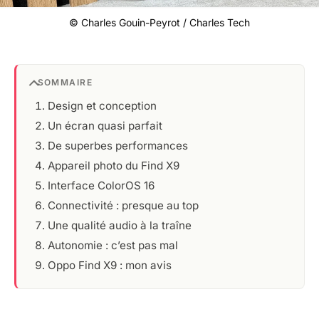
© Charles Gouin-Peyrot / Charles Tech
SOMMAIRE
Design et conception
Un écran quasi parfait
De superbes performances
Appareil photo du Find X9
Interface ColorOS 16
Connectivité : presque au top
Une qualité audio à la traîne
Autonomie : c’est pas mal
Oppo Find X9 : mon avis