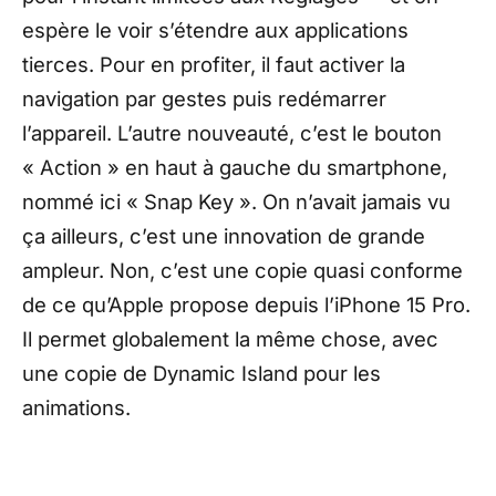
espère le voir s’étendre aux applications
tierces. Pour en profiter, il faut activer la
navigation par gestes puis redémarrer
l’appareil. L’autre nouveauté, c’est le bouton
« Action » en haut à gauche du smartphone,
nommé ici « Snap Key ». On n’avait jamais vu
ça ailleurs, c’est une innovation de grande
ampleur. Non, c’est une copie quasi conforme
de ce qu’Apple propose depuis l’iPhone 15 Pro.
Il permet globalement la même chose, avec
une copie de Dynamic Island pour les
animations.