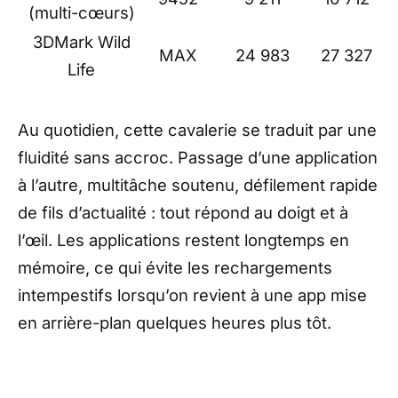
(multi-cœurs)
3DMark Wild
MAX
24 983
27 327
Life
Au quotidien, cette cavalerie se traduit par une
fluidité sans accroc. Passage d’une application
à l’autre, multitâche soutenu, défilement rapide
de fils d’actualité : tout répond au doigt et à
l’œil. Les applications restent longtemps en
mémoire, ce qui évite les rechargements
intempestifs lorsqu’on revient à une app mise
en arrière-plan quelques heures plus tôt.