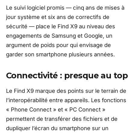
Le suivi logiciel promis — cinq ans de mises à
jour système et six ans de correctifs de
sécurité — place le Find X9 au niveau des
engagements de Samsung et Google, un
argument de poids pour qui envisage de
garder son smartphone plusieurs années.
Connectivité : presque au top
Le Find X9 marque des points sur le terrain de
l’interopérabilité entre appareils. Les fonctions
« Phone Connect » et « PC Connect »
permettent de transférer des fichiers et de
dupliquer l’écran du smartphone sur un