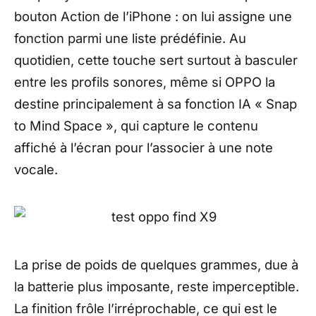
bouton Action de l’iPhone : on lui assigne une
fonction parmi une liste prédéfinie. Au
quotidien, cette touche sert surtout à basculer
entre les profils sonores, même si OPPO la
destine principalement à sa fonction IA « Snap
to Mind Space », qui capture le contenu
affiché à l’écran pour l’associer à une note
vocale.
La prise de poids de quelques grammes, due à
la batterie plus imposante, reste imperceptible.
La finition frôle l’irréprochable, ce qui est le