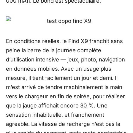
000 mAh. Le bond est spectaculaire.
En conditions réelles, le Find X9 franchit sans
peine la barre de la journée complète
d’utilisation intensive — jeux, photo, navigation
en données mobiles. Avec un usage plus
mesuré, il tient facilement un jour et demi. Il
m’est arrivé de tendre machinalement la main
vers le chargeur en fin de soirée, pour réaliser
que la jauge affichait encore 30 %. Une
sensation inhabituelle, et franchement
agréable. La vitesse de recharge n’est pas la
plus rapide du segment, mais reste confortable