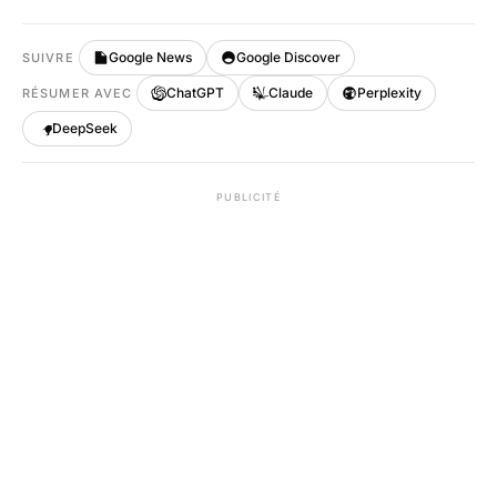
Google News
Google Discover
SUIVRE
ChatGPT
Claude
Perplexity
RÉSUMER AVEC
DeepSeek
PUBLICITÉ