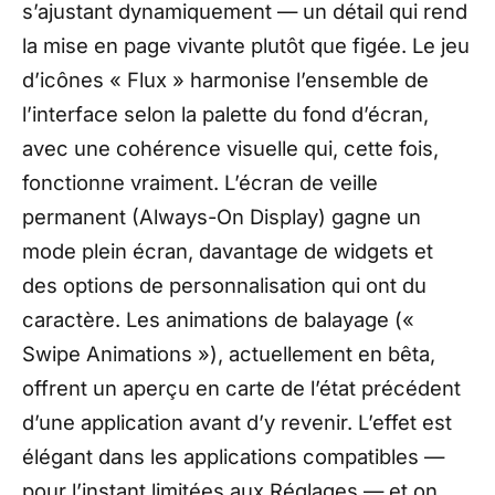
s’ajustant dynamiquement — un détail qui rend
la mise en page vivante plutôt que figée. Le jeu
d’icônes « Flux » harmonise l’ensemble de
l’interface selon la palette du fond d’écran,
avec une cohérence visuelle qui, cette fois,
fonctionne vraiment. L’écran de veille
permanent (Always-On Display) gagne un
mode plein écran, davantage de widgets et
des options de personnalisation qui ont du
caractère. Les animations de balayage («
Swipe Animations »), actuellement en bêta,
offrent un aperçu en carte de l’état précédent
d’une application avant d’y revenir. L’effet est
élégant dans les applications compatibles —
pour l’instant limitées aux Réglages — et on