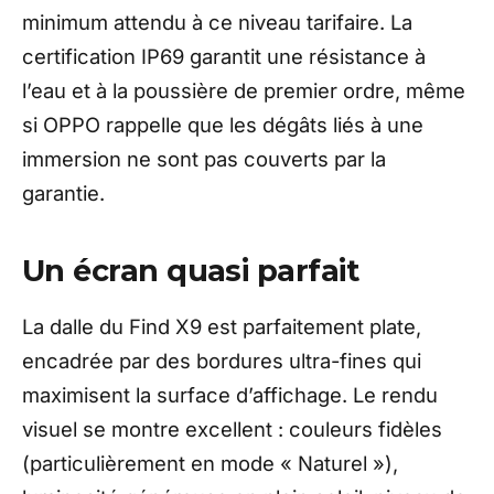
minimum attendu à ce niveau tarifaire. La
certification IP69 garantit une résistance à
l’eau et à la poussière de premier ordre, même
si OPPO rappelle que les dégâts liés à une
immersion ne sont pas couverts par la
garantie.
Un écran quasi parfait
La dalle du Find X9 est parfaitement plate,
encadrée par des bordures ultra-fines qui
maximisent la surface d’affichage. Le rendu
visuel se montre excellent : couleurs fidèles
(particulièrement en mode « Naturel »),