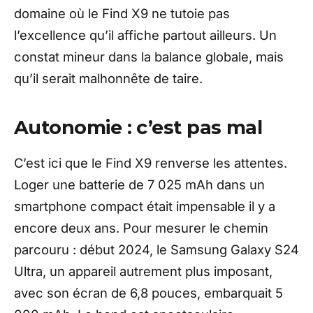
domaine où le Find X9 ne tutoie pas
l’excellence qu’il affiche partout ailleurs. Un
constat mineur dans la balance globale, mais
qu’il serait malhonnête de taire.
Autonomie : c’est pas mal
C’est ici que le Find X9 renverse les attentes.
Loger une batterie de 7 025 mAh dans un
smartphone compact était impensable il y a
encore deux ans. Pour mesurer le chemin
parcouru : début 2024, le Samsung Galaxy S24
Ultra, un appareil autrement plus imposant,
avec son écran de 6,8 pouces, embarquait 5