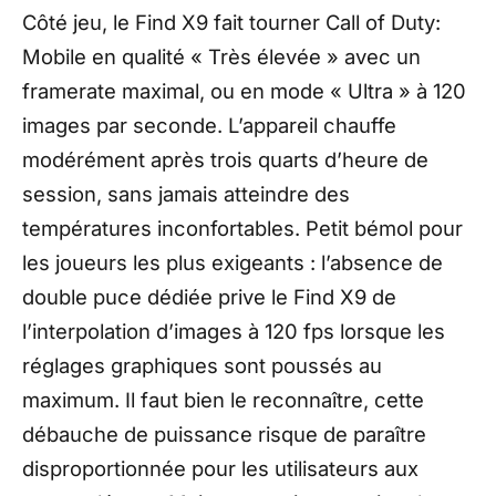
Côté jeu, le Find X9 fait tourner Call of Duty:
Mobile en qualité « Très élevée » avec un
framerate maximal, ou en mode « Ultra » à 120
images par seconde. L’appareil chauffe
modérément après trois quarts d’heure de
session, sans jamais atteindre des
températures inconfortables. Petit bémol pour
les joueurs les plus exigeants : l’absence de
double puce dédiée prive le Find X9 de
l’interpolation d’images à 120 fps lorsque les
réglages graphiques sont poussés au
maximum. Il faut bien le reconnaître, cette
débauche de puissance risque de paraître
disproportionnée pour les utilisateurs aux