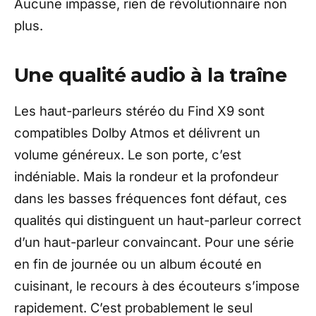
Aucune impasse, rien de révolutionnaire non
plus.
Une qualité audio à la traîne
Les haut-parleurs stéréo du Find X9 sont
compatibles Dolby Atmos et délivrent un
volume généreux. Le son porte, c’est
indéniable. Mais la rondeur et la profondeur
dans les basses fréquences font défaut, ces
qualités qui distinguent un haut-parleur correct
d’un haut-parleur convaincant. Pour une série
en fin de journée ou un album écouté en
cuisinant, le recours à des écouteurs s’impose
rapidement. C’est probablement le seul