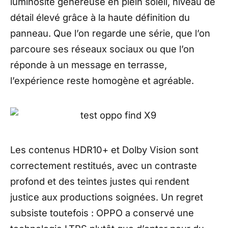
luminosité généreuse en plein soleil, niveau de
détail élevé grâce à la haute définition du
panneau. Que l’on regarde une série, que l’on
parcoure ses réseaux sociaux ou que l’on
réponde à un message en terrasse,
l’expérience reste homogène et agréable.
Les contenus HDR10+ et Dolby Vision sont
correctement restitués, avec un contraste
profond et des teintes justes qui rendent
justice aux productions soignées. Un regret
subsiste toutefois : OPPO a conservé une