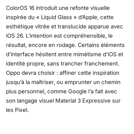
ColorOS 16 introduit une refonte visuelle
inspirée du « Liquid Glass » d’Apple, cette
esthétique vitrée et translucide apparue avec
iOS 26. L’intention est compréhensible, le
résultat, encore en rodage. Certains éléments
d’interface hésitent entre mimétisme d’iOS et
identité propre, sans trancher franchement.
Oppo devra choisir : affiner cette inspiration
jusqu’à la maîtriser, ou emprunter un chemin
plus personnel, comme Google l’a fait avec
son langage visuel Material 3 Expressive sur
les Pixel.