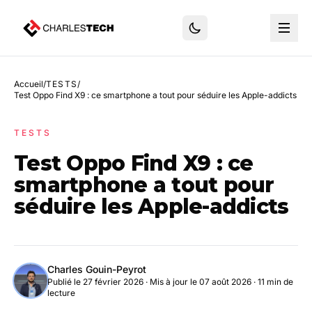
Accueil
/
TESTS
/
Test Oppo Find X9 : ce smartphone a tout pour séduire les Apple-addicts
TESTS
Test Oppo Find X9 : ce
smartphone a tout pour
séduire les Apple-addicts
Charles Gouin-Peyrot
Publié le 27 février 2026
·
Mis à jour le 07 août 2026
· 11 min de
lecture