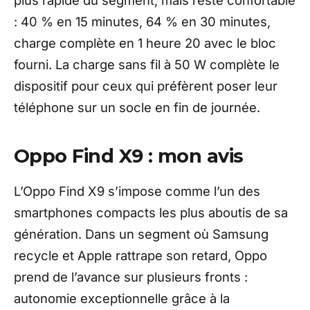
: 40 % en 15 minutes, 64 % en 30 minutes,
charge complète en 1 heure 20 avec le bloc
fourni. La charge sans fil à 50 W complète le
dispositif pour ceux qui préfèrent poser leur
téléphone sur un socle en fin de journée.
Oppo Find X9 : mon avis
L’Oppo Find X9 s’impose comme l’un des
smartphones compacts les plus aboutis de sa
génération. Dans un segment où Samsung
recycle et Apple rattrape son retard, Oppo
prend de l’avance sur plusieurs fronts :
autonomie exceptionnelle grâce à la