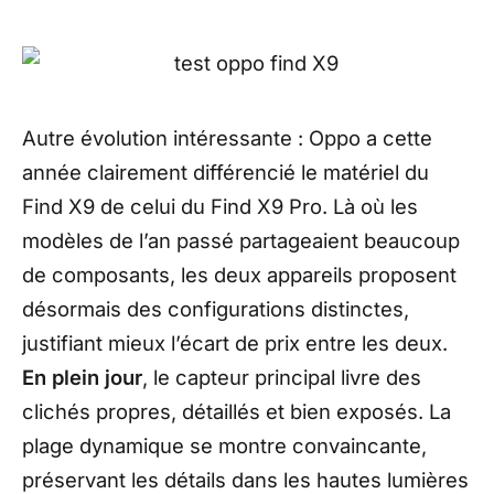
Autre évolution intéressante : Oppo a cette
année clairement différencié le matériel du
Find X9 de celui du Find X9 Pro. Là où les
modèles de l’an passé partageaient beaucoup
de composants, les deux appareils proposent
désormais des configurations distinctes,
justifiant mieux l’écart de prix entre les deux.
En plein jour
, le capteur principal livre des
clichés propres, détaillés et bien exposés. La
plage dynamique se montre convaincante,
préservant les détails dans les hautes lumières