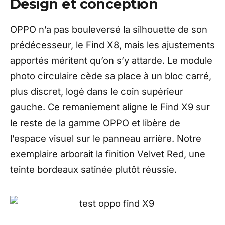
Design et conception
OPPO n’a pas bouleversé la silhouette de son
prédécesseur, le Find X8, mais les ajustements
apportés méritent qu’on s’y attarde. Le module
photo circulaire cède sa place à un bloc carré,
plus discret, logé dans le coin supérieur
gauche. Ce remaniement aligne le Find X9 sur
le reste de la gamme OPPO et libère de
l’espace visuel sur le panneau arrière. Notre
exemplaire arborait la finition Velvet Red, une
teinte bordeaux satinée plutôt réussie.