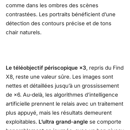
comme dans les ombres des scènes
contrastées. Les portraits bénéficient d’une
détection des contours précise et de tons
chair naturels.
Le téléobjectif périscopique ×3
, repris du Find
X8, reste une valeur sûre. Les images sont
nettes et détaillées jusqu’à un grossissement
de ×6. Au-delà, les algorithmes d’intelligence
artificielle prennent le relais avec un traitement
plus appuyé, mais les résultats demeurent
exploitables.
L’ultra grand-angle
se comporte