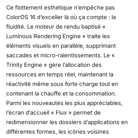
Ce flottement esthétique n’empêche pas
ColorOS 16 d’exceller là où ça compte : la
fluidité. Le moteur de rendu baptisé «
Luminous Rendering Engine » traite les
éléments visuels en parallèle, supprimant
saccades et micro-ralentissements. Le «
Trinity Engine » gère l’allocation des
ressources en temps réel, maintenant la
réactivité même sous forte charge tout en
contenant la chauffe et la consommation.
Parmi les nouveautés les plus appréciables,
l’écran d’accueil « Flux » permet de
redimensionner les dossiers d’applications en
différentes formes, les icônes voisines