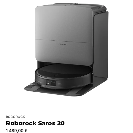
ROBOROCK
Roborock Saros 20
1 489,00 €