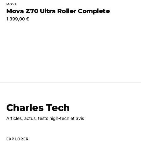
MOVA
Mova Z70 Ultra Roller Complete
1 399,00 €
Charles Tech
Articles, actus, tests high-tech et avis
EXPLORER