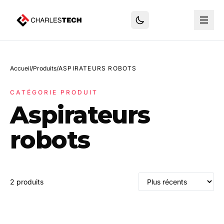
Accueil
/
Produits
/
ASPIRATEURS ROBOTS
CATÉGORIE PRODUIT
Aspirateurs
robots
2 produits