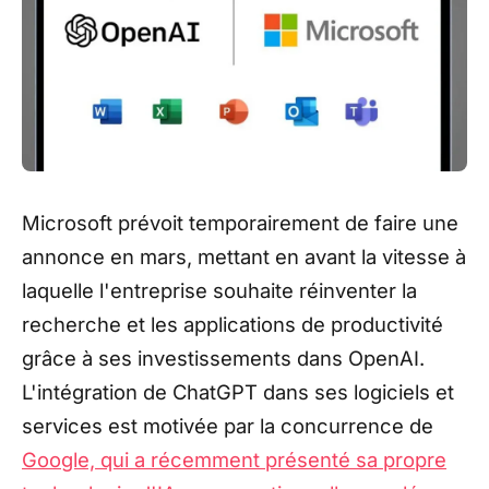
Microsoft prévoit temporairement de faire une
annonce en mars, mettant en avant la vitesse à
laquelle l'entreprise souhaite réinventer la
recherche et les applications de productivité
grâce à ses investissements dans OpenAI.
L'intégration de ChatGPT dans ses logiciels et
services est motivée par la concurrence de
Google, qui a récemment présenté sa propre