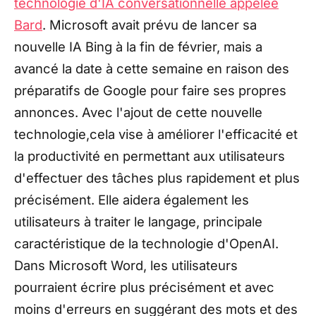
technologie d'IA conversationnelle appelée
Bard
. Microsoft avait prévu de lancer sa
nouvelle IA Bing à la fin de février, mais a
avancé la date à cette semaine en raison des
préparatifs de Google pour faire ses propres
annonces. Avec l'ajout de cette nouvelle
technologie,cela vise à améliorer l'efficacité et
la productivité en permettant aux utilisateurs
d'effectuer des tâches plus rapidement et plus
précisément. Elle aidera également les
utilisateurs à traiter le langage, principale
caractéristique de la technologie d'OpenAI.
Dans Microsoft Word, les utilisateurs
pourraient écrire plus précisément et avec
moins d'erreurs en suggérant des mots et des