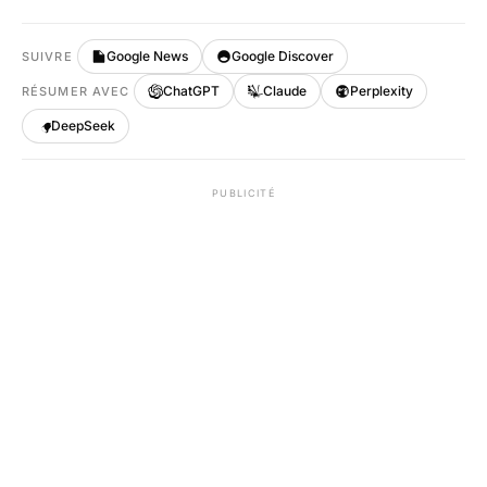
Google News
Google Discover
SUIVRE
ChatGPT
Claude
Perplexity
RÉSUMER AVEC
DeepSeek
PUBLICITÉ