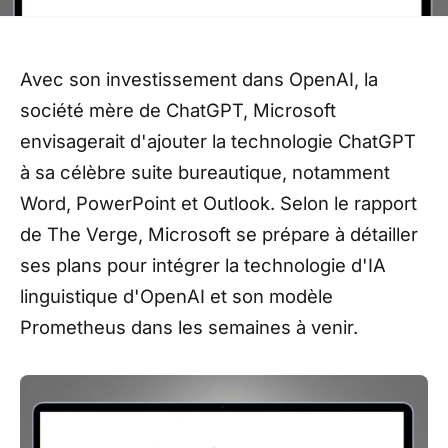
Avec son investissement dans OpenAI, la
société mère de ChatGPT, Microsoft
envisagerait d'ajouter la technologie ChatGPT
à sa célèbre suite bureautique, notamment
Word, PowerPoint et Outlook. Selon le rapport
de The Verge, Microsoft se prépare à détailler
ses plans pour intégrer la technologie d'IA
linguistique d'OpenAI et son modèle
Prometheus dans les semaines à venir.