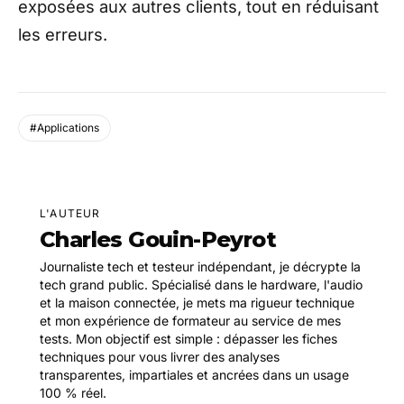
exposées aux autres clients, tout en réduisant
les erreurs.
#Applications
L'AUTEUR
Charles Gouin-Peyrot
Journaliste tech et testeur indépendant, je décrypte la
tech grand public. Spécialisé dans le hardware, l'audio
et la maison connectée, je mets ma rigueur technique
et mon expérience de formateur au service de mes
tests. Mon objectif est simple : dépasser les fiches
techniques pour vous livrer des analyses
transparentes, impartiales et ancrées dans un usage
100 % réel.