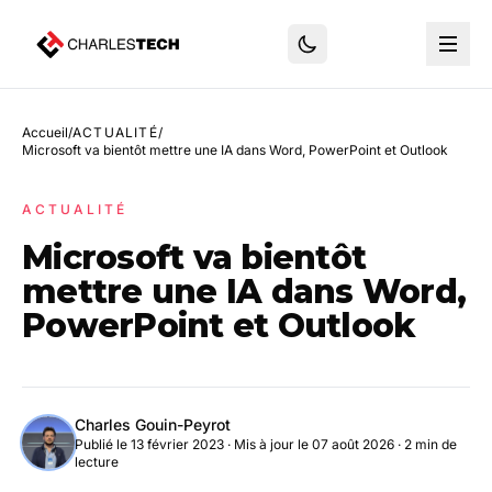
Accueil
/
ACTUALITÉ
/
Microsoft va bientôt mettre une IA dans Word, PowerPoint et Outlook
ACTUALITÉ
Microsoft va bientôt
mettre une IA dans Word,
PowerPoint et Outlook
Charles Gouin-Peyrot
Publié le 13 février 2023
·
Mis à jour le 07 août 2026
· 2 min de
lecture