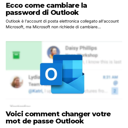
Ecco come cambiare la
password di Outlook
Outlook è l'account di posta elettronica collegato all'account
Microsoft, ma Microsoft non richiede di cambiare
periodicamente la password. Per questo motivo è…
Voici comment changer votre
mot de passe Outlook