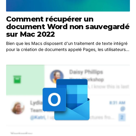
Comment récupérer un
document Word non sauvegardé
sur Mac 2022
Bien que les Macs disposent d'un traitement de texte intégré
pour la création de documents appelé Pages, les utilisateurs
peuvent trouver Microsoft Word pour…