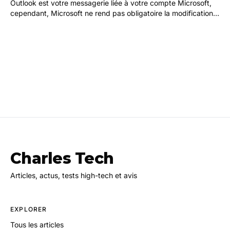
Outlook est votre messagerie liée à votre compte Microsoft,
cependant, Microsoft ne rend pas obligatoire la modification
périodique de votre mot de passe.…
Charles Tech
Articles, actus, tests high-tech et avis
EXPLORER
Tous les articles