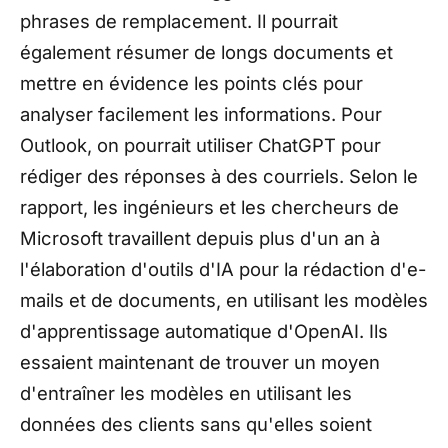
phrases de remplacement. Il pourrait
également résumer de longs documents et
mettre en évidence les points clés pour
analyser facilement les informations. Pour
Outlook, on pourrait utiliser ChatGPT pour
rédiger des réponses à des courriels. Selon le
rapport, les ingénieurs et les chercheurs de
Microsoft travaillent depuis plus d'un an à
l'élaboration d'outils d'IA pour la rédaction d'e-
mails et de documents, en utilisant les modèles
d'apprentissage automatique d'OpenAI. Ils
essaient maintenant de trouver un moyen
d'entraîner les modèles en utilisant les
données des clients sans qu'elles soient