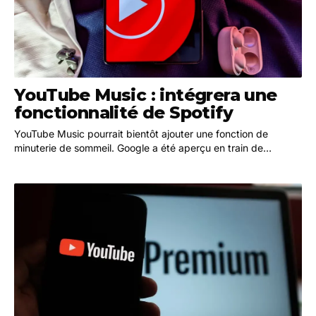
YouTube Music : intégrera une
fonctionnalité de Spotify
YouTube Music pourrait bientôt ajouter une fonction de
minuterie de sommeil. Google a été aperçu en train de
travailler sur un minuteur de sommeil pour la…