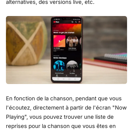
alternatives, des versions live, etc.
En fonction de la chanson, pendant que vous
l'écoutez, directement à partir de l'écran "Now
Playing", vous pouvez trouver une liste de
reprises pour la chanson que vous êtes en