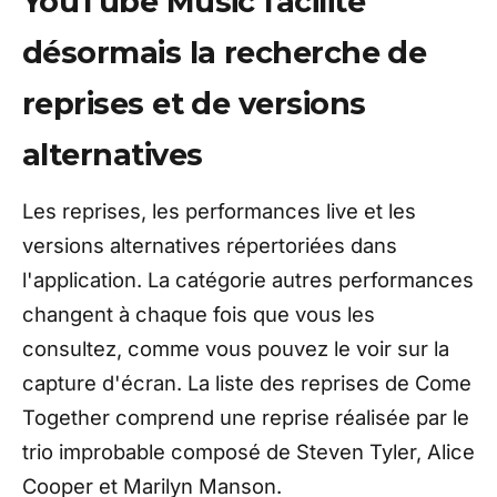
YouTube Music facilite
désormais la recherche de
reprises et de versions
alternatives
Les reprises, les performances live et les
versions alternatives répertoriées dans
l'application. La catégorie autres performances
changent à chaque fois que vous les
consultez, comme vous pouvez le voir sur la
capture d'écran. La liste des reprises de Come
Together comprend une reprise réalisée par le
trio improbable composé de Steven Tyler, Alice
Cooper et Marilyn Manson.