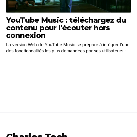
YouTube Music : téléchargez du
contenu pour l'écouter hors
connexion
La version Web de YouTube Music se prépare à intégrer l'une
des fonctionnalités les plus demandées par ses utilisateurs : la
capacité de télécharger des…