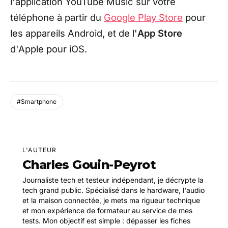
l'application YouTube Music sur votre
téléphone à partir du
Google Play Store
pour
les appareils Android, et de l'
App Store
d'Apple pour iOS.
#Smartphone
L'AUTEUR
Charles Gouin-Peyrot
Journaliste tech et testeur indépendant, je décrypte la
tech grand public. Spécialisé dans le hardware, l'audio
et la maison connectée, je mets ma rigueur technique
et mon expérience de formateur au service de mes
tests. Mon objectif est simple : dépasser les fiches