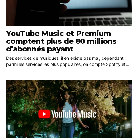
YouTube Music et Premium
comptent plus de 80 millions
d'abonnés payant
Des services de musiques, il en existe pas mal, cependant
parmi les services les plus populaires, on compte Spotify et
Apple Music. En comparaison YouTube…