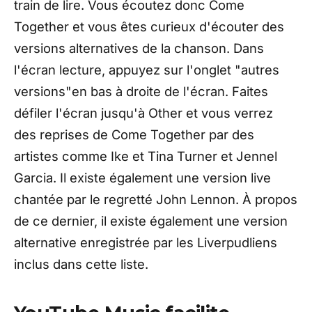
train de lire. Vous écoutez donc Come
Together et vous êtes curieux d'écouter des
versions alternatives de la chanson. Dans
l'écran lecture, appuyez sur l'onglet "autres
versions"en bas à droite de l'écran. Faites
défiler l'écran jusqu'à Other et vous verrez
des reprises de Come Together par des
artistes comme Ike et Tina Turner et Jennel
Garcia. Il existe également une version live
chantée par le regretté John Lennon. À propos
de ce dernier, il existe également une version
alternative enregistrée par les Liverpudliens
inclus dans cette liste.