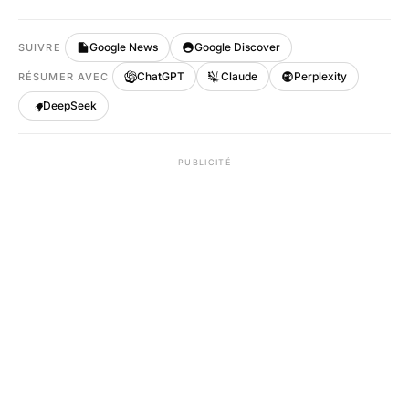
Google News
Google Discover
SUIVRE
ChatGPT
Claude
Perplexity
RÉSUMER AVEC
DeepSeek
PUBLICITÉ