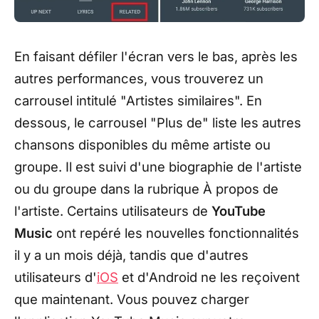
En faisant défiler l'écran vers le bas, après les
autres performances, vous trouverez un
carrousel intitulé "Artistes similaires". En
dessous, le carrousel "Plus de" liste les autres
chansons disponibles du même artiste ou
groupe. Il est suivi d'une biographie de l'artiste
ou du groupe dans la rubrique À propos de
l'artiste. Certains utilisateurs de
YouTube
Music
ont repéré les nouvelles fonctionnalités
il y a un mois déjà, tandis que d'autres
utilisateurs d'
iOS
et d'Android ne les reçoivent
que maintenant. Vous pouvez charger