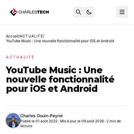
Accueil
/
ACTUALITÉ
/
YouTube Music : Une nouvelle fonctionnalité pour iOS et Android
ACTUALITÉ
YouTube Music : Une
nouvelle fonctionnalité
pour iOS et Android
Charles Gouin-Peyrot
Publié le 01 août 2022
·
Mis à jour le 09 août 2026
· 2 min de
lecture