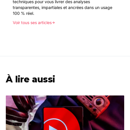
techniques pour vous livrer des analyses
transparentes, impartiales et ancrées dans un usage
100 % réel.
Voir tous ses articles
À lire aussi