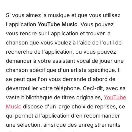
Si vous aimez la musique et que vous utilisez
l'application
YouTube Music
. Vous pouvez
vous rendre sur l'application et trouver la
chanson que vous voulez à l'aide de l'outil de
recherche de l'application, ou vous pouvez
demander à votre assistant vocal de jouer une
chanson spécifique d'un artiste spécifique. Il
se peut que l'on vous demande d'abord de
déverrouiller votre téléphone. Ceci-dit, avec sa
vaste bibliothèque de titres originales,
YouTube
Music
dispose d'un large choix de reprises, ce
qui permet à l'application d'en recommander
une sélection, ainsi que des enregistrements