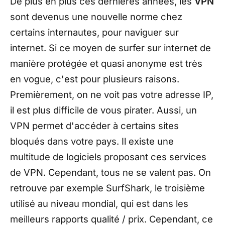
De plus en plus ces dernières années, les
VPN
sont devenus une nouvelle norme chez
certains internautes, pour naviguer sur
internet. Si ce moyen de surfer sur internet de
manière protégée et quasi anonyme est très
en vogue, c'est pour plusieurs raisons.
Premièrement, on ne voit pas votre adresse IP,
il est plus difficile de vous pirater. Aussi, un
VPN permet d'accéder à certains sites
bloqués dans votre pays. Il existe une
multitude de logiciels proposant ces services
de VPN. Cependant, tous ne se valent pas. On
retrouve par exemple SurfShark, le troisième
utilisé au niveau mondial, qui est dans les
meilleurs rapports qualité / prix. Cependant, ce