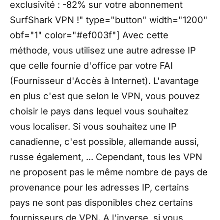
exclusivité : -82% sur votre abonnement
SurfShark VPN !" type="button" width="1200"
obf="1" color="#ef003f"] Avec cette
méthode, vous utilisez une autre adresse IP
que celle fournie d'office par votre FAI
(Fournisseur d'Accès à Internet). L'avantage
en plus c'est que selon le VPN, vous pouvez
choisir le pays dans lequel vous souhaitez
vous localiser. Si vous souhaitez une IP
canadienne, c'est possible, allemande aussi,
russe également, ... Cependant, tous les VPN
ne proposent pas le même nombre de pays de
provenance pour les adresses IP, certains
pays ne sont pas disponibles chez certains
fournisseurs de VPN. A l'inverse, si vous