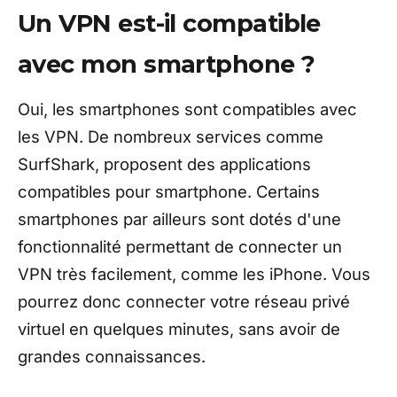
Un VPN est-il compatible
avec mon smartphone ?
Oui, les smartphones sont compatibles avec
les VPN. De nombreux services comme
SurfShark, proposent des applications
compatibles pour smartphone. Certains
smartphones par ailleurs sont dotés d'une
fonctionnalité permettant de connecter un
VPN très facilement, comme les iPhone. Vous
pourrez donc connecter votre réseau privé
virtuel en quelques minutes, sans avoir de
grandes connaissances.