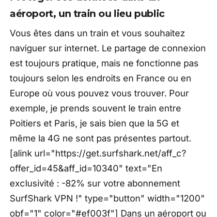
aéroport, un train ou lieu public
Vous êtes dans un train et vous souhaitez
naviguer sur internet. Le partage de connexion
est toujours pratique, mais ne fonctionne pas
toujours selon les endroits en France ou en
Europe où vous pouvez vous trouver. Pour
exemple, je prends souvent le train entre
Poitiers et Paris, je sais bien que la 5G et
même la 4G ne sont pas présentes partout.
[alink url="https://get.surfshark.net/aff_c?
offer_id=45&aff_id=10340" text="En
exclusivité : -82% sur votre abonnement
SurfShark VPN !" type="button" width="1200"
obf="1" color="#ef003f"] Dans un aéroport ou