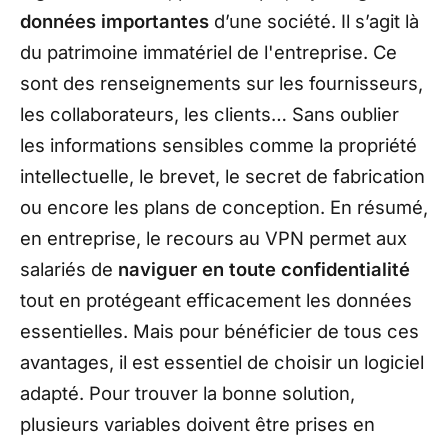
données importantes
d’une société. Il s’agit là
du patrimoine immatériel de l'entreprise. Ce
sont des renseignements sur les fournisseurs,
les collaborateurs, les clients… Sans oublier
les informations sensibles comme la propriété
intellectuelle, le brevet, le secret de fabrication
ou encore les plans de conception. En résumé,
en entreprise, le recours au VPN permet aux
salariés de
naviguer en toute confidentialité
tout en protégeant efficacement les données
essentielles. Mais pour bénéficier de tous ces
avantages, il est essentiel de choisir un logiciel
adapté. Pour trouver la bonne solution,
plusieurs variables doivent être prises en