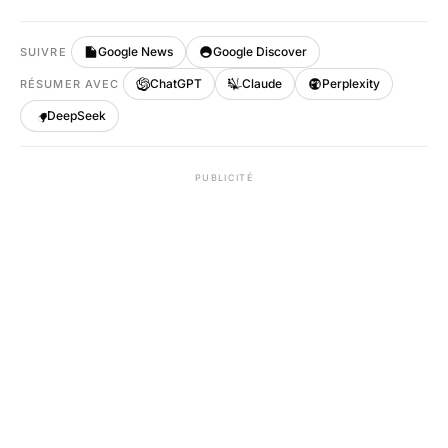
Google News
Google Discover
SUIVRE
ChatGPT
Claude
Perplexity
RÉSUMER AVEC
DeepSeek
PUBLICITÉ