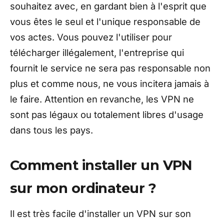
souhaitez avec, en gardant bien à l'esprit que
vous êtes le seul et l'unique responsable de
vos actes. Vous pouvez l'utiliser pour
télécharger illégalement, l'entreprise qui
fournit le service ne sera pas responsable non
plus et comme nous, ne vous incitera jamais à
le faire. Attention en revanche, les VPN ne
sont pas légaux ou totalement libres d'usage
dans tous les pays.
Comment installer un VPN
sur mon ordinateur ?
Il est très facile d'installer un VPN sur son