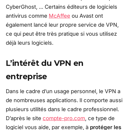
CyberGhost, ... Certains éditeurs de logiciels
antivirus comme
McAffee
ou Avast ont
également lancé leur propre service de VPN,
ce qui peut être très pratique si vous utilisez
déjà leurs logiciels.
L’intérêt du VPN en
entreprise
Dans le cadre d’un usage personnel, le VPN a
de nombreuses applications. Il comporte aussi
plusieurs utilités dans le cadre professionnel.
D’après le site
compte-pro.com
, ce type de
logiciel vous aide, par exemple, à
protéger les