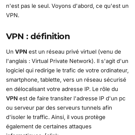
n'est pas le seul. Voyons d'abord, ce qu'est un
VPN.
VPN : définition
Un
VPN
est un réseau privé virtuel (venu de
l'anglais : Virtual Private Network). Il s'agit d'un
logiciel qui redirige le trafic de votre ordinateur,
smartphone, tablette, vers un réseau sécurisé
en délocalisant votre adresse IP. Le rôle du
VPN
est de faire transiter l'adresse IP d'un pc
ou serveur par des serveurs tunnels afin
d'isoler le traffic. Ainsi, il vous protège
également de certaines attaques