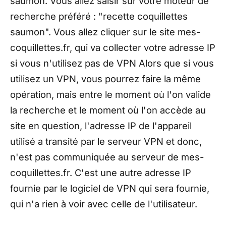
saumon. Vous allez saisir sur votre moteur de
recherche préféré : "recette coquillettes
saumon". Vous allez cliquer sur le site mes-
coquillettes.fr, qui va collecter votre adresse IP
si vous n'utilisez pas de VPN Alors que si vous
utilisez un VPN, vous pourrez faire la même
opération, mais entre le moment où l'on valide
la recherche et le moment où l'on accède au
site en question, l'adresse IP de l'appareil
utilisé a transité par le serveur VPN et donc,
n'est pas communiquée au serveur de mes-
coquillettes.fr. C'est une autre adresse IP
fournie par le logiciel de VPN qui sera fournie,
qui n'a rien à voir avec celle de l'utilisateur.