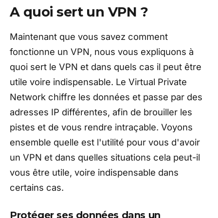
A quoi sert un VPN ?
Maintenant que vous savez comment
fonctionne un VPN, nous vous expliquons à
quoi sert le VPN et dans quels cas il peut être
utile voire indispensable. Le Virtual Private
Network chiffre les données et passe par des
adresses IP différentes, afin de brouiller les
pistes et de vous rendre intraçable. Voyons
ensemble quelle est l'utilité pour vous d'avoir
un VPN et dans quelles situations cela peut-il
vous être utile, voire indispensable dans
certains cas.
Protéger ses données dans un