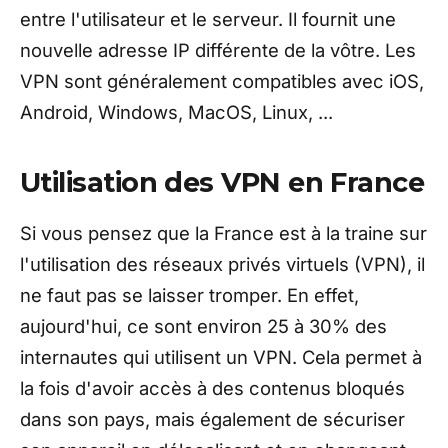
entre l'utilisateur et le serveur. Il fournit une
nouvelle adresse IP différente de la vôtre. Les
VPN sont généralement compatibles avec iOS,
Android, Windows, MacOS, Linux, ...
Utilisation des VPN en France
Si vous pensez que la France est à la traine sur
l'utilisation des réseaux privés virtuels (VPN), il
ne faut pas se laisser tromper. En effet,
aujourd'hui, ce sont environ 25 à 30% des
internautes qui utilisent un VPN. Cela permet à
la fois d'avoir accès à des contenus bloqués
dans son pays, mais également de sécuriser