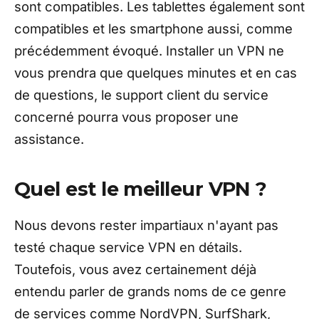
sont compatibles. Les tablettes également sont
compatibles et les smartphone aussi, comme
précédemment évoqué. Installer un VPN ne
vous prendra que quelques minutes et en cas
de questions, le support client du service
concerné pourra vous proposer une
assistance.
Quel est le meilleur VPN ?
Nous devons rester impartiaux n'ayant pas
testé chaque service VPN en détails.
Toutefois, vous avez certainement déjà
entendu parler de grands noms de ce genre
de services comme NordVPN, SurfShark,