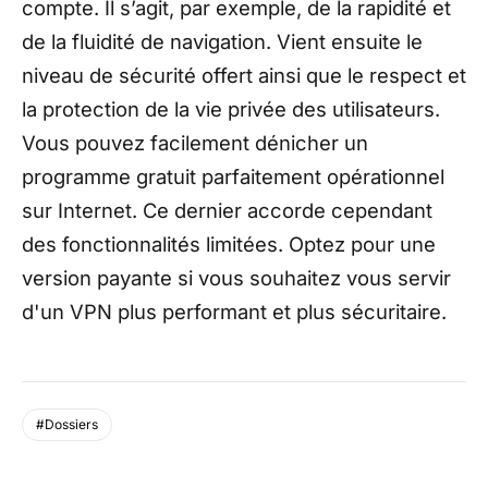
compte. Il s’agit, par exemple, de la rapidité et
de la fluidité de navigation. Vient ensuite le
niveau de sécurité offert ainsi que le respect et
la protection de la vie privée des utilisateurs.
Vous pouvez facilement dénicher un
programme gratuit parfaitement opérationnel
sur Internet. Ce dernier accorde cependant
des fonctionnalités limitées. Optez pour une
version payante si vous souhaitez vous servir
d'un VPN plus performant et plus sécuritaire.
#Dossiers