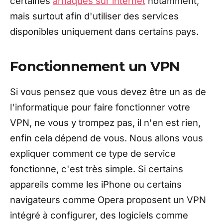
certaines
arnaques sur internet
notamment,
mais surtout afin d'utiliser des services
disponibles uniquement dans certains pays.
Fonctionnement un VPN
Si vous pensez que vous devez être un as de
l'informatique pour faire fonctionner votre
VPN, ne vous y trompez pas, il n'en est rien,
enfin cela dépend de vous. Nous allons vous
expliquer comment ce type de service
fonctionne, c'est très simple. Si certains
appareils comme les iPhone ou certains
navigateurs comme Opera proposent un VPN
intégré à configurer, des logiciels comme