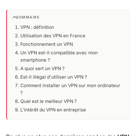
SOMMAIRE
VPN : définition
Utilisation des VPN en France
Fonctionnement un VPN
Un VPN est-il compatible avec mon
smartphone ?
A quoi sert un VPN ?
Est-il illégal d'utiliser un VPN ?
Comment installer un VPN sur mon ordinateur
?
Quel est le meilleur VPN ?
L’intérêt du VPN en entreprise