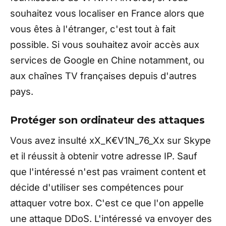
souhaitez vous localiser en France alors que
vous êtes à l'étranger, c'est tout à fait
possible. Si vous souhaitez avoir accès aux
services de Google en Chine notamment, ou
aux chaînes TV françaises depuis d'autres
pays.
Protéger son ordinateur des attaques
Vous avez insulté xX_K€V1N_76_Xx sur Skype
et il réussit à obtenir votre adresse IP. Sauf
que l'intéressé n'est pas vraiment content et
décide d'utiliser ses compétences pour
attaquer votre box. C'est ce que l'on appelle
une attaque DDoS. L'intéressé va envoyer des