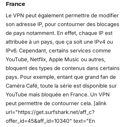
France
Le VPN peut également permettre de modifier
son adresse IP, pour contourner des blocages
de pays notamment. En effet, chaque IP est
attribuée à un pays, que ça soit une IPv4 ou
IPv6. Cependant, certains services comme
YouTube, Netflix, Apple Music ou autres,
bloquent des types de contenus dans certains
pays. Pour exemple, entant que grand fan de
Caméra Café, toute la série est disponible sur
YouTube mais bloquée en France. Un VPN
peut permettre de contourner cela. [alink
url="https://get.surfshark.net/aff_c?
offer_id=45&aff_id=10340" text="En