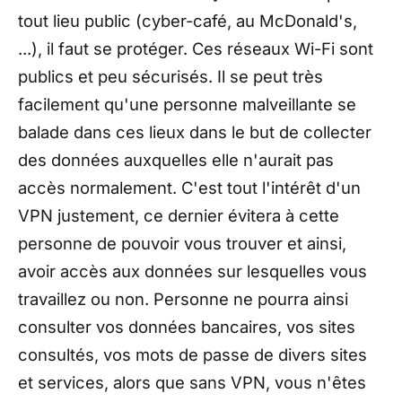
tout lieu public (cyber-café, au McDonald's,
...), il faut se protéger. Ces réseaux Wi-Fi sont
publics et peu sécurisés. Il se peut très
facilement qu'une personne malveillante se
balade dans ces lieux dans le but de collecter
des données auxquelles elle n'aurait pas
accès normalement. C'est tout l'intérêt d'un
VPN justement, ce dernier évitera à cette
personne de pouvoir vous trouver et ainsi,
avoir accès aux données sur lesquelles vous
travaillez ou non. Personne ne pourra ainsi
consulter vos données bancaires, vos sites
consultés, vos mots de passe de divers sites
et services, alors que sans VPN, vous n'êtes