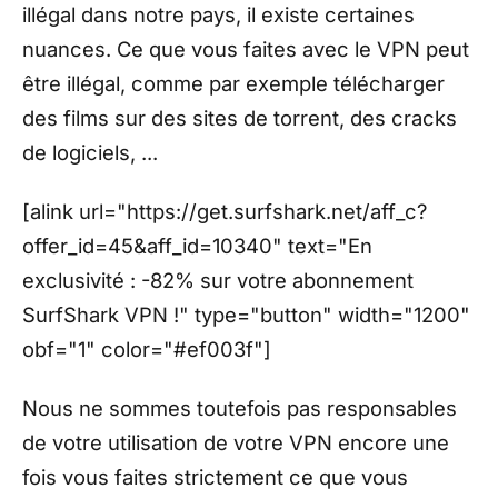
illégal dans notre pays, il existe certaines
nuances. Ce que vous faites avec le VPN peut
être illégal, comme par exemple télécharger
des films sur des sites de torrent, des cracks
de logiciels, ...
[alink url="https://get.surfshark.net/aff_c?
offer_id=45&aff_id=10340" text="En
exclusivité : -82% sur votre abonnement
SurfShark VPN !" type="button" width="1200"
obf="1" color="#ef003f"]
Nous ne sommes toutefois pas responsables
de votre utilisation de votre VPN encore une
fois vous faites strictement ce que vous