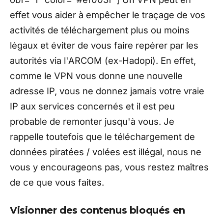
effet vous aider à empêcher le traçage de vos
activités de téléchargement plus ou moins
légaux et éviter de vous faire repérer par les
autorités via l'ARCOM (ex-Hadopi). En effet,
comme le VPN vous donne une nouvelle
adresse IP, vous ne donnez jamais votre vraie
IP aux services concernés et il est peu
probable de remonter jusqu'à vous. Je
rappelle toutefois que le téléchargement de
données piratées / volées est illégal, nous ne
vous y encourageons pas, vous restez maîtres
de ce que vous faites.
Visionner des contenus bloqués en