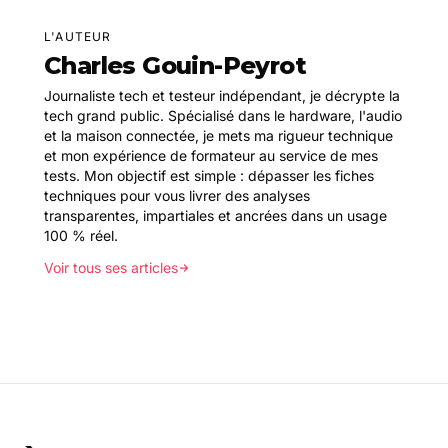
L'AUTEUR
Charles Gouin-Peyrot
Journaliste tech et testeur indépendant, je décrypte la
tech grand public. Spécialisé dans le hardware, l'audio
et la maison connectée, je mets ma rigueur technique
et mon expérience de formateur au service de mes
tests. Mon objectif est simple : dépasser les fiches
techniques pour vous livrer des analyses
transparentes, impartiales et ancrées dans un usage
100 % réel.
Voir tous ses articles