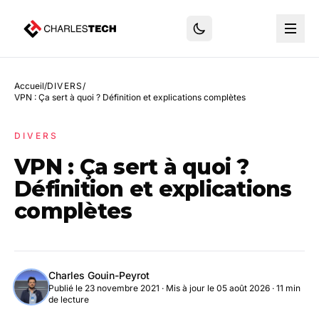
Accueil
/
DIVERS
/
VPN : Ça sert à quoi ? Définition et explications complètes
DIVERS
VPN : Ça sert à quoi ?
Définition et explications
complètes
Charles Gouin-Peyrot
Publié le 23 novembre 2021
·
Mis à jour le 05 août 2026
· 11 min
de lecture