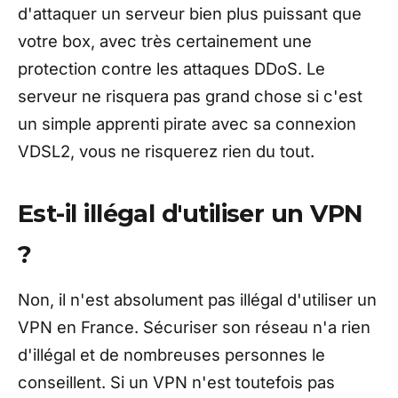
d'attaquer un serveur bien plus puissant que
votre box, avec très certainement une
protection contre les attaques DDoS. Le
serveur ne risquera pas grand chose si c'est
un simple apprenti pirate avec sa connexion
VDSL2, vous ne risquerez rien du tout.
Est-il illégal d'utiliser un VPN
?
Non, il n'est absolument pas illégal d'utiliser un
VPN en France. Sécuriser son réseau n'a rien
d'illégal et de nombreuses personnes le
conseillent. Si un VPN n'est toutefois pas