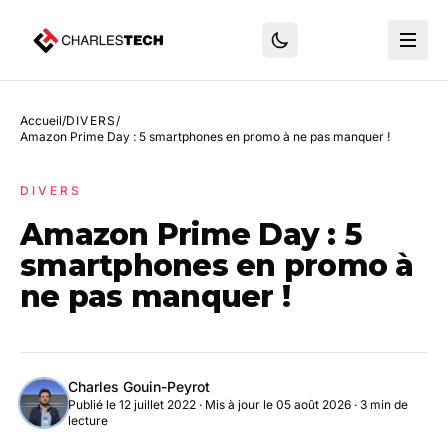
Accueil
/
DIVERS
/
Amazon Prime Day : 5 smartphones en promo à ne pas manquer !
DIVERS
Amazon Prime Day : 5
smartphones en promo à
ne pas manquer !
Charles Gouin-Peyrot
Publié le 12 juillet 2022
·
Mis à jour le 05 août 2026
· 3 min de
lecture