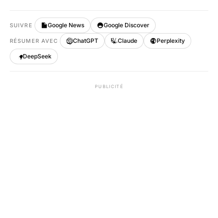
Google News
Google Discover
SUIVRE
ChatGPT
Claude
Perplexity
RÉSUMER AVEC
DeepSeek
PUBLICITÉ