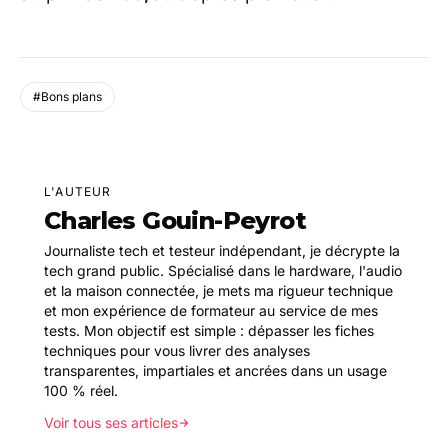
#Bons plans
L'AUTEUR
Charles Gouin-Peyrot
Journaliste tech et testeur indépendant, je décrypte la
tech grand public. Spécialisé dans le hardware, l'audio
et la maison connectée, je mets ma rigueur technique
et mon expérience de formateur au service de mes
tests. Mon objectif est simple : dépasser les fiches
techniques pour vous livrer des analyses
transparentes, impartiales et ancrées dans un usage
100 % réel.
Voir tous ses articles