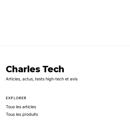
Charles Tech
Articles, actus, tests high-tech et avis
EXPLORER
Tous les articles
Tous les produits