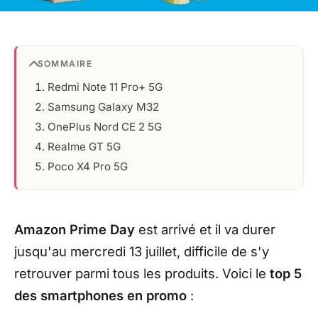
SOMMAIRE
Redmi Note 11 Pro+ 5G
Samsung Galaxy M32
OnePlus Nord CE 2 5G
Realme GT 5G
Poco X4 Pro 5G
Amazon Prime Day
est arrivé et il va durer
jusqu'au mercredi 13 juillet, difficile de s'y
retrouver parmi tous les produits. Voici le
top 5
des smartphones en promo
: