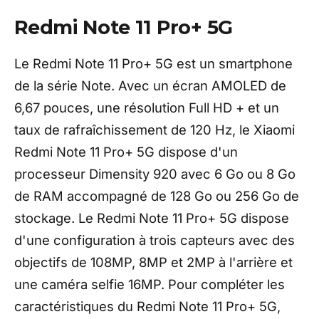
Redmi Note 11 Pro+ 5G
Le Redmi Note 11 Pro+ 5G est un smartphone
de la série Note. Avec un écran AMOLED de
6,67 pouces, une résolution Full HD + et un
taux de rafraîchissement de 120 Hz, le Xiaomi
Redmi Note 11 Pro+ 5G dispose d'un
processeur Dimensity 920 avec 6 Go ou 8 Go
de RAM accompagné de 128 Go ou 256 Go de
stockage. Le Redmi Note 11 Pro+ 5G dispose
d'une configuration à trois capteurs avec des
objectifs de 108MP, 8MP et 2MP à l'arrière et
une caméra selfie 16MP. Pour compléter les
caractéristiques du Redmi Note 11 Pro+ 5G,