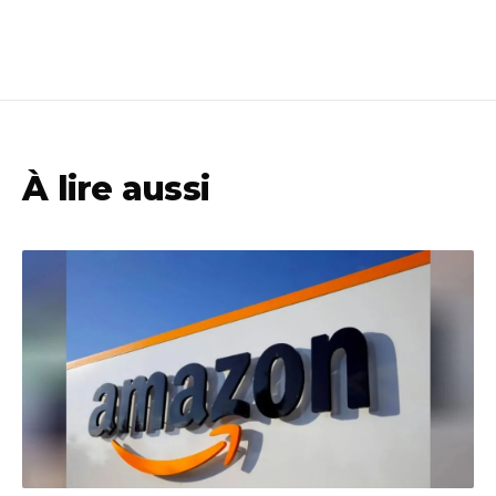
À lire aussi