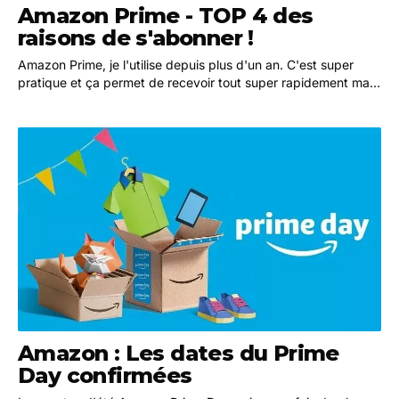
Amazon Prime - TOP 4 des
raisons de s'abonner !
Amazon Prime, je l'utilise depuis plus d'un an. C'est super
pratique et ça permet de recevoir tout super rapidement mais
ça n'est pas tout ! En plus c'est…
Amazon : Les dates du Prime
Day confirmées