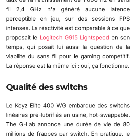
fil 2,4 GHz n'a généré aucune latence
perceptible en jeu, sur des sessions FPS
intenses. La réactivité est comparable à ce que
proposait le
Logitech G915 Lightspeed
en son
temps, qui posait lui aussi la question de la
viabilité du sans fil pour le gaming compétitif.
La réponse est la même ici : oui, ça fonctionne.
Qualité des switchs
Le Keyz Elite 400 WG
embarque des switchs
linéaires
pré-lubrifiés en usine, hot-swappable.
The G-Lab annonce une durée de
vie de 80
millions de frappes par
switch. En pratique, le