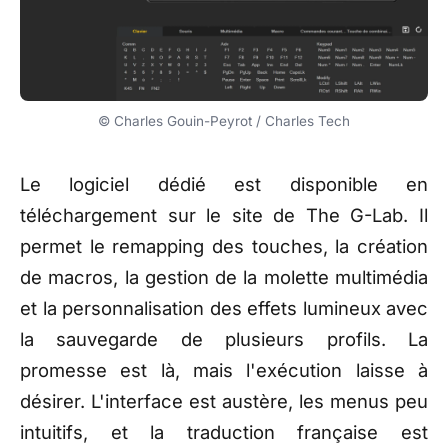
© Charles Gouin-Peyrot / Charles Tech
Le logiciel dédié est disponible en
téléchargement sur le site de The G-Lab. Il
permet le remapping des touches, la création
de macros, la gestion de la molette multimédia
et la personnalisation des effets lumineux avec
la sauvegarde de plusieurs profils. La
promesse est là, mais l'exécution laisse à
désirer. L'interface est austère, les menus peu
intuitifs, et la traduction française est