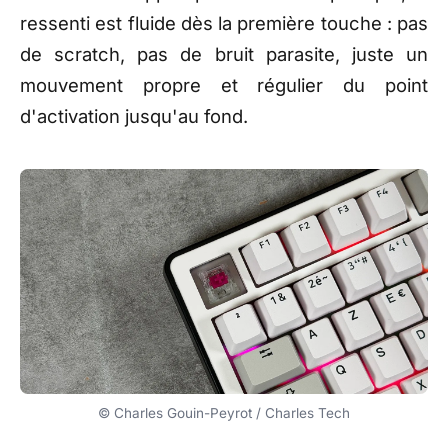
ressenti est fluide dès la première
touche : pas
de scratch, pas de
bruit parasite, juste un
mouvement propre et régulier du
point
d'activation jusqu'au fond.
© Charles Gouin-Peyrot / Charles Tech