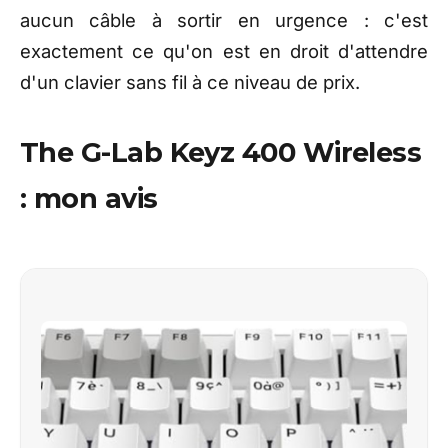
aucun câble à sortir en urgence : c'est
exactement ce qu'on est en droit d'attendre
d'un clavier sans fil à ce niveau de prix.
The G-Lab Keyz 400 Wireless
: mon avis