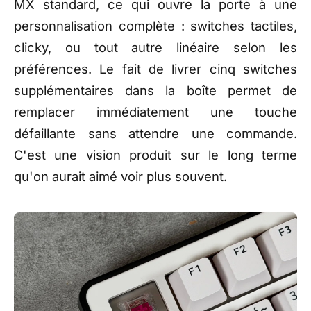
MX standard,
ce qui ouvre la porte à une
personnalisation complète : switches
tactiles,
clicky, ou tout autre
linéaire selon les
préférences.
Le fait de livrer cinq switches
supplémentaires dans la boîte
permet de
remplacer immédiatement
une touche
défaillante sans attendre
une commande.
C'est une vision
produit sur le long terme
qu'on
aurait aimé voir plus souvent.