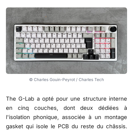
© Charles Gouin-Peyrot / Charles Tech
The
G-Lab a opté pour une
structure interne
en cinq
couches, dont deux dédiées à
l'isolation phonique, associée
à un montage
gasket qui
isole le PCB du reste du
châssis.