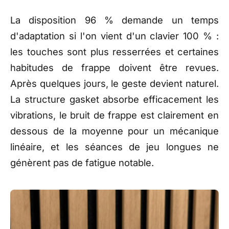
La disposition 96 % demande un temps
d'adaptation si l'on vient d'un clavier 100 % :
les touches sont plus resserrées et certaines
habitudes de frappe doivent être revues.
Après quelques jours, le geste devient naturel.
La structure gasket absorbe efficacement les
vibrations, le bruit de frappe est clairement en
dessous de la moyenne pour un mécanique
linéaire, et les séances de jeu longues ne
génèrent pas de fatigue notable.