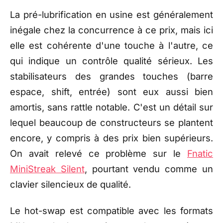
La pré-lubrification en
usine est généralement
inégale chez la
concurrence à ce prix, mais ici
elle est cohérente d'une touche à
l'autre, ce
qui indique un contrôle
qualité sérieux. Les
stabilisateurs des grandes touches
(barre
espace, shift, entrée) sont eux
aussi bien
amortis, sans rattle
notable. C'est un détail sur
lequel
beaucoup de constructeurs se
plantent
encore, y compris à des prix
bien supérieurs.
On avait relevé
ce problème sur le
Fnatic
MiniStreak Silent
, pourtant vendu comme un
clavier silencieux de qualité.
Le hot-swap est compatible
avec les formats