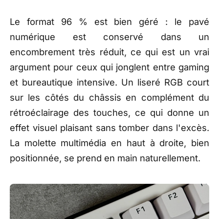
Le format 96 % est
bien géré : le pavé
numérique est conservé dans un
encombrement très réduit, ce qui est
un vrai
argument pour ceux qui
jonglent entre gaming
et
bureautique intensive. Un liseré RGB
court
sur les côtés du
châssis en complément du
rétroéclairage
des touches, ce qui donne un
effet
visuel plaisant sans tomber dans
l'excès.
La molette multimédia en
haut à droite, bien
positionnée, se
prend en main naturellement.