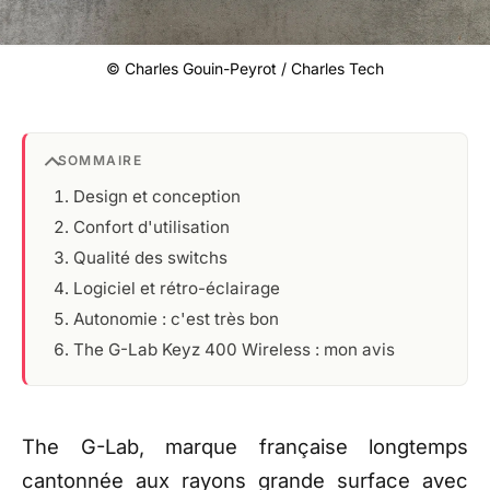
© Charles Gouin-Peyrot / Charles Tech
SOMMAIRE
Design et conception
Confort d'utilisation
Qualité des switchs
Logiciel et rétro-éclairage
Autonomie : c'est très bon
The G-Lab Keyz 400 Wireless : mon avis
The
G-Lab, marque française
longtemps
cantonnée aux
rayons grande surface
avec