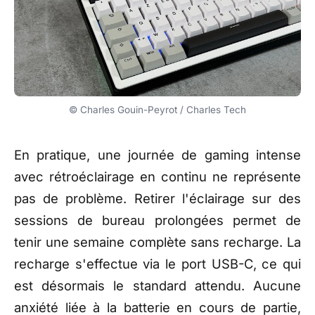
© Charles Gouin-Peyrot / Charles Tech
En pratique, une journée de gaming intense
avec rétroéclairage en continu ne représente
pas de problème. Retirer l'éclairage sur des
sessions de bureau prolongées permet de
tenir une semaine complète sans recharge. La
recharge s'effectue via le port USB-C, ce qui
est désormais le standard attendu. Aucune
anxiété liée à la batterie en cours de partie,