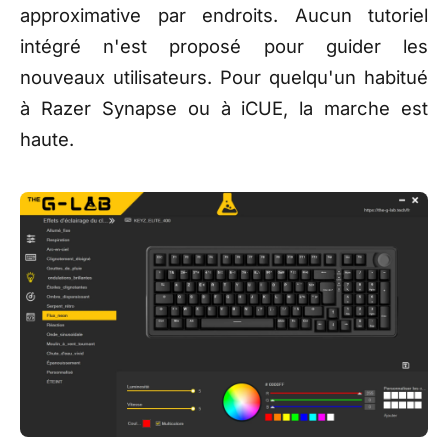
approximative par endroits. Aucun tutoriel
intégré n'est proposé pour guider les
nouveaux utilisateurs. Pour quelqu'un habitué
à Razer Synapse ou à iCUE, la marche est
haute.