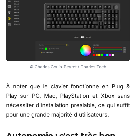
© Charles Gouin-Peyrot / Charles Tech
À noter que le clavier fonctionne en Plug &
Play sur PC, Mac, PlayStation et Xbox sans
nécessiter d'installation préalable, ce qui suffit
pour une grande majorité d'utilisateurs.
Autonomie : c'est très bon