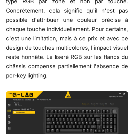
type RGB par zone et non par touche.
Concrètement, cela signifie qu'il n'est pas
possible d'attribuer une couleur précise à
chaque touche individuellement. Pour certains,
c'est une limitation, mais à ce prix et avec ce
design de touches multicolores, l'impact visuel
reste honnête. Le liseré RGB sur les flancs du
châssis compense partiellement l'absence de
per-key lighting.