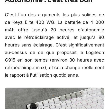
C'est l'un des arguments les plus solides de
ce Keyz Elite 400 WG. La batterie de 4 000
mAh offre jusqu'à 20 heures d'autonomie
avec le rétroéclairage activé, et jusqu'à 80
heures sans éclairage. C'est significativement
au-dessus de ce que proposait le Logitech
G915 en son temps (environ 30 heures avec
rétroéclairage max), et cela change réellement
le rapport à l'utilisation quotidienne.