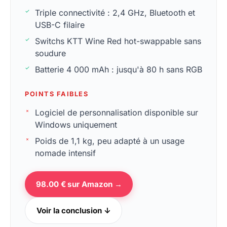
Triple connectivité : 2,4 GHz, Bluetooth et
USB-C filaire
Switchs KTT Wine Red hot-swappable sans
soudure
Batterie 4 000 mAh : jusqu'à 80 h sans RGB
POINTS FAIBLES
Logiciel de personnalisation disponible sur
Windows uniquement
Poids de 1,1 kg, peu adapté à un usage
nomade intensif
98.00 € sur Amazon →
Voir la conclusion ↓