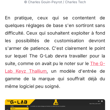
© Charles Gouin-Peyrot / Charles Tech
En pratique, ceux qui se contentent de
quelques réglages de base s'en sortiront sans
difficulté. Ceux qui souhaitent exploiter à fond
les possibilités de customisation devront
s'armer de patience. C'est clairement le point
sur lequel The G-Lab devra travailler pour la
suite, comme on avait pu le noter sur le
The G-
Lab Keyz Thallium
, un modèle d'entrée de
gamme de la marque qui souffrait déjà du
même logiciel peu soigné.