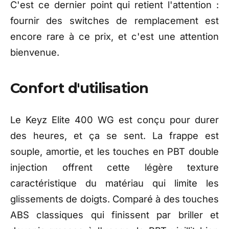
C'est ce dernier point
qui retient l'attention :
fournir des switches de
remplacement est
encore rare à ce prix,
et c'est une attention
bienvenue.
Confort d'utilisation
Le Keyz Elite 400 WG est conçu pour durer
des heures, et ça se sent. La frappe est
souple, amortie, et les touches en PBT double
injection offrent cette légère texture
caractéristique du matériau qui limite les
glissements de doigts. Comparé à des touches
ABS classiques qui finissent par briller et