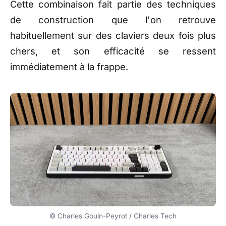
Cette combinaison
fait partie des
techniques
de construction que
l'on retrouve
habituellement sur des claviers
deux fois plus
chers, et
son efficacité se
ressent
immédiatement à la
frappe.
© Charles Gouin-Peyrot / Charles Tech