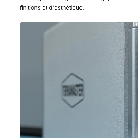
finitions et d'esthétique.