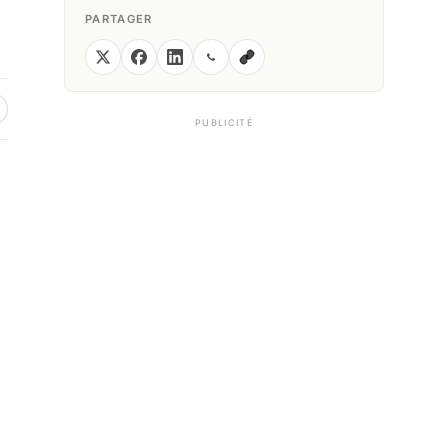
PARTAGER
PUBLICITÉ