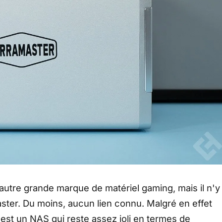
autre grande marque de matériel gaming, mais il n'y
aster. Du moins, aucun lien connu. Malgré en effet
 est un NAS qui reste assez joli en termes de