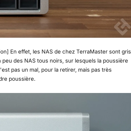
on] En effet, les NAS de chez TerraMaster sont gris
un peu des NAS tous noirs, sur lesquels la poussière
'est pas un mal, pour la retirer, mais pas très
ndre poussière.