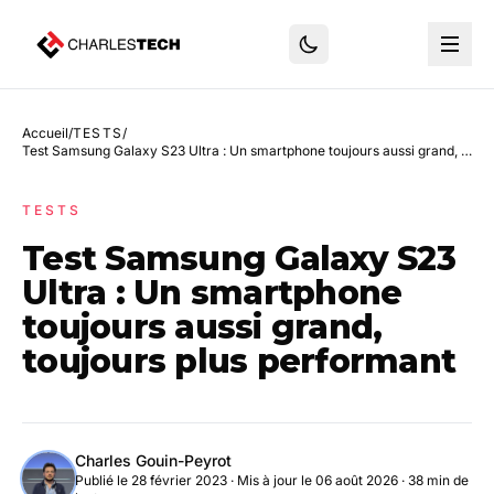
Accueil
/
TESTS
/
Test Samsung Galaxy S23 Ultra : Un smartphone toujours aussi grand, toujours plus performant
TESTS
Test Samsung Galaxy S23
Ultra : Un smartphone
toujours aussi grand,
toujours plus performant
Charles Gouin-Peyrot
Publié le 28 février 2023
·
Mis à jour le 06 août 2026
· 38 min de