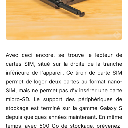
Avec ceci encore, se trouve le lecteur de
cartes SIM, situé sur la droite de la tranche
inférieure de l'appareil. Ce tiroir de carte SIM
permet de loger deux cartes au format nano-
SIM, mais ne permet pas d'y insérer une carte
micro-SD. Le support des périphériques de
stockage est terminé sur la gamme Galaxy S
depuis quelques années maintenant. En même
temps, avec 500 Go de stockage, prévenez-