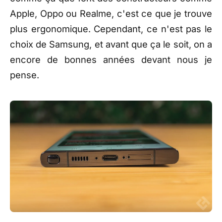
Apple, Oppo ou Realme, c'est ce que je trouve
plus ergonomique. Cependant, ce n'est pas le
choix de Samsung, et avant que ça le soit, on a
encore de bonnes années devant nous je
pense.