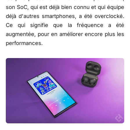
son SoC, qui est déjà bien connu et qui équipe
déjà d'autres smartphones, a été overclocké.
Ce qui signifie que la fréquence a été
augmentée, pour en améliorer encore plus les
performances.