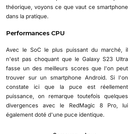
théorique, voyons ce que vaut ce smartphone
dans la pratique.
Performances CPU
Avec le SoC le plus puissant du marché, il
n'est pas choquant que le Galaxy S23 Ultra
fasse un des meilleurs scores que l'on peut
trouver sur un smartphone Android. Si l'on
constate ici que la puce est réellement
puissance, on remarque toutefois quelques
divergences avec le RedMagic 8 Pro, lui
également doté d'une puce identique.