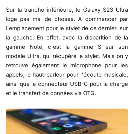
Sur la tranche inférieure, le Galaxy S23 Ultra
loge pas mal de choses. A commencer par
l'emplacement pour le stylet de ce dernier, sur
la gauche. En effet, avec la disparition de la
gamme Note, c'est la gamme S sur son
modèle Ultra, qui récupère le stylet. Mais on y
retrouve également le microphone pour les
appels, le haut-parleur pour l'écoute musicale,
ainsi que le connecteur USB-C pour la charge
et le transfert de données via OTG.