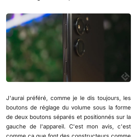
J'aurai préféré, comme je le dis toujours, les
boutons de réglage du volume sous la forme
de deux boutons séparés et positionnés sur la
gauche de l'appareil. C'est mon avis, c'est
comme ça que font des constructeurs comme