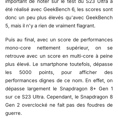
important de noter sur le test du S23 Ultra a
été réalisé avec GeekBench 6, les scores sont
donc un peu plus élevés qu'avec GeekBench
5, mais il n'y a rien de vraiment flagrant.
Puis au final, avec un score de performances
mono-core nettement supérieur, on se
retrouve avec un score en multi-core à peine
plus élevé. Le smartphone toutefois, dépasse
les 5000 points, pour afficher des
performances dignes de ce nom. En effet, on
dépasse largement le Snapdragon 8+ Gen 1
sur ce S23 Ultra. Cependant, le Snapdragon 8
Gen 2 overclocké ne fait pas des foudres de
guerre.