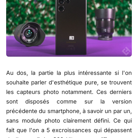
Au dos, la partie la plus intéressante si l'on
souhaite parler d'esthétique pure, se trouvent
les capteurs photo notamment. Ces derniers
sont disposés comme sur la version
précédente du smartphone, à savoir un par un,
sans module photo clairement défini. Ce qui
fait que l'on a 5 excroissances qui dépassent