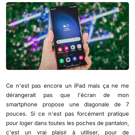
Ce n'est pas encore un iPad mais ça ne me
dérangerait pas que l'écran de mon
smartphone propose une diagonale de 7
pouces. Si ce n'est pas forcément pratique
pour loger dans toutes les poches de pantalon,
c'est un vrai plaisir à utiliser, pour de