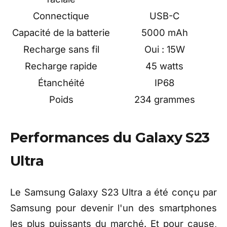
Connectique
USB-C
Capacité de la batterie
5000 mAh
Recharge sans fil
Oui : 15W
Recharge rapide
45 watts
Étanchéité
IP68
Poids
234 grammes
Performances du Galaxy S23
Ultra
Le Samsung Galaxy S23 Ultra a été conçu par
Samsung pour devenir l'un des smartphones
les plus puissants du marché. Et pour cause,