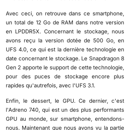
Avec ceci, on retrouve dans ce smartphone,
un total de 12 Go de RAM dans notre version
en LPDDR5X. Concernant le stockage, nous
avons reçu la version dotée de 500 Go, en
UFS 4.0, ce qui est la dernière technologie en
date concernant le stockage. Le Snapdragon 8
Gen 2 apporte le support de cette technologie,
pour des puces de stockage encore plus
rapides qu'autrefois, avec l'UFS 3.1.
Enfin, le dessert, le GPU. Ce dernier, c'est
l'Adreno 740, qui est un des plus performants
GPU au monde, sur smartphone, entendons-
nous. Maintenant que nous avons vu la partie