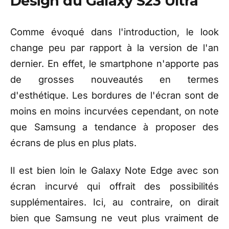
Design du Galaxy S23 Ultra
Comme évoqué dans l'introduction, le look
change peu par rapport à la version de l'an
dernier. En effet, le smartphone n'apporte pas
de grosses nouveautés en termes
d'esthétique. Les bordures de l'écran sont de
moins en moins incurvées cependant, on note
que Samsung a tendance à proposer des
écrans de plus en plus plats.
Il est bien loin le Galaxy Note Edge avec son
écran incurvé qui offrait des possibilités
supplémentaires. Ici, au contraire, on dirait
bien que Samsung ne veut plus vraiment de