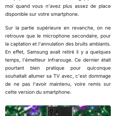
moi quand vous n'avez plus assez de place
disponible sur votre smartphone.
Sur la partie supérieure en revanche, on ne
retrouve que le microphone secondaire, pour
la captation et l'annulation des bruits ambiants.
En effet, Samsung avait retiré il y a quelques
temps, l'émetteur infrarouge. Ce dernier était
pourtant bien pratique pour quiconque
souhaitait allumer sa TV avec, c'est dommage
de ne pas l'avoir maintenu, voire remis sur
cette version du smartphone.