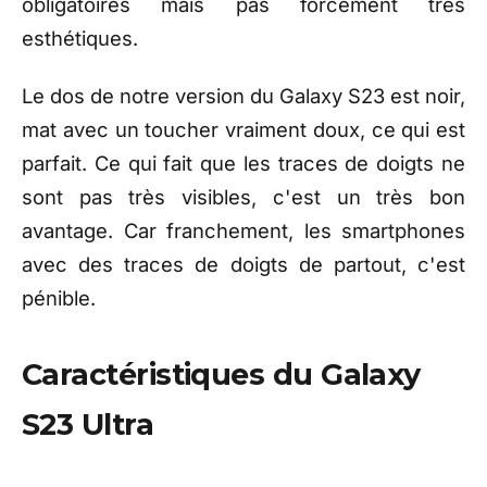
obligatoires mais pas forcément très
esthétiques.
Le dos de notre version du Galaxy S23 est noir,
mat avec un toucher vraiment doux, ce qui est
parfait. Ce qui fait que les traces de doigts ne
sont pas très visibles, c'est un très bon
avantage. Car franchement, les smartphones
avec des traces de doigts de partout, c'est
pénible.
Caractéristiques du Galaxy
S23 Ultra