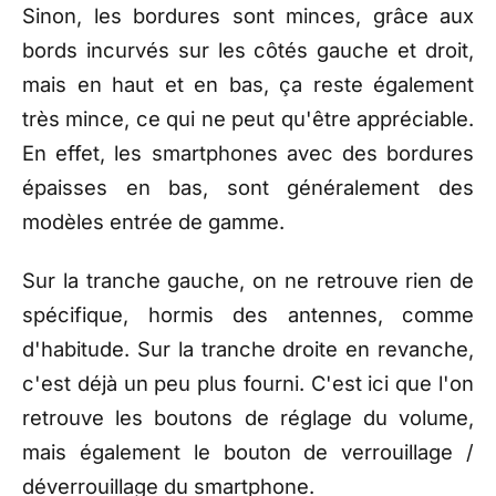
Sinon, les bordures sont minces, grâce aux
bords incurvés sur les côtés gauche et droit,
mais en haut et en bas, ça reste également
très mince, ce qui ne peut qu'être appréciable.
En effet, les smartphones avec des bordures
épaisses en bas, sont généralement des
modèles entrée de gamme.
Sur la tranche gauche, on ne retrouve rien de
spécifique, hormis des antennes, comme
d'habitude. Sur la tranche droite en revanche,
c'est déjà un peu plus fourni. C'est ici que l'on
retrouve les boutons de réglage du volume,
mais également le bouton de verrouillage /
déverrouillage du smartphone.