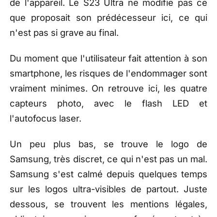
de l'appareil. Le S23 Ultra ne modifie pas ce
que proposait son prédécesseur ici, ce qui
n'est pas si grave au final.
Du moment que l'utilisateur fait attention à son
smartphone, les risques de l'endommager sont
vraiment minimes. On retrouve ici, les quatre
capteurs photo, avec le flash LED et
l'autofocus laser.
Un peu plus bas, se trouve le logo de
Samsung, très discret, ce qui n'est pas un mal.
Samsung s'est calmé depuis quelques temps
sur les logos ultra-visibles de partout. Juste
dessous, se trouvent les mentions légales,