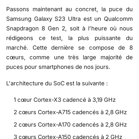
Passons maintenant au concret, la puce du
Samsung Galaxy S23 Ultra est un Qualcomm
Snapdragon 8 Gen 2, soit à l'heure où nous
rédigeons ce test, la plus puissante du
marché. Cette dernière se compose de 8
cœurs, comme une très large majorité de
puces pour smartphones de nos jours.
L'architecture du SoC est la suivante :
1 cœur Cortex-X3 cadencé à 3,19 GHz
2 cœurs Cortex-A715 cadencés à 2,8 GHz
2 cœurs Cortex-A170 cadencés à 2,8 GHz
3 cœurs Cortex-A150 cadencés à 2 GHz