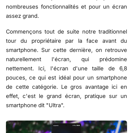
nombreuses fonctionnalités et pour un écran
assez grand.
Commençons tout de suite notre traditionnel
tour du propriétaire par la face avant du
smartphone. Sur cette dernière, on retrouve
naturellement l'écran, qui prédomine
nettement. Ici, l'écran d'une taille de 6,8
pouces, ce qui est idéal pour un smartphone
de cette catégorie. Le gros avantage ici en
effet, c'est le grand écran, pratique sur un
smartphone dit "Ultra".