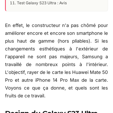
Test Galaxy S23 Ultra : Avis
En effet, le constructeur n'a pas chômé pour
améliorer encore et encore son smartphone le
plus haut de gamme (hors pliables). Si les
changements esthétiques à l'extérieur de
l'appareil ne sont pas majeurs, Samsung a
travaillé de nombreux points à l'intérieur.
L'objectif, rayer de le carte les Huawei Mate 50
Pro et autre iPhone 14 Pro Max de la carte.
Voyons ce que ça donne, et quels sont les
fruits de ce travail.