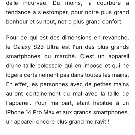
dalle incurvée. Du moins, la courbure a
tendance à s'estomper, pour notre plus grand
bonheur et surtout, notre plus grand confort.
Pour ce qui est
des
dimensions en revanche,
le Galaxy S23 Ultra est l'un des plus grands
smartphones du marché. C'est un appareil
d'une taille colossale qui en impose et qui ne
logera certainement pas dans toutes les mains.
En effet, les personnes avec de petites mains
auront certainement du mal avec la taille de
l'appareil. Pour ma part, étant habitué à un
iPhone 14 Pro Max et aux grands smartphones,
un appareil encore plus grand me ravit !