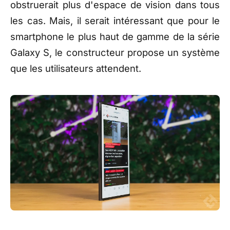
obstruerait plus d'espace de vision dans tous
les cas. Mais, il serait intéressant que pour le
smartphone le plus haut de gamme de la série
Galaxy S, le constructeur propose un système
que les utilisateurs attendent.