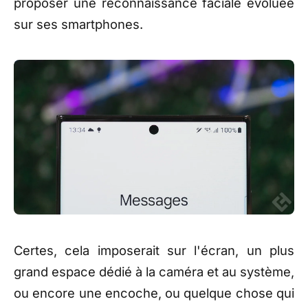
proposer une reconnaissance faciale évoluée
sur ses smartphones.
Certes, cela imposerait sur l'écran, un plus
grand espace dédié à la caméra et au système,
ou encore une encoche, ou quelque chose qui