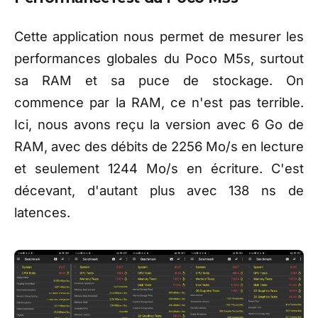
Cette application nous permet de mesurer les
performances globales du Poco M5s, surtout
sa RAM et sa puce de stockage. On
commence par la RAM, ce n'est pas terrible.
Ici, nous avons reçu la version avec 6 Go de
RAM, avec des débits de 2256 Mo/s en lecture
et seulement 1244 Mo/s en écriture. C'est
décevant, d'autant plus avec 138 ns de
latences.