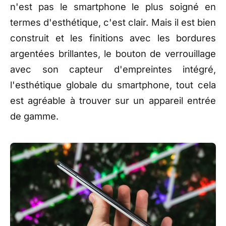
n'est pas le smartphone le plus soigné en
termes d'esthétique, c'est clair. Mais il est bien
construit et les finitions avec les bordures
argentées brillantes, le bouton de verrouillage
avec son capteur d'empreintes intégré,
l'esthétique globale du smartphone, tout cela
est agréable à trouver sur un appareil entrée
de gamme.