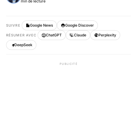
min de lecture
Google News
Google Discover
SUIVRE
ChatGPT
Claude
Perplexity
RÉSUMER AVEC
DeepSeek
PUBLICITÉ