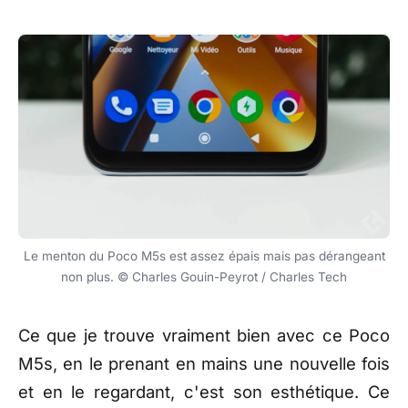
Le menton du Poco M5s est assez épais mais pas dérangeant
non plus. © Charles Gouin-Peyrot / Charles Tech
Ce que je trouve vraiment bien avec ce Poco
M5s, en le prenant en mains une nouvelle fois
et en le regardant, c'est son esthétique. Ce