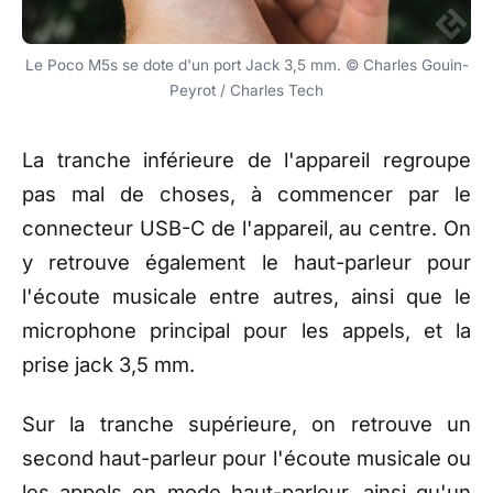
Le Poco M5s se dote d'un port Jack 3,5 mm. © Charles Gouin-
Peyrot / Charles Tech
La tranche inférieure de l'appareil regroupe
pas mal de choses, à commencer par le
connecteur USB-C de l'appareil, au centre. On
y retrouve également le haut-parleur pour
l'écoute musicale entre autres, ainsi que le
microphone principal pour les appels, et la
prise jack 3,5 mm.
Sur la tranche supérieure, on retrouve un
second haut-parleur pour l'écoute musicale ou
les appels en mode haut-parleur, ainsi qu'un