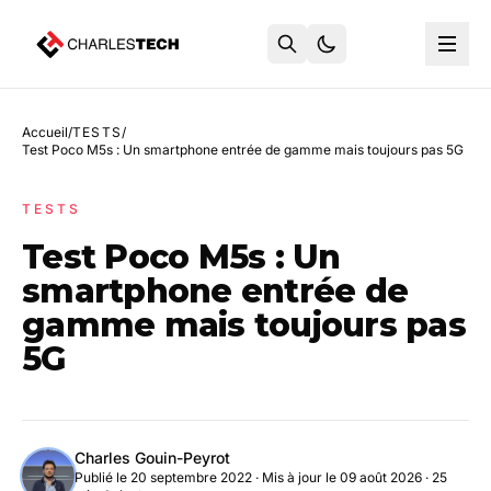
Accueil
/
TESTS
/
Test Poco M5s : Un smartphone entrée de gamme mais toujours pas 5G
TESTS
Test Poco M5s : Un
smartphone entrée de
gamme mais toujours pas
5G
Charles Gouin-Peyrot
Publié le 20 septembre 2022
·
Mis à jour le 09 août 2026
· 25