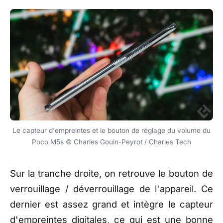
Le capteur d'empreintes et le bouton de réglage du volume du
Poco M5s © Charles Gouin-Peyrot / Charles Tech
Sur la tranche droite, on retrouve le bouton de
verrouillage / déverrouillage de l'appareil. Ce
dernier est assez grand et intègre le capteur
d'empreintes digitales, ce qui est une bonne