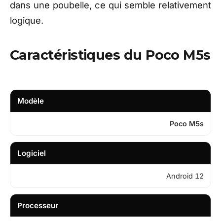
dans une poubelle, ce qui semble relativement
logique.
Caractéristiques du Poco M5s
Modèle
Poco M5s
Logiciel
Android 12
Processeur