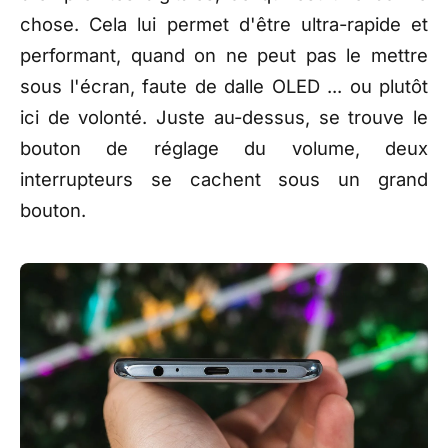
chose. Cela lui permet d'être ultra-rapide et
performant, quand on ne peut pas le mettre
sous l'écran, faute de dalle OLED ... ou plutôt
ici de volonté. Juste au-dessus, se trouve le
bouton de réglage du volume, deux
interrupteurs se cachent sous un grand
bouton.