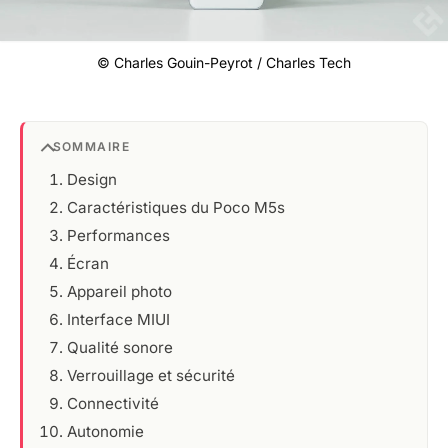
© Charles Gouin-Peyrot / Charles Tech
SOMMAIRE
Design
Caractéristiques du Poco M5s
Performances
Écran
Appareil photo
Interface MIUI
Qualité sonore
Verrouillage et sécurité
Connectivité
Autonomie