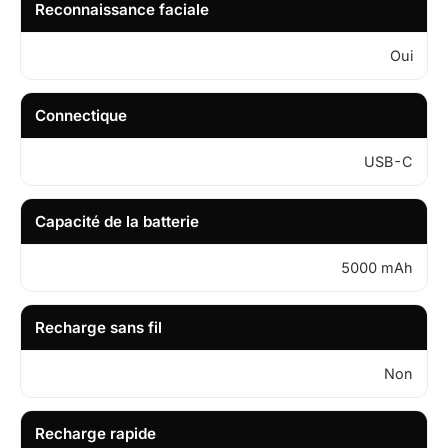
Reconnaissance faciale
Oui
Connectique
USB-C
Capacité de la batterie
5000 mAh
Recharge sans fil
Non
Recharge rapide