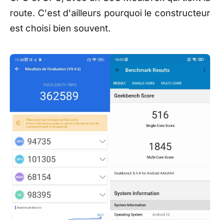
route. C'est d'ailleurs pourquoi le constructeur
est choisi bien souvent.