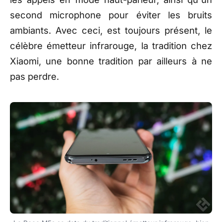
second microphone pour éviter les bruits
ambiants. Avec ceci, est toujours présent, le
célèbre émetteur infrarouge, la tradition chez
Xiaomi, une bonne tradition par ailleurs à ne
pas perdre.