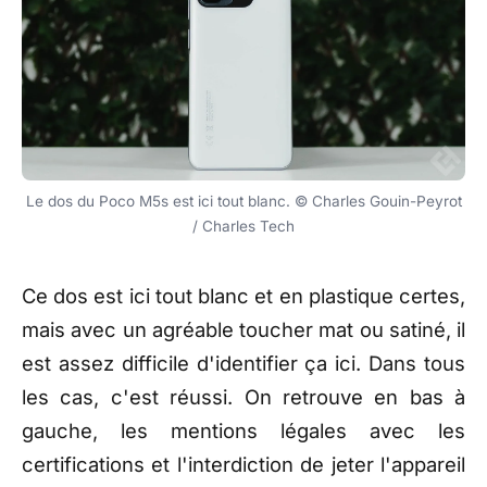
Le dos du Poco M5s est ici tout blanc. © Charles Gouin-Peyrot
/ Charles Tech
Ce dos est ici tout blanc et en plastique certes,
mais avec un agréable toucher mat ou satiné, il
est assez difficile d'identifier ça ici. Dans tous
les cas, c'est réussi. On retrouve en bas à
gauche, les mentions légales avec les
certifications et l'interdiction de jeter l'appareil