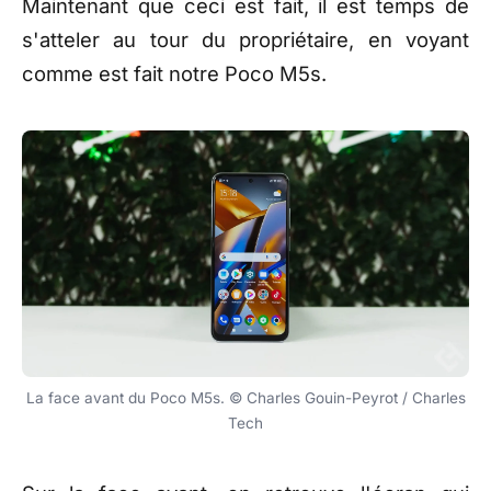
Maintenant que ceci est fait, il est temps de
s'atteler au tour du propriétaire, en voyant
comme est fait notre Poco M5s.
La face avant du Poco M5s. © Charles Gouin-Peyrot / Charles
Tech