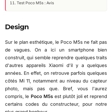
Test Poco M5s : Avis
Design
Sur le plan esthétique, le Poco M5s ne fait pas
de vagues. On a ici un smartphone bien
construit, qui semble reprendre quelques traits
d'autres appareils Xiaomi d'il y a quelques
années. En effet, on retrouve parfois quelques
côtés Mi 11, notamment au niveau du capteur
photo, mais pas que. Bref, vous l'aurez
compris, le
Poco M5s
est plutôt joli et reprend
certains codes du constructeur, pour notre
plus grand bonheur.