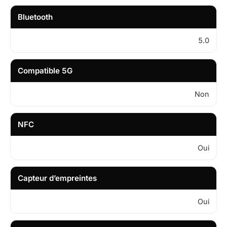
Bluetooth
5.0
Compatible 5G
Non
NFC
Oui
Capteur d’empreintes
Oui