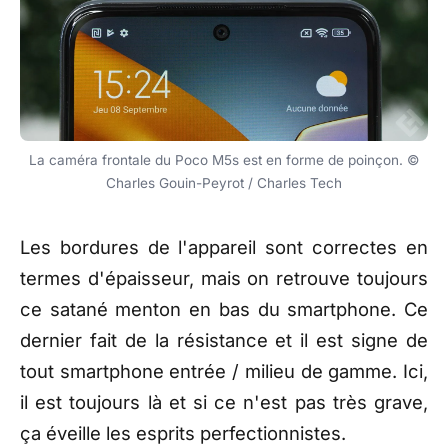
La caméra frontale du Poco M5s est en forme de poinçon. ©
Charles Gouin-Peyrot / Charles Tech
Les bordures de l'appareil sont correctes en
termes d'épaisseur, mais on retrouve toujours
ce satané menton en bas du smartphone. Ce
dernier fait de la résistance et il est signe de
tout smartphone entrée / milieu de gamme. Ici,
il est toujours là et si ce n'est pas très grave,
ça éveille les esprits perfectionnistes.