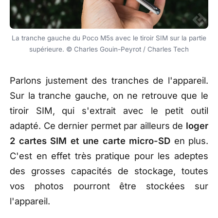
La tranche gauche du Poco M5s avec le tiroir SIM sur la partie
supérieure. © Charles Gouin-Peyrot / Charles Tech
Parlons justement des tranches de l'appareil.
Sur la tranche gauche, on ne retrouve que le
tiroir SIM, qui s'extrait avec le petit outil
adapté. Ce dernier permet par ailleurs de
loger
2 cartes SIM et une carte micro-SD
en plus.
C'est en effet très pratique pour les adeptes
des grosses capacités de stockage, toutes
vos photos pourront être stockées sur
l'appareil.