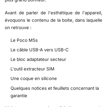
Avant de parler de l'esthétique de l'appareil,
évoquons le contenu de la boite, dans laquelle
on retrouve :
Le Poco M5s
Le câble USB-A vers USB-C
Le bloc adaptateur secteur
L'outil extracteur SIM
Une coque en silicone
Quelques notices et feuillets concernant la
garantie