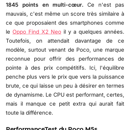
1845 points en multi-cœur.
Ce n'est pas
mauvais, c'est même un score très similaire à
ce que proposaient des smartphones comme
le
Oppo Find X2 Neo
il y a quelques années.
Toutefois, on attendait davantage de ce
modèle, surtout venant de Poco, une marque
reconnue pour offrir des performances de
pointe à des prix compétitifs. Ici, l'équilibre
penche plus vers le prix que vers la puissance
brute, ce qui laisse un peu à désirer en termes
de dynamisme. Le CPU est performant, certes,
mais il manque ce petit extra qui aurait fait
toute la différence.
PerformanceTest du Poco M5s