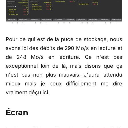
Pour ce qui est de la puce de stockage, nous
avons ici des débits de 290 Mo/s en lecture et
de 248 Mo/s en écriture. Ce n'est pas
exceptionnel loin de là, mais disons que ça
n'est pas non plus mauvais. J'aurai attendu
mieux mais je peux difficilement me dire
vraiment déçu ici.
Écran