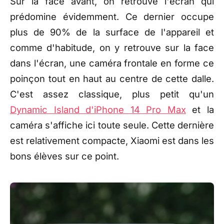
Sur la face avant, on retrouve l'écran qui
prédomine évidemment. Ce dernier occupe
plus de 90% de la surface de l'appareil et
comme d'habitude, on y retrouve sur la face
dans l'écran, une caméra frontale en forme ce
poinçon tout en haut au centre de cette dalle.
C'est assez classique, plus petit qu'un
Dynamic Island d'iPhone 14 Pro Max
et la
caméra s'affiche ici toute seule. Cette dernière
est relativement compacte, Xiaomi est dans les
bons élèves sur ce point.