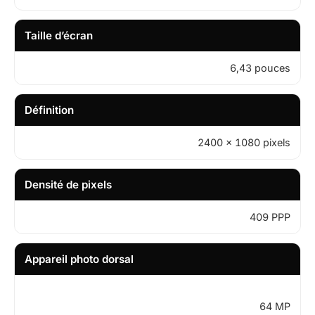
Taille d’écran
6,43 pouces
Définition
2400 x 1080 pixels
Densité de pixels
409 PPP
Appareil photo dorsal
64 MP