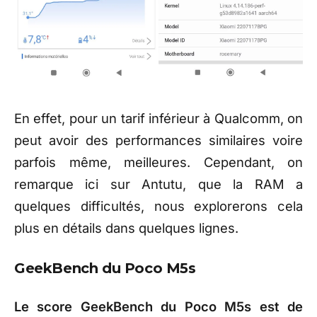
En effet, pour un tarif inférieur à Qualcomm, on
peut avoir des performances similaires voire
parfois même, meilleures. Cependant, on
remarque ici sur Antutu, que la RAM a
quelques difficultés, nous explorerons cela
plus en détails dans quelques lignes.
GeekBench du Poco M5s
Le score GeekBench du Poco M5s est de