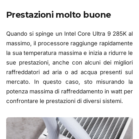
Prestazioni molto buone
Quando si spinge un Intel Core Ultra 9 285K al
massimo, il processore raggiunge rapidamente
la sua temperatura massima e inizia a ridurre le
sue prestazioni, anche con alcuni dei migliori
raffreddatori ad aria o ad acqua presenti sul
mercato. In questo caso, sto misurando la
potenza massima di raffreddamento in watt per
confrontare le prestazioni di diversi sistemi.