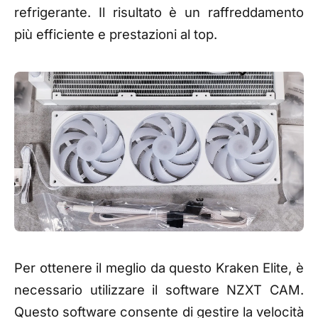
refrigerante. Il risultato è un raffreddamento
più efficiente e prestazioni al top.
Per ottenere il meglio da questo Kraken Elite, è
necessario utilizzare il software NZXT CAM.
Questo software consente di gestire la velocità