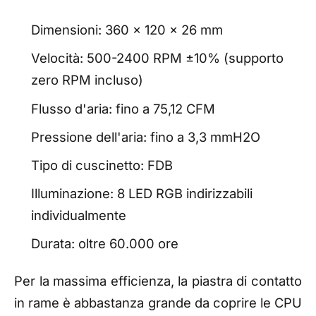
Dimensioni: 360 x 120 x 26 mm
Velocità: 500-2400 RPM ±10% (supporto
zero RPM incluso)
Flusso d'aria: fino a 75,12 CFM
Pressione dell'aria: fino a 3,3 mmH2O
Tipo di cuscinetto: FDB
Illuminazione: 8 LED RGB indirizzabili
individualmente
Durata: oltre 60.000 ore
Per la massima efficienza, la piastra di contatto
in rame è abbastanza grande da coprire le CPU