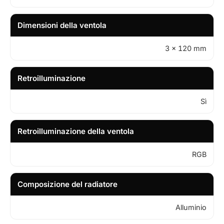
Dimensioni della ventola
3 x 120 mm
Retroilluminazione
Sì
Retroilluminazione della ventola
RGB
Composizione del radiatore
Alluminio