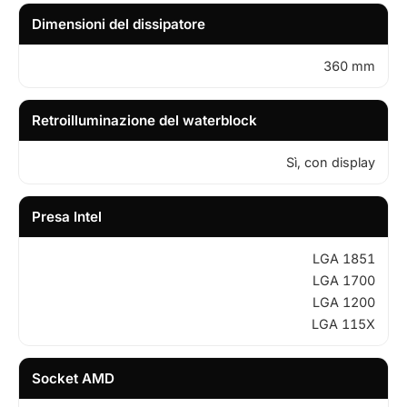
Dimensioni del dissipatore
360 mm
Retroilluminazione del waterblock
Sì, con display
Presa Intel
LGA 1851
LGA 1700
LGA 1200
LGA 115X
Socket AMD