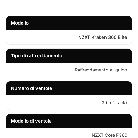
Modello
NZXT Kraken 360 Elite
Tipo di raffreddamento
Raffreddamento a liquido
Numero di ventole
3 (in 1 rack)
Modello di ventola
NZXT Core F360