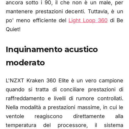
ancora sotto i 90, il che non è un male, per
mantenere prestazioni decenti. Tuttavia, è un
po' meno efficiente del
Light Loop 360
di Be
Quiet!
Inquinamento acustico
moderato
L'NZXT Kraken 360 Elite è un vero campione
quando si tratta di conciliare prestazioni di
raffreddamento e livelli di rumore controllati.
Nella modalità a prestazioni massime, in cui le
ventole reagiscono direttamente alla
temperatura del processore, il sistema