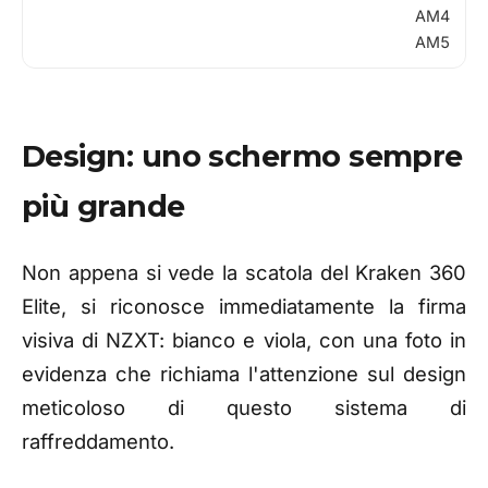
AM4
AM5
Design: uno schermo sempre
più grande
Non appena si vede la scatola del Kraken 360
Elite, si riconosce immediatamente la firma
visiva di NZXT: bianco e viola, con una foto in
evidenza che richiama l'attenzione sul design
meticoloso di questo sistema di
raffreddamento.