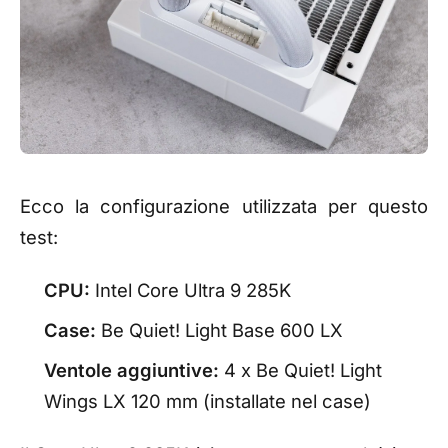
Ecco la configurazione utilizzata per questo
test:
CPU:
Intel Core Ultra 9 285K
Case:
Be Quiet! Light Base 600 LX
Ventole aggiuntive:
4 x Be Quiet! Light
Wings LX 120 mm (installate nel case)