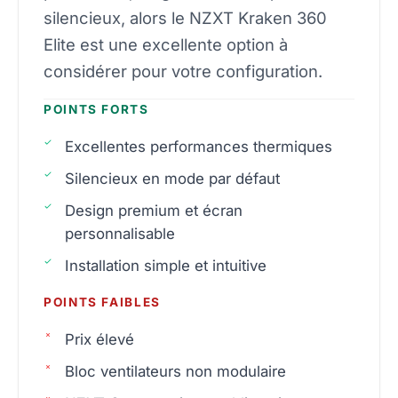
silencieux, alors le NZXT Kraken 360
Elite est une excellente option à
considérer pour votre configuration.
POINTS FORTS
Excellentes performances thermiques
Silencieux en mode par défaut
Design premium et écran
personnalisable
Installation simple et intuitive
POINTS FAIBLES
Prix élevé
Bloc ventilateurs non modulaire