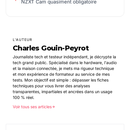
NZXT Cam quasiment obligatoire
L'AUTEUR
Charles Gouin-Peyrot
Journaliste tech et testeur indépendant, je décrypte la
tech grand public. Spécialisé dans le hardware, l'audio
et la maison connectée, je mets ma rigueur technique
et mon expérience de formateur au service de mes
tests. Mon objectif est simple : dépasser les fiches
techniques pour vous livrer des analyses
transparentes, impartiales et ancrées dans un usage
100 % réel.
Voir tous ses articles