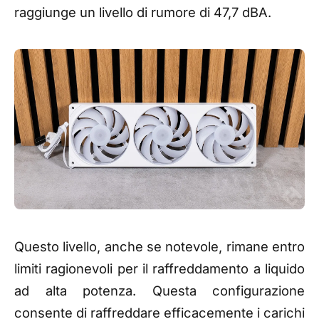
raggiunge un livello di rumore di 47,7 dBA.
Questo livello, anche se notevole, rimane entro
limiti ragionevoli per il raffreddamento a liquido
ad alta potenza. Questa configurazione
consente di raffreddare efficacemente i carichi