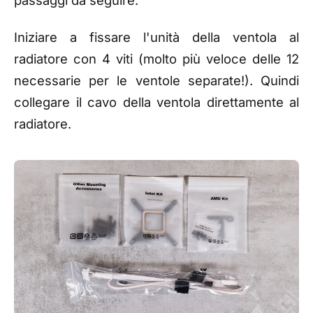
Iniziare a fissare l'unità della ventola al
radiatore con 4 viti (molto più veloce delle 12
necessarie per le ventole separate!). Quindi
collegare il cavo della ventola direttamente al
radiatore.