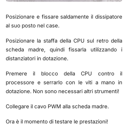
Posizionare e fissare saldamente il dissipatore
al suo posto nel case.
Posizionare la staffa della CPU sul retro della
scheda madre, quindi fissarla utilizzando i
distanziatori in dotazione.
Premere il blocco della CPU contro il
processore e serrarlo con le viti a mano in
dotazione. Non sono necessari altri strumenti!
Collegare il cavo PWM alla scheda madre.
Ora è il momento di testare le prestazioni!