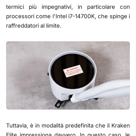
termici più impegnativi, in particolare con
processori come l'Intel i7-14700K, che spinge i
raffreddatori al limite.
Tuttavia, è in modalità predefinita che il Kraken
Elite impressiona davvero. In questo caso, le