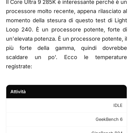
Il Core Ultra 9 285K è interessante perché è un
processore molto recente, appena rilasciato al
momento della stesura di questo test di Light
Loop 240. È un processore potente, forte di
un'elevata potenza. È un processore potente, il
più forte della gamma, quindi dovrebbe
scaldare un po'. Ecco le temperature
registrate:
Attività
IDLE
GeekBench 6