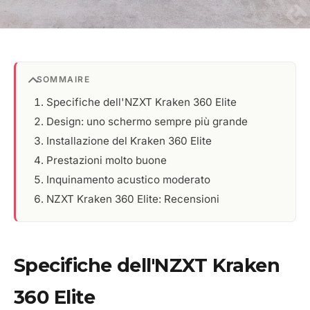
SOMMAIRE
Specifiche dell'NZXT Kraken 360 Elite
Design: uno schermo sempre più grande
Installazione del Kraken 360 Elite
Prestazioni molto buone
Inquinamento acustico moderato
NZXT Kraken 360 Elite: Recensioni
Specifiche dell'NZXT Kraken
360 Elite