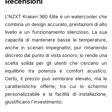
Recensioni
L'NZXT Kraken 360 Elite è un watercooler che
combina un design accurato, prestazioni di alto
livello e un funzionamento silenzioso. La sua
capacità di mantenere basse le temperature,
anche in scenari impegnativi, pur rimanendo
discreto dal punto di vista sonoro, lo rende una
scelta solida per gli utenti che cercano un
equilibrio tra potenza e comfort acustico.
Certo, il prezzo può sembrare elevato, ma le
caratteristiche offerte, tra cui lo schermo
personalizzabile e la facilità di installazione,
giustificano l'investimento.