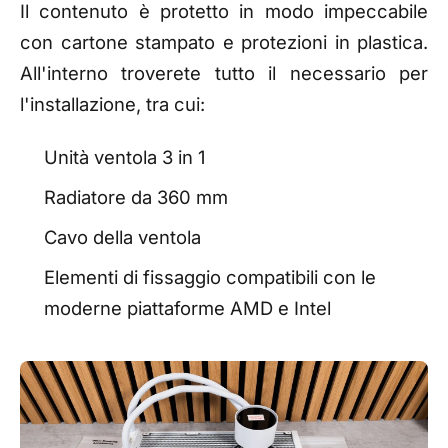
Il contenuto è protetto in modo impeccabile
con cartone stampato e protezioni in plastica.
All'interno troverete tutto il necessario per
l'installazione, tra cui:
Unità ventola 3 in 1
Radiatore da 360 mm
Cavo della ventola
Elementi di fissaggio compatibili con le
moderne piattaforme AMD e Intel