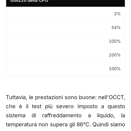
Utilizzo della CPU
2%
54%
100%
100%
100%
Tuttavia, le prestazioni sono buone: nell'OCCT,
che è il test più severo imposto a questo
sistema di raffreddamento a liquido, la
temperatura non supera gli 86°C. Quindi siamo