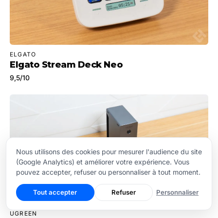
ELGATO
Elgato Stream Deck Neo
9,5
/10
Nous utilisons des cookies pour mesurer l'audience du site
(Google Analytics) et améliorer votre expérience. Vous
pouvez accepter, refuser ou personnaliser à tout moment.
Tout accepter
Refuser
Personnaliser
UGREEN