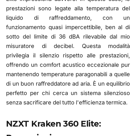
prestazioni sono legate alla temperatura del
liquido di raffreddamento, con un
funzionamento quasi impercettibile, ben al di
sotto del limite di 36 dBA rilevabile dal mio
misuratore di decibel. Questa modalità
privilegia il silenzio rispetto alle prestazioni,
offrendo un comfort acustico eccezionale pur
mantenendo temperature paragonabili a quelle
di un buon raffreddatore ad aria. È un equilibrio
perfetto per chi cerca un sistema silenzioso
senza sacrificare del tutto l'efficienza termica.
NZXT Kraken 360 Elite: