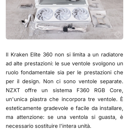
Il Kraken Elite 360 non si limita a un radiatore
ad alte prestazioni: le sue ventole svolgono un
ruolo fondamentale sia per le prestazioni che
per il design. Non ci sono ventole separate.
NZXT offre un sistema F360 RGB Core,
un'unica piastra che incorpora tre ventole. È
esteticamente gradevole e facile da installare,
ma attenzione: se una ventola si guasta, è
necessario sostituire l'intera unità.