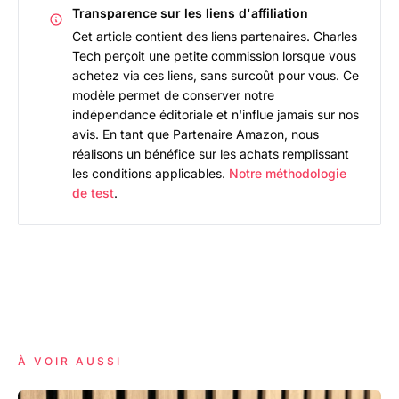
Transparence sur les liens d'affiliation
Cet article contient des liens partenaires. Charles
Tech perçoit une petite commission lorsque vous
achetez via ces liens, sans surcoût pour vous. Ce
modèle permet de conserver notre
indépendance éditoriale et n'influe jamais sur nos
avis. En tant que Partenaire Amazon, nous
réalisons un bénéfice sur les achats remplissant
les conditions applicables.
Notre méthodologie
de test
.
À VOIR AUSSI