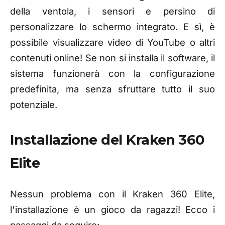
della ventola, i sensori e persino di
personalizzare lo schermo integrato. E sì, è
possibile visualizzare video di YouTube o altri
contenuti online! Se non si installa il software, il
sistema funzionerà con la configurazione
predefinita, ma senza sfruttare tutto il suo
potenziale.
Installazione del Kraken 360
Elite
Nessun problema con il Kraken 360 Elite,
l'installazione è un gioco da ragazzi! Ecco i
passaggi da seguire: