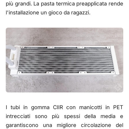
più grandi. La pasta termica preapplicata rende
l'installazione un gioco da ragazzi.
I tubi in gomma CIIR con manicotti in PET
intrecciati sono più spessi della media e
garantiscono una migliore circolazione del