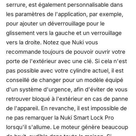
serrure, est également personnalisable dans
les paramètres de l'application, par exemple,
pour ajouter un déverrouillage pour le
glissement vers la gauche et un verrouillage
vers la droite. Notez que Nuki vous
recommande toujours de pouvoir ouvrir votre
porte de l'extérieur avec une clé. Si cela n'est
pas possible avec votre cylindre actuel, il est
conseillé de changer pour un modèle équipé
d'un système d'urgence, afin d'éviter de vous
retrouver bloqué à l'extérieur en cas de panne
de l'appareil. En revanche, il est impossible de
ne pas remarquer la Nuki Smart Lock Pro
lorsqu'il s'allume. Le moteur génère beaucoup