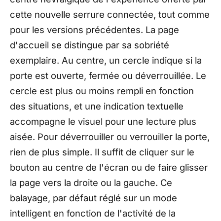
cette nouvelle serrure connectée, tout comme
pour les versions précédentes. La page
d'accueil se distingue par sa sobriété
exemplaire. Au centre, un cercle indique si la
porte est ouverte, fermée ou déverrouillée. Le
cercle est plus ou moins rempli en fonction
des situations, et une indication textuelle
accompagne le visuel pour une lecture plus
aisée. Pour déverrouiller ou verrouiller la porte,
rien de plus simple. Il suffit de cliquer sur le
bouton au centre de l'écran ou de faire glisser
la page vers la droite ou la gauche. Ce
balayage, par défaut réglé sur un mode
intelligent en fonction de l'activité de la