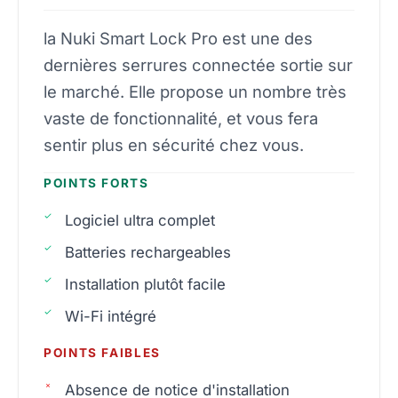
la Nuki Smart Lock Pro est une des
dernières serrures connectée sortie sur
le marché. Elle propose un nombre très
vaste de fonctionnalité, et vous fera
sentir plus en sécurité chez vous.
POINTS FORTS
Logiciel ultra complet
Batteries rechargeables
Installation plutôt facile
Wi-Fi intégré
POINTS FAIBLES
Absence de notice d'installation