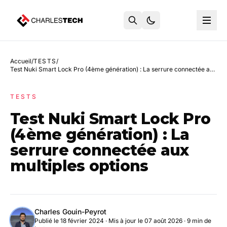
Accueil
/
TESTS
/
Test Nuki Smart Lock Pro (4ème génération) : La serrure connectée aux multiples options
TESTS
Test Nuki Smart Lock Pro
(4ème génération) : La
serrure connectée aux
multiples options
Charles Gouin-Peyrot
Publié le 18 février 2024
·
Mis à jour le 07 août 2026
· 9 min de