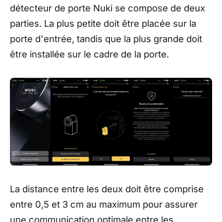
détecteur de porte Nuki se compose de deux
parties. La plus petite doit être placée sur la
porte d'entrée, tandis que la plus grande doit
être installée sur le cadre de la porte.
La distance entre les deux doit être comprise
entre 0,5 et 3 cm au maximum pour assurer
une communication optimale entre les