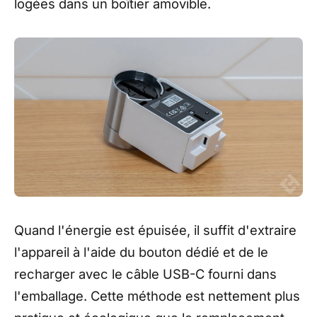
logées dans un boîtier amovible.
Quand l'énergie est épuisée, il suffit d'extraire
l'appareil à l'aide du bouton dédié et de le
recharger avec le câble USB-C fourni dans
l'emballage. Cette méthode est nettement plus