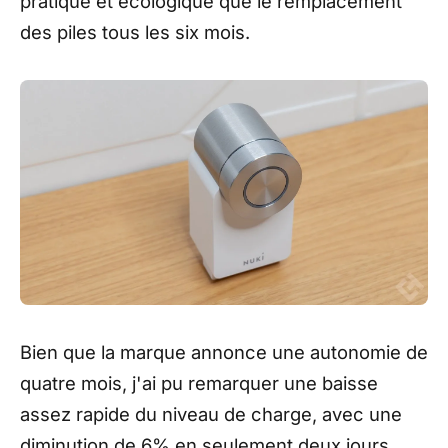
pratique et écologique que le remplacement
des piles tous les six mois.
Bien que la marque annonce une autonomie de
quatre mois, j'ai pu remarquer une baisse
assez rapide du niveau de charge, avec une
diminution de 6% en seulement deux jours