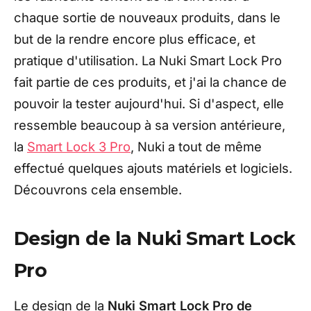
chaque sortie de nouveaux produits, dans le
but de la rendre encore plus efficace, et
pratique d'utilisation.
La Nuki Smart Lock Pro
fait partie de ces produits, et j'ai la chance de
pouvoir la tester aujourd'hui. Si d'aspect, elle
ressemble beaucoup à sa version antérieure,
la
Smart Lock 3 Pro
, Nuki a tout de même
effectué quelques ajouts matériels et logiciels.
Découvrons cela ensemble.
Design de la Nuki Smart Lock
Pro
Le design de la
Nuki Smart Lock Pro de