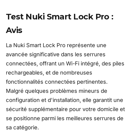
Test Nuki Smart Lock Pro :
Avis
La Nuki Smart Lock Pro représente une
avancée significative dans les serrures
connectées, offrant un Wi-Fi intégré, des piles
rechargeables, et de nombreuses
fonctionnalités connectées pertinentes.
Malgré quelques problèmes mineurs de
configuration et d'installation, elle garantit une
sécurité supplémentaire pour votre domicile et
se positionne parmi les meilleures serrures de
sa catégorie.