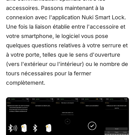
accessoires. Passons maintenant à la
connexion avec l'application Nuki Smart Lock.
Une fois la liaison établie entre l'accessoire et
votre smartphone, le logiciel vous pose
quelques questions relatives à votre serrure et
à votre porte, telles que le sens d'ouverture
(vers l'extérieur ou l'intérieur) ou le nombre de
tours nécessaires pour la fermer
complètement.