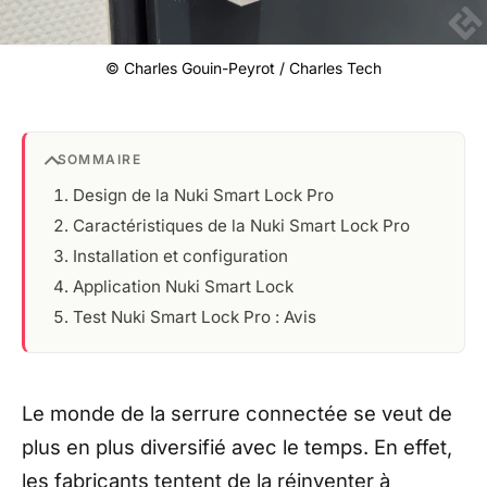
© Charles Gouin-Peyrot / Charles Tech
SOMMAIRE
Design de la Nuki Smart Lock Pro
Caractéristiques de la Nuki Smart Lock Pro
Installation et configuration
Application Nuki Smart Lock
Test Nuki Smart Lock Pro : Avis
Le monde de la serrure connectée se veut de
plus en plus diversifié avec le temps. En effet,
les fabricants tentent de la réinventer à