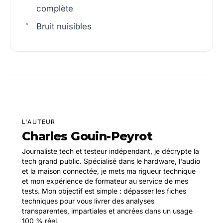
complète
Bruit nuisibles
L'AUTEUR
Charles Gouin-Peyrot
Journaliste tech et testeur indépendant, je décrypte la
tech grand public. Spécialisé dans le hardware, l'audio
et la maison connectée, je mets ma rigueur technique
et mon expérience de formateur au service de mes
tests. Mon objectif est simple : dépasser les fiches
techniques pour vous livrer des analyses
transparentes, impartiales et ancrées dans un usage
100 % réel.