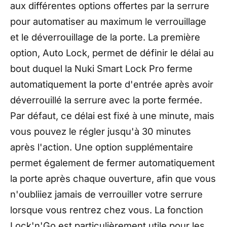
aux différentes options offertes par la serrure
pour automatiser au maximum le verrouillage
et le déverrouillage de la porte. La première
option, Auto Lock, permet de définir le délai au
bout duquel la Nuki Smart Lock Pro ferme
automatiquement la porte d'entrée après avoir
déverrouillé la serrure avec la porte fermée.
Par défaut, ce délai est fixé à une minute, mais
vous pouvez le régler jusqu'à 30 minutes
après l'action. Une option supplémentaire
permet également de fermer automatiquement
la porte après chaque ouverture, afin que vous
n'oubliiez jamais de verrouiller votre serrure
lorsque vous rentrez chez vous. La fonction
Lock'n'Go est particulièrement utile pour les