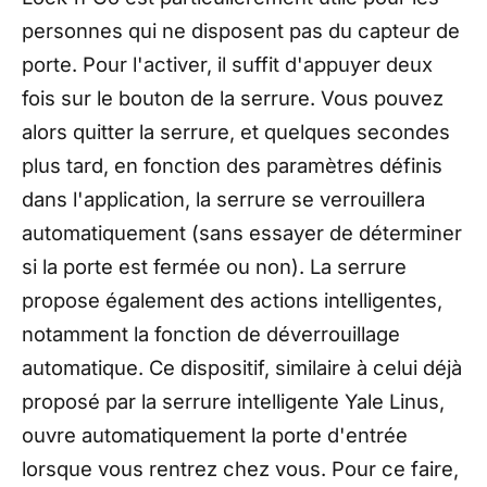
personnes qui ne disposent pas du capteur de
porte. Pour l'activer, il suffit d'appuyer deux
fois sur le bouton de la serrure. Vous pouvez
alors quitter la serrure, et quelques secondes
plus tard, en fonction des paramètres définis
dans l'application, la serrure se verrouillera
automatiquement (sans essayer de déterminer
si la porte est fermée ou non). La serrure
propose également des actions intelligentes,
notamment la fonction de déverrouillage
automatique. Ce dispositif, similaire à celui déjà
proposé par la serrure intelligente Yale Linus,
ouvre automatiquement la porte d'entrée
lorsque vous rentrez chez vous. Pour ce faire,