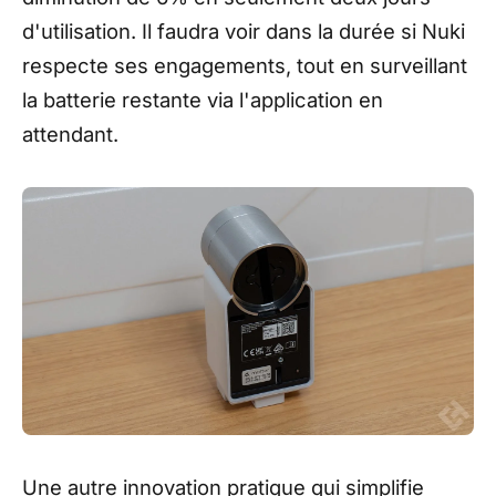
d'utilisation. Il faudra voir dans la durée si Nuki
respecte ses engagements, tout en surveillant
la batterie restante via l'application en
attendant.
Une autre innovation pratique qui simplifie