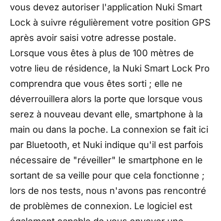
vous devez autoriser l'application Nuki Smart
Lock à suivre régulièrement votre position GPS
après avoir saisi votre adresse postale.
Lorsque vous êtes à plus de 100 mètres de
votre lieu de résidence, la Nuki Smart Lock Pro
comprendra que vous êtes sorti ; elle ne
déverrouillera alors la porte que lorsque vous
serez à nouveau devant elle, smartphone à la
main ou dans la poche. La connexion se fait ici
par Bluetooth, et Nuki indique qu'il est parfois
nécessaire de "réveiller" le smartphone en le
sortant de sa veille pour que cela fonctionne ;
lors de nos tests, nous n'avons pas rencontré
de problèmes de connexion. Le logiciel est