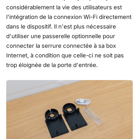
considérablement la vie des utilisateurs est
l'intégration de la connexion Wi-Fi directement
dans le dispositif. Il n'est plus nécessaire
d'utiliser une passerelle optionnelle pour
connecter la serrure connectée à sa box
Internet, à condition que celle-ci ne soit pas
trop éloignée de la porte d'entrée.