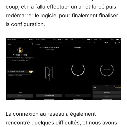
coup, et il a fallu effectuer un arrêt forcé puis
redémarrer le logiciel pour finalement finaliser
la configuration.
La connexion au réseau a également
rencontré quelques difficultés, et nous avons