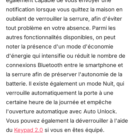
également capable de vous envoyer une
notification lorsque vous quittez la maison en
oubliant de verrouiller la serrure, afin d'éviter
tout problème en votre absence. Parmi les
autres fonctionnalités disponibles, on peut
noter la présence d'un mode d'économie
d'énergie qui intensifie ou réduit le nombre de
connexions Bluetooth entre le smartphone et
la serrure afin de préserver l'autonomie de la
batterie. Il existe également un mode Nuit, qui
verrouille automatiquement la porte à une
certaine heure de la journée et empêche
l'ouverture automatique avec Auto Unlock.
Vous pouvez également la déverrouiller à l'aide
du
Keypad 2.0
si vous en êtes équipé.