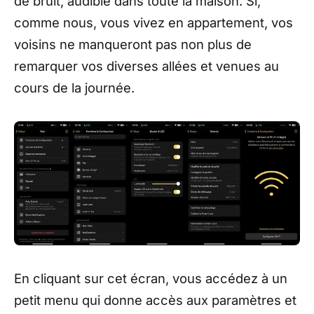
de bruit, audible dans toute la maison. Si,
comme nous, vous vivez en appartement, vos
voisins ne manqueront pas non plus de
remarquer vos diverses allées et venues au
cours de la journée.
En cliquant sur cet écran, vous accédez à un
petit menu qui donne accès aux paramètres et