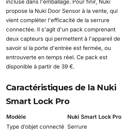
incluse dans l'emballage. Pour finir, Nuki
propose la Nuki Door Sensor à la vente, qui
vient compléter l'efficacité de la serrure
connectée. Il s'agit d'un pack comprenant
deux capteurs qui permettent à l'appareil de
savoir si la porte d'entrée est fermée, ou
entrouverte en temps réel. Ce pack est
disponible à partir de 39 €.
Caractéristiques de la Nuki
Smart Lock Pro
Modèle
Nuki Smart Lock Pro
Type d’objet connecté
Serrure