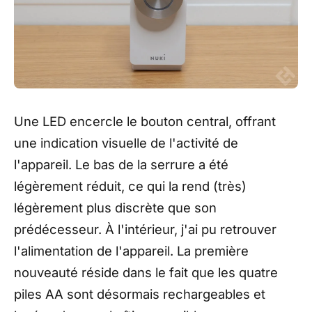
Une LED encercle le bouton central, offrant
une indication visuelle de l'activité de
l'appareil. Le bas de la serrure a été
légèrement réduit, ce qui la rend (très)
légèrement plus discrète que son
prédécesseur. À l'intérieur, j'ai pu retrouver
l'alimentation de l'appareil. La première
nouveauté réside dans le fait que les quatre
piles AA sont désormais rechargeables et