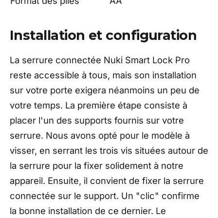
Format des piles
AA
Installation et configuration
La serrure connectée Nuki Smart Lock Pro
reste accessible à tous, mais son installation
sur votre porte exigera néanmoins un peu de
votre temps. La première étape consiste à
placer l'un des supports fournis sur votre
serrure. Nous avons opté pour le modèle à
visser, en serrant les trois vis situées autour de
la serrure pour la fixer solidement à notre
appareil. Ensuite, il convient de fixer la serrure
connectée sur le support. Un "clic" confirme
la bonne installation de ce dernier. Le