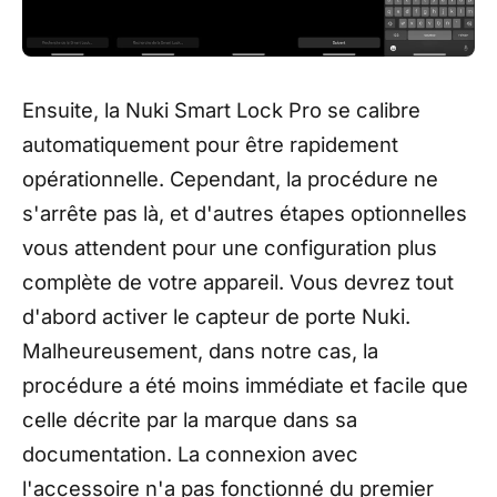
Ensuite, la Nuki Smart Lock Pro se calibre
automatiquement pour être rapidement
opérationnelle. Cependant, la procédure ne
s'arrête pas là, et d'autres étapes optionnelles
vous attendent pour une configuration plus
complète de votre appareil. Vous devrez tout
d'abord activer le capteur de porte Nuki.
Malheureusement, dans notre cas, la
procédure a été moins immédiate et facile que
celle décrite par la marque dans sa
documentation. La connexion avec
l'accessoire n'a pas fonctionné du premier