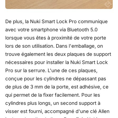
De plus, la Nuki Smart Lock Pro communique
avec votre smartphone via Bluetooth 5.0
lorsque vous êtes à proximité de votre porte
lors de son utilisation. Dans l'emballage, on
trouve également les deux plaques de support
nécessaires pour installer la Nuki Smart Lock
Pro sur la serrure. L'une de ces plaques,
conçue pour les cylindres ne dépassant pas
de plus de 3 mm de la porte, est adhésive, ce
qui permet de la fixer facilement. Pour les
cylindres plus longs, un second support à
visser est fourni, accompagné d'une clé Allen