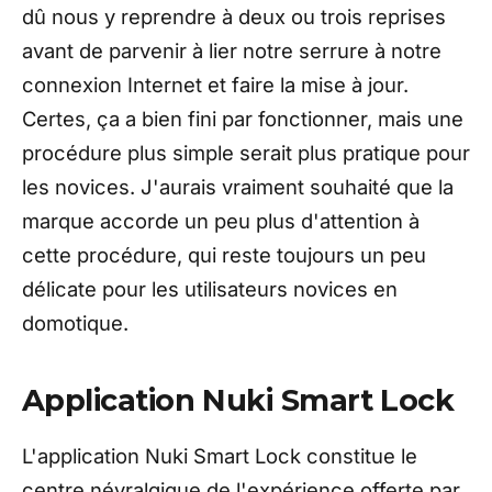
dû nous y reprendre à deux ou trois reprises
avant de parvenir à lier notre serrure à notre
connexion Internet et faire la mise à jour.
Certes, ça a bien fini par fonctionner, mais une
procédure plus simple serait plus pratique pour
les novices. J'aurais vraiment souhaité que la
marque accorde un peu plus d'attention à
cette procédure, qui reste toujours un peu
délicate pour les utilisateurs novices en
domotique.
Application Nuki Smart Lock
L'application Nuki Smart Lock constitue le
centre névralgique de l'expérience offerte par