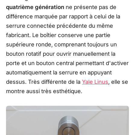
quatrième génération
ne présente pas de
différence marquée par rapport à celui de la
serrure connectée précédente du même
fabricant. Le boîtier conserve une partie
supérieure ronde, comprenant toujours un
bouton rotatif pour ouvrir manuellement la
porte et un bouton central permettant d'activer
automatiquement la serrure en appuyant
dessus. Très différente de la
Yale Linus
, elle se
montre aussi très esthétique.