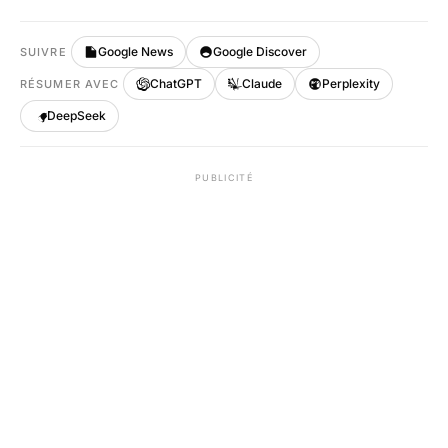
Google News
Google Discover
SUIVRE
ChatGPT
Claude
Perplexity
RÉSUMER AVEC
DeepSeek
PUBLICITÉ