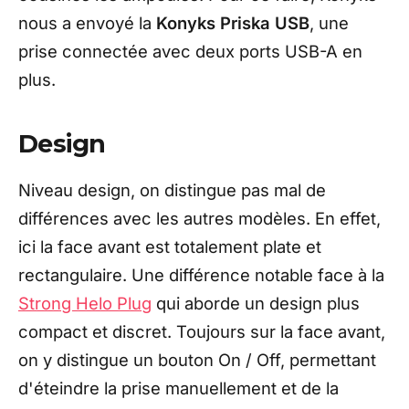
nous a envoyé la
Konyks Priska USB
, une
prise connectée avec deux ports USB-A en
plus.
Design
Niveau design, on distingue pas mal de
différences avec les autres modèles. En effet,
ici la face avant est totalement plate et
rectangulaire. Une différence notable face à la
Strong Helo Plug
qui aborde un design plus
compact et discret. Toujours sur la face avant,
on y distingue un bouton On / Off, permettant
d'éteindre la prise manuellement et de la