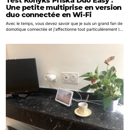
Test Konyks Priska Duo Easy :
Une petite multiprise en version
duo connectée en Wi-Fi
Avec le temps, vous devez savoir que je suis un grand fan de
domotique connectée et j'affectionne tout particulièrement les
produits de la marque Konyks. Après…