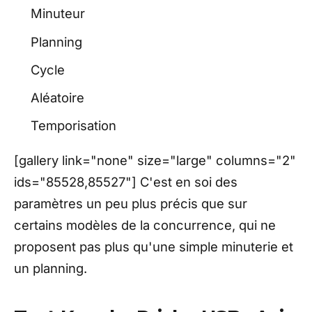
Minuteur
Planning
Cycle
Aléatoire
Temporisation
[gallery link="none" size="large" columns="2"
ids="85528,85527"] C'est en soi des
paramètres un peu plus précis que sur
certains modèles de la concurrence, qui ne
proposent pas plus qu'une simple minuterie et
un planning.