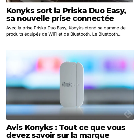
Konyks sort la Priska Duo Easy,
sa nouvelle prise connectée
Avec la prise Priska Duo Easy, Konyks étend sa gamme de
produits équipés de WiFi et de Bluetooth. Le Bluetooth
garantit une installation plus rapide dans…
Avis Konyks : Tout ce que vous
devez savoir sur la marque