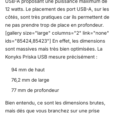
USB-A proposant une puissance maximum de
12 watts. Le placement des port USB-A, sur les
côtés, sont très pratiques car ils permettent de
ne pas prendre trop de place en profondeur.
[gallery size="large" columns="2" link="none"
ids="85424,85423"] En effet, les dimensions
sont massives mais très bien optimisées. La
Konyks Priska USB mesure précisément :
94 mm de haut
76,2 mm de large
77 mm de profondeur
Bien entendu, ce sont les dimensions brutes,
mais dés que vous branchez sur une prise