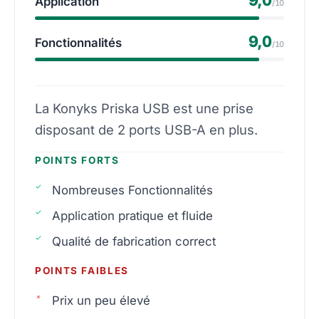
Application
/10
9,0
Fonctionnalités
/10
La Konyks Priska USB est une prise
disposant de 2 ports USB-A en plus.
POINTS FORTS
Nombreuses Fonctionnalités
Application pratique et fluide
Qualité de fabrication correct
POINTS FAIBLES
Prix un peu élevé