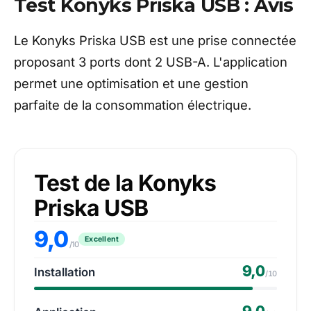
Test Konyks Priska USB : Avis
Le Konyks Priska USB est une prise connectée
proposant 3 ports dont 2 USB-A. L'application
permet une optimisation et une gestion
parfaite de la consommation électrique.
Test de la Konyks
Priska USB
9,0
Excellent
/10
9,0
Installation
/10
9,0