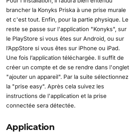
Pour l'installation, il faudra bien entendu
brancher la Konyks Priska à une prise murale
et c'est tout. Enfin, pour la partie physique. Le
reste se passe sur l'application "Konyks", sur
le PlayStore si vous êtes sur Android, ou sur
l’AppStore si vous êtes sur iPhone ou iPad.
Une fois l’application téléchargée. Il suffit de
créer un compte et de se rendre dans l'onglet
"ajouter un appareil". Par la suite sélectionnez
la "prise easy". Après cela suivez les
instructions de l'application et la prise
connectée sera détectée.
Application