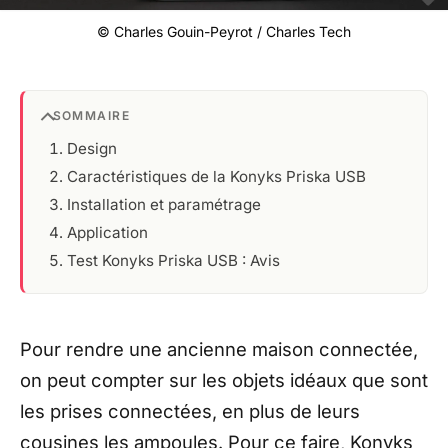
© Charles Gouin-Peyrot / Charles Tech
SOMMAIRE
Design
Caractéristiques de la Konyks Priska USB
Installation et paramétrage
Application
Test Konyks Priska USB : Avis
Pour rendre une ancienne maison connectée,
on peut compter sur les objets idéaux que sont
les prises connectées, en plus de leurs
cousines les ampoules. Pour ce faire, Konyks