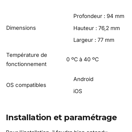
Profondeur : 94 mm
Dimensions
Hauteur : 76,2 mm
Largeur : 77 mm
Température de
0 ºC à 40 ºC
fonctionnement
Android
OS compatibles
iOS
Installation et paramétrage