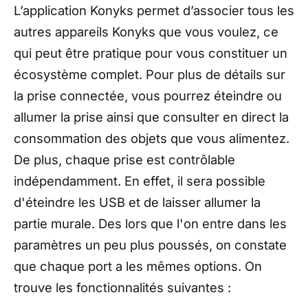
L’application Konyks permet d’associer tous les
autres appareils Konyks que vous voulez, ce
qui peut être pratique pour vous constituer un
écosystème complet. Pour plus de détails sur
la prise connectée, vous pourrez éteindre ou
allumer la prise ainsi que consulter en direct la
consommation des objets que vous alimentez.
De plus, chaque prise est contrôlable
indépendamment. En effet, il sera possible
d'éteindre les USB et de laisser allumer la
partie murale. Des lors que l'on entre dans les
paramètres un peu plus poussés, on constate
que chaque port a les mêmes options. On
trouve les fonctionnalités suivantes :