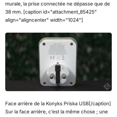
murale, la prise connectée ne dépasse que de
38 mm. [caption id="attachment_85425"
align="aligncenter" width="1024"]
Face arrière de la Konyks Priska USB[/caption]
Sur la face arrière, c’est la même chose ; une