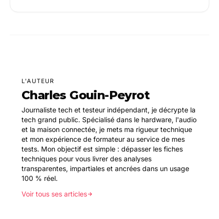
L'AUTEUR
Charles Gouin-Peyrot
Journaliste tech et testeur indépendant, je décrypte la
tech grand public. Spécialisé dans le hardware, l'audio
et la maison connectée, je mets ma rigueur technique
et mon expérience de formateur au service de mes
tests. Mon objectif est simple : dépasser les fiches
techniques pour vous livrer des analyses
transparentes, impartiales et ancrées dans un usage
100 % réel.
Voir tous ses articles