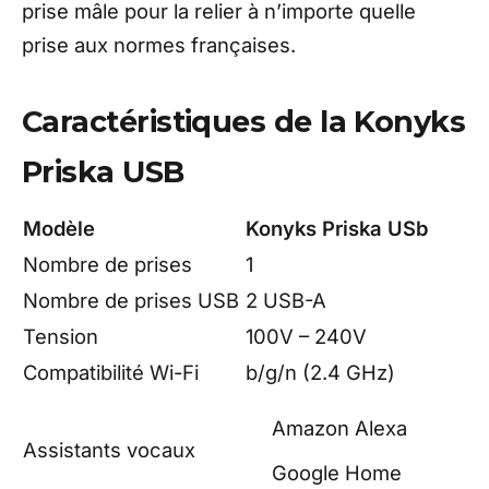
prise mâle pour la relier à n’importe quelle
prise aux normes françaises.
Caractéristiques de la Konyks
Priska USB
Modèle
Konyks Priska USb
Nombre de prises
1
Nombre de prises USB
2 USB-A
Tension
100V – 240V
Compatibilité Wi-Fi
b/g/n (2.4 GHz)
Amazon Alexa
Assistants vocaux
Google Home