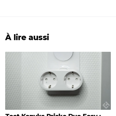
À lire aussi