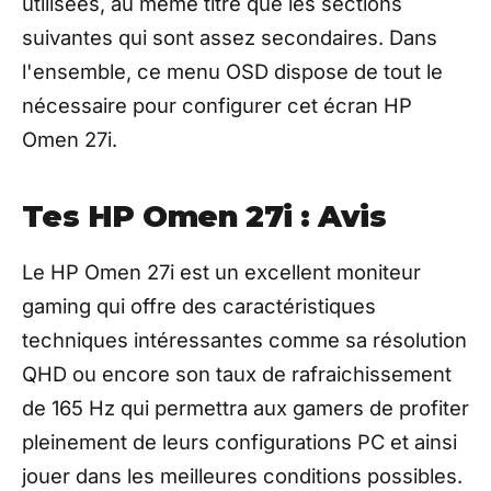
utilisées, au même titre que les sections
suivantes qui sont assez secondaires. Dans
l'ensemble, ce menu OSD dispose de tout le
nécessaire pour configurer cet écran HP
Omen 27i.
Tes HP Omen 27i : Avis
Le HP Omen 27i est un excellent moniteur
gaming qui offre des caractéristiques
techniques intéressantes comme sa résolution
QHD ou encore son taux de rafraichissement
de 165 Hz qui permettra aux gamers de profiter
pleinement de leurs configurations PC et ainsi
jouer dans les meilleures conditions possibles.