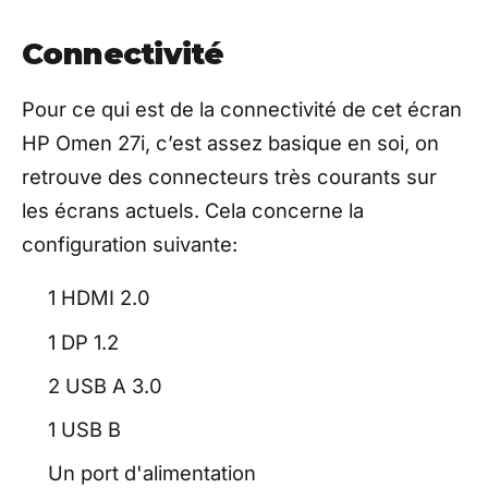
Connectivité
Pour ce qui est de la connectivité de cet écran
HP Omen 27i, c’est assez basique en soi, on
retrouve des connecteurs très courants sur
les écrans actuels. Cela concerne la
configuration suivante:
1 HDMI 2.0
1 DP 1.2
2 USB A 3.0
1 USB B
Un port d'alimentation