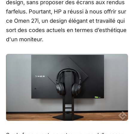
design, sans proposer des écrans aux rendus
farfelus. Pourtant, HP a réussi à nous offrir sur
ce Omen 27i, un design élégant et travaillé qui
sort des codes actuels en termes d’esthétique
d'un moniteur.