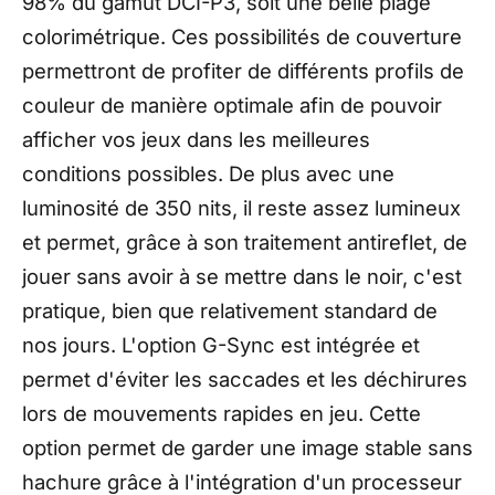
98% du gamut DCI-P3, soit une belle plage
colorimétrique. Ces possibilités de couverture
permettront de profiter de différents profils de
couleur de manière optimale afin de pouvoir
afficher vos jeux dans les meilleures
conditions possibles. De plus avec une
luminosité de 350 nits, il reste assez lumineux
et permet, grâce à son traitement antireflet, de
jouer sans avoir à se mettre dans le noir, c'est
pratique, bien que relativement standard de
nos jours. L'option G-Sync est intégrée et
permet d'éviter les saccades et les déchirures
lors de mouvements rapides en jeu. Cette
option permet de garder une image stable sans
hachure grâce à l'intégration d'un processeur