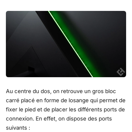
Au centre du dos, on retrouve un gros bloc
carré placé en forme de losange qui permet de
fixer le pied et de placer les différents ports de
connexion. En effet, on dispose des ports
suivants :