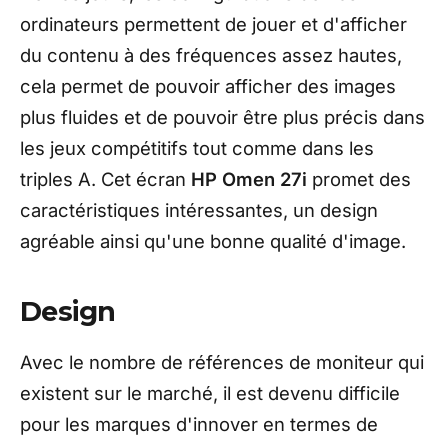
ordinateurs permettent de jouer et d'afficher
du contenu à des fréquences assez hautes,
cela permet de pouvoir afficher des images
plus fluides et de pouvoir être plus précis dans
les jeux compétitifs tout comme dans les
triples A. Cet écran
HP Omen 27i
promet des
caractéristiques intéressantes, un design
agréable ainsi qu'une bonne qualité d'image.
Design
Avec le nombre de références de moniteur qui
existent sur le marché, il est devenu difficile
pour les marques d'innover en termes de