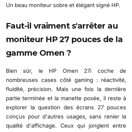
Un beau moniteur sobre et élégant signé HP.
Faut-il vraiment s'arrêter au
moniteur HP 27 pouces de la
gamme Omen ?
Bien sûr, le HP Omen 27i coche de
nombreuses cases côté gaming : réactivité,
fluidité, précision. Mais une fois la dernière
partie terminée et la manette posée, il reste à
explorer la question des écrans 27 pouces
conçus pour d'autres usages, sans renier la
qualité d'affichage. Ceux qui jonglent entre