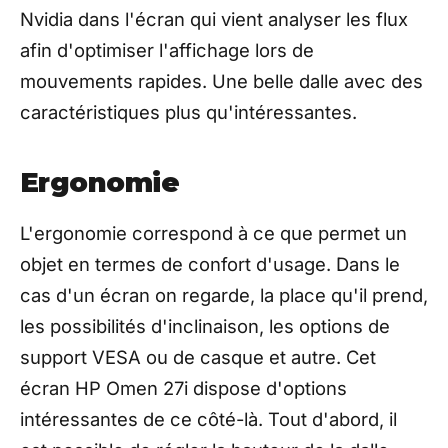
Nvidia dans l'écran qui vient analyser les flux
afin d'optimiser l'affichage lors de
mouvements rapides. Une belle dalle avec des
caractéristiques plus qu'intéressantes.
Ergonomie
L'ergonomie correspond à ce que permet un
objet en termes de confort d'usage. Dans le
cas d'un écran on regarde, la place qu'il prend,
les possibilités d'inclinaison, les options de
support VESA ou de casque et autre. Cet
écran HP Omen 27i dispose d'options
intéressantes de ce côté-là. Tout d'abord, il