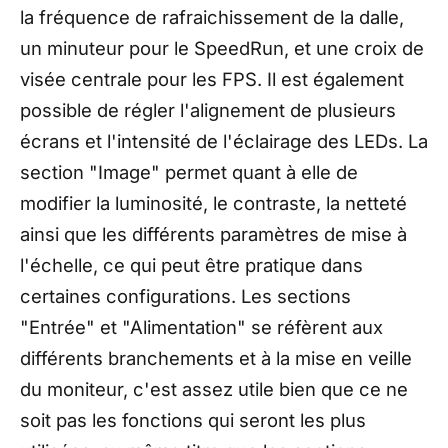
la fréquence de rafraichissement de la dalle,
un minuteur pour le SpeedRun, et une croix de
visée centrale pour les FPS. Il est également
possible de régler l'alignement de plusieurs
écrans et l'intensité de l'éclairage des LEDs. La
section "Image" permet quant à elle de
modifier la luminosité, le contraste, la netteté
ainsi que les différents paramètres de mise à
l'échelle, ce qui peut être pratique dans
certaines configurations. Les sections
"Entrée" et "Alimentation" se réfèrent aux
différents branchements et à la mise en veille
du moniteur, c'est assez utile bien que ce ne
soit pas les fonctions qui seront les plus