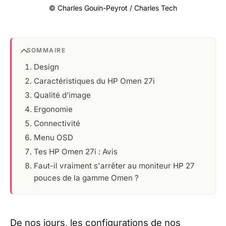
© Charles Gouin-Peyrot / Charles Tech
SOMMAIRE
Design
Caractéristiques du HP Omen 27i
Qualité d’image
Ergonomie
Connectivité
Menu OSD
Tes HP Omen 27i : Avis
Faut-il vraiment s'arrêter au moniteur HP 27
pouces de la gamme Omen ?
De nos jours, les configurations de nos