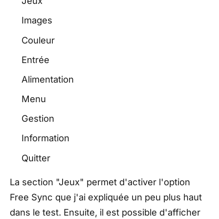
Jeux
Images
Couleur
Entrée
Alimentation
Menu
Gestion
Information
Quitter
La section "Jeux" permet d'activer l'option
Free Sync que j'ai expliquée un peu plus haut
dans le test. Ensuite, il est possible d'afficher