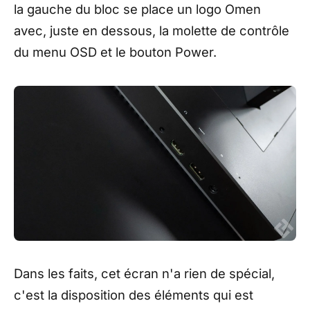
la gauche du bloc se place un logo Omen
avec, juste en dessous, la molette de contrôle
du menu OSD et le bouton Power.
Dans les faits, cet écran n'a rien de spécial,
c'est la disposition des éléments qui est