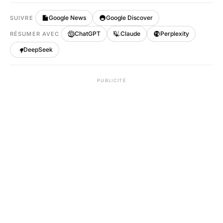
Google News
Google Discover
SUIVRE
ChatGPT
Claude
Perplexity
RÉSUMER AVEC
DeepSeek
PUBLICITÉ