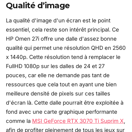
Qualité d’image
La qualité d'image d'un écran est le point
essentiel, cela reste son intérêt principal. Ce
HP Omen 27i offre une dalle d'assez bonne
qualité qui permet une résolution QHD en 2560
x 1440p. Cette résolution tend à remplacer le
FullHD 1080p sur les dalles de 24 et 27
pouces, car elle ne demande pas tant de
ressources que cela tout en ayant une bien
meilleure densité de pixels sur ces tailles
d'écran là. Cette dalle pourrait être exploitée à
fond avec une carte graphique performante
comme la
MSI GeForce RTX 3070 Ti Suprim X
,
afin de profiter pleinement de tous les jeux sur