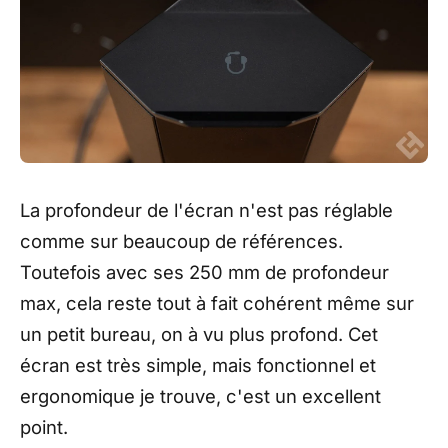
La profondeur de l'écran n'est pas réglable
comme sur beaucoup de références.
Toutefois avec ses 250 mm de profondeur
max, cela reste tout à fait cohérent même sur
un petit bureau, on à vu plus profond. Cet
écran est très simple, mais fonctionnel et
ergonomique je trouve, c'est un excellent
point.