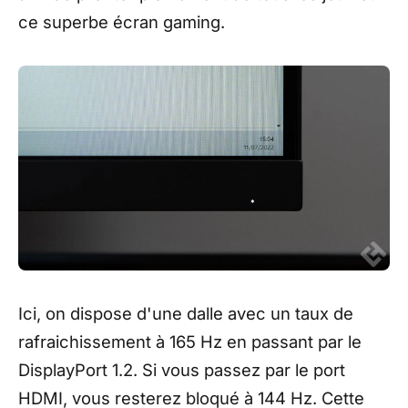
ce superbe écran gaming.
Ici, on dispose d'une dalle avec un taux de
rafraichissement à 165 Hz en passant par le
DisplayPort 1.2. Si vous passez par le port
HDMI, vous resterez bloqué à 144 Hz. Cette