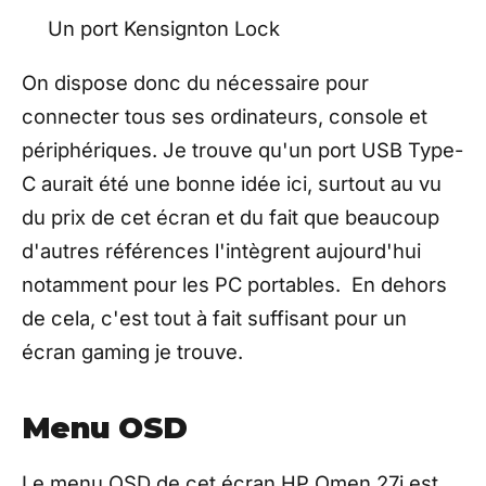
Un port Kensignton Lock
On dispose donc du nécessaire pour
connecter tous ses ordinateurs, console et
périphériques. Je trouve qu'un port USB Type-
C aurait été une bonne idée ici, surtout au vu
du prix de cet écran et du fait que beaucoup
d'autres références l'intègrent aujourd'hui
notamment pour les PC portables. En dehors
de cela, c'est tout à fait suffisant pour un
écran gaming je trouve.
Menu OSD
Le menu OSD de cet écran HP Omen 27i est