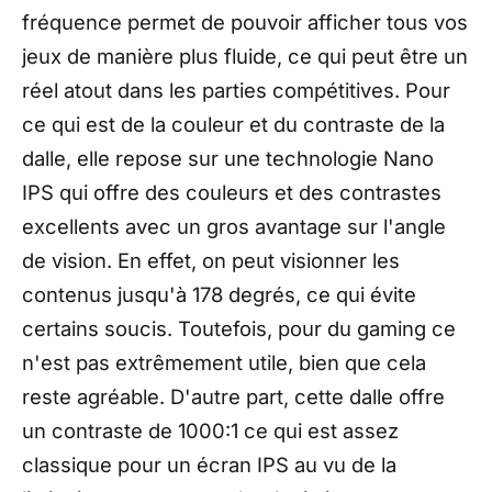
fréquence permet de pouvoir afficher tous vos
jeux de manière plus fluide, ce qui peut être un
réel atout dans les parties compétitives. Pour
ce qui est de la couleur et du contraste de la
dalle, elle repose sur une technologie Nano
IPS qui offre des couleurs et des contrastes
excellents avec un gros avantage sur l'angle
de vision. En effet, on peut visionner les
contenus jusqu'à 178 degrés, ce qui évite
certains soucis. Toutefois, pour du gaming ce
n'est pas extrêmement utile, bien que cela
reste agréable. D'autre part, cette dalle offre
un contraste de 1000:1 ce qui est assez
classique pour un écran IPS au vu de la