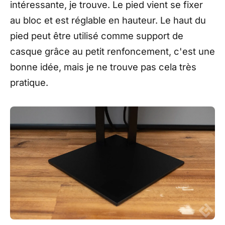
intéressante, je trouve. Le pied vient se fixer
au bloc et est réglable en hauteur. Le haut du
pied peut être utilisé comme support de
casque grâce au petit renfoncement, c'est une
bonne idée, mais je ne trouve pas cela très
pratique.