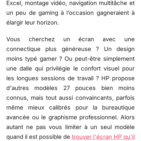
Excel, montage vidéo, navigation multitâche et
un peu de gaming à l’occasion gagneraient à
élargir leur horizon.
Vous cherchez un écran avec une
connectique plus généreuse ? Un design
moins typé gamer ? Ou peut-être simplement
une dalle qui privilégie le confort visuel pour
les longues sessions de travail ? HP propose
d'autres modèles 27 pouces bien moins
connus, mais tout aussi convaincants, parfois
même mieux calibrés pour la bureautique
avancée ou le graphisme professionnel. Alors
autant ne pas vous limiter à un seul modèle
quand il est possible de
trouver l'écran HP qu'il