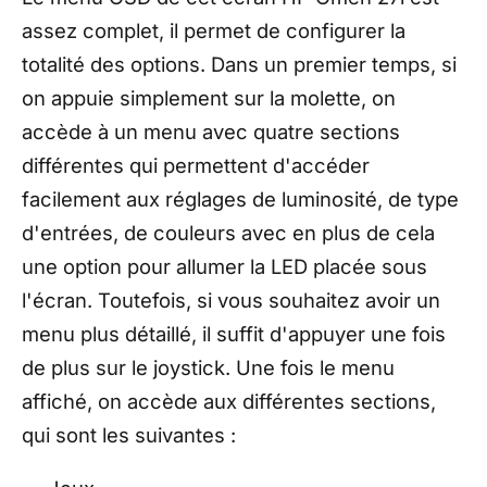
assez complet, il permet de configurer la
totalité des options. Dans un premier temps, si
on appuie simplement sur la molette, on
accède à un menu avec quatre sections
différentes qui permettent d'accéder
facilement aux réglages de luminosité, de type
d'entrées, de couleurs avec en plus de cela
une option pour allumer la LED placée sous
l'écran. Toutefois, si vous souhaitez avoir un
menu plus détaillé, il suffit d'appuyer une fois
de plus sur le joystick. Une fois le menu
affiché, on accède aux différentes sections,
qui sont les suivantes :