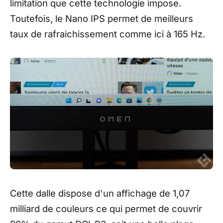
limitation que cette technologie impose.
Toutefois, le Nano IPS permet de meilleurs
taux de rafraichissement comme ici à 165 Hz.
Cette dalle dispose d'un affichage de 1,07
milliard de couleurs ce qui permet de couvrir