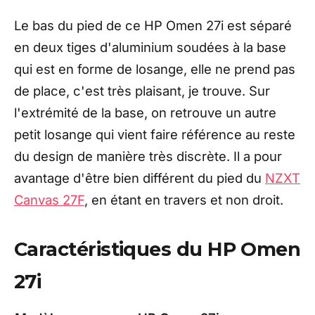
Le bas du pied de ce HP Omen 27i est séparé
en deux tiges d'aluminium soudées à la base
qui est en forme de losange, elle ne prend pas
de place, c'est très plaisant, je trouve. Sur
l'extrémité de la base, on retrouve un autre
petit losange qui vient faire référence au reste
du design de manière très discrète. Il a pour
avantage d'être bien différent du pied du
NZXT
Canvas 27F
, en étant en travers et non droit.
Caractéristiques du HP Omen
27i