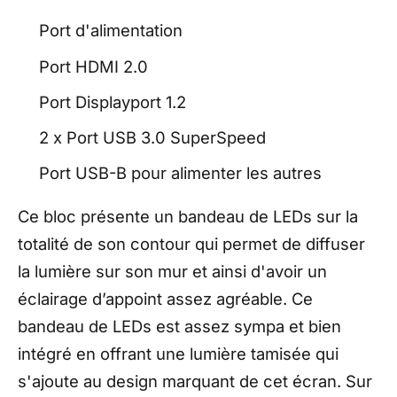
Port d'alimentation
Port HDMI 2.0
Port Displayport 1.2
2 x Port USB 3.0 SuperSpeed
Port USB-B pour alimenter les autres
Ce bloc présente un bandeau de LEDs sur la
totalité de son contour qui permet de diffuser
la lumière sur son mur et ainsi d'avoir un
éclairage d’appoint assez agréable. Ce
bandeau de LEDs est assez sympa et bien
intégré en offrant une lumière tamisée qui
s'ajoute au design marquant de cet écran. Sur