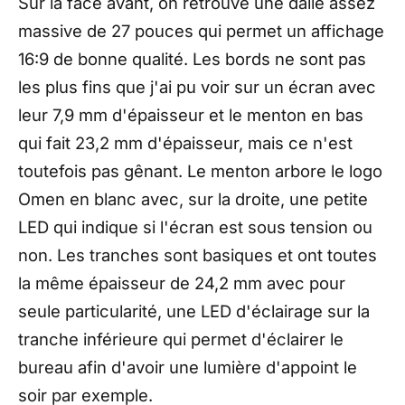
Sur la face avant, on retrouve une dalle assez
massive de 27 pouces qui permet un affichage
16:9 de bonne qualité. Les bords ne sont pas
les plus fins que j'ai pu voir sur un écran avec
leur 7,9 mm d'épaisseur et le menton en bas
qui fait 23,2 mm d'épaisseur, mais ce n'est
toutefois pas gênant. Le menton arbore le logo
Omen en blanc avec, sur la droite, une petite
LED qui indique si l'écran est sous tension ou
non. Les tranches sont basiques et ont toutes
la même épaisseur de 24,2 mm avec pour
seule particularité, une LED d'éclairage sur la
tranche inférieure qui permet d'éclairer le
bureau afin d'avoir une lumière d'appoint le
soir par exemple.