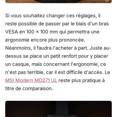
Si vous souhaitez changer ces réglages, il
reste possible de passer par le biais d'un bras
VESA en 100 x 100 mm qui permettra une
ergonomie encore plus prononcée.
Néanmoins, il faudra l'acheter à part. Juste au-
dessus se place un petit renfort pour y placer
un casque, mais concernant l'ergonomie, ce
n'est pas terrible, car il est difficile d'accès. Le
MSI Modern MD271 UL
reste plus pratique à
titre de comparaison.