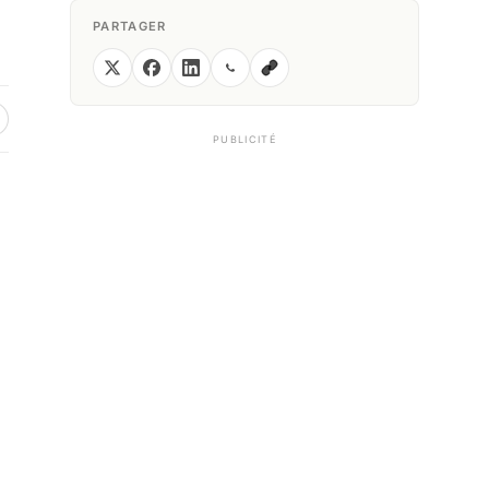
PARTAGER
PUBLICITÉ