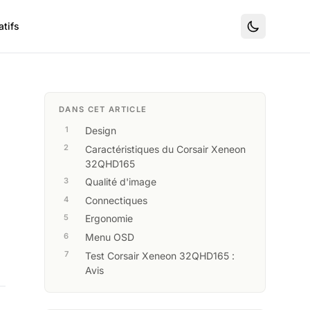
tifs
DANS CET ARTICLE
Design
Caractéristiques du Corsair Xeneon
32QHD165
Qualité d'image
Connectiques
Ergonomie
Menu OSD
Test Corsair Xeneon 32QHD165 :
Avis