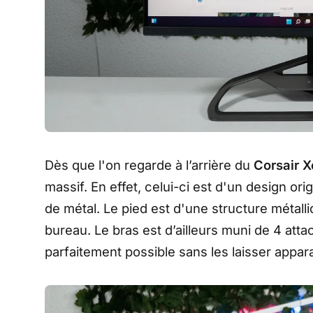
Dès que l'on regarde à l’arrière du
Corsair 
massif. En effet, celui-ci est d'un design or
de métal. Le pied est d'une structure métalli
bureau. Le bras est d’ailleurs muni de 4 atta
parfaitement possible sans les laisser appara