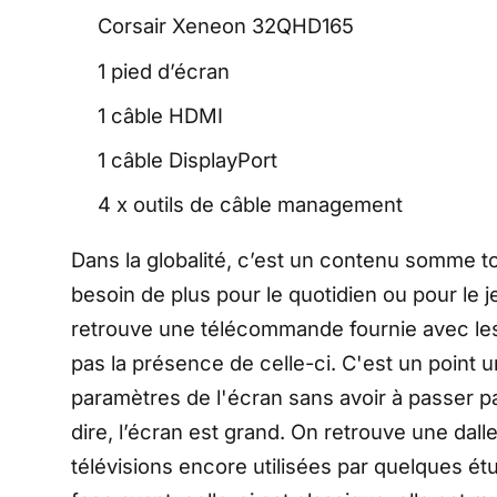
Corsair Xeneon 32QHD165
1 pied d’écran
1 câble HDMI
1 câble DisplayPort
4 x outils de câble management
Dans la globalité, c’est un contenu somme 
besoin de plus pour le quotidien ou pour le j
retrouve une télécommande fournie avec les
pas la présence de celle-ci. C'est un point
paramètres de l'écran sans avoir à passer 
dire, l’écran est grand. On retrouve une dal
télévisions encore utilisées par quelques é