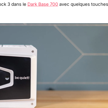
ock 3 dans le
Dark Base 700
avec quelques touche