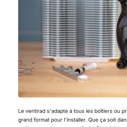
Le ventirad s'adapte à tous les boîtiers ou p
grand format pour l'installer. Que ça soit d