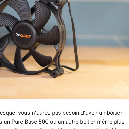
resque, vous n'aurez pas besoin d'avoir un boitier
ans un Pure Base 500 ou un autre boitier même plus