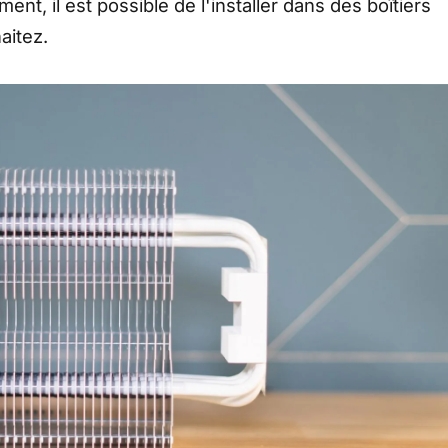
nt, il est possible de l'installer dans des boîtiers
aitez.