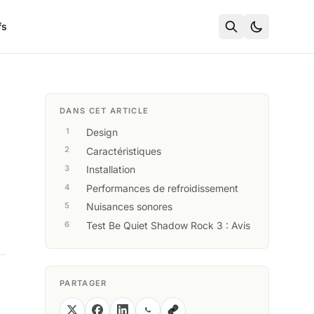
fs
DANS CET ARTICLE
Design
Caractéristiques
Installation
Performances de refroidissement
Nuisances sonores
Test Be Quiet Shadow Rock 3 : Avis
PARTAGER