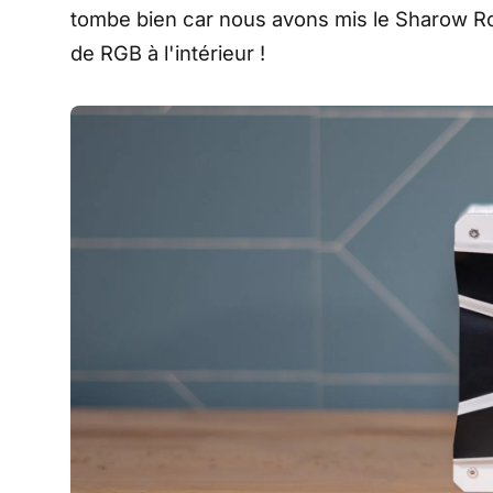
tombe bien car nous avons mis le Sharow R
de RGB à l'intérieur !