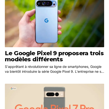
Le Google Pixel 9 proposera trois
modèles différents
S'apprêtant à révolutionner sa ligne de smartphones, Google
va bientôt introduire la série Google Pixel 9. L'entreprise ne se
contentera pas de lancer un ou…