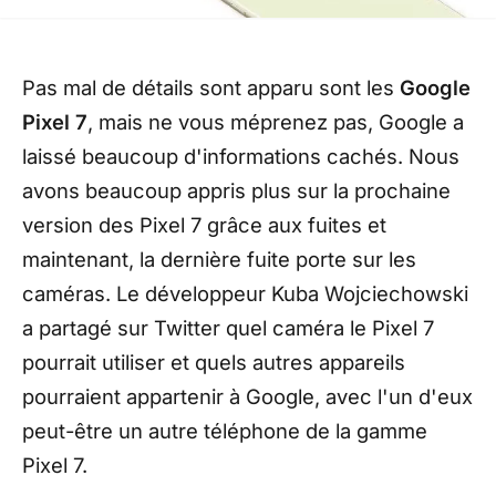
Pas mal de détails sont apparu sont les
Google
Pixel 7
, mais ne vous méprenez pas, Google a
laissé beaucoup d'informations cachés. Nous
avons beaucoup appris plus sur la prochaine
version des Pixel 7 grâce aux fuites et
maintenant, la dernière fuite porte sur les
caméras. Le développeur Kuba Wojciechowski
a partagé sur Twitter quel caméra le Pixel 7
pourrait utiliser et quels autres appareils
pourraient appartenir à Google, avec l'un d'eux
peut-être un autre téléphone de la gamme
Pixel 7.