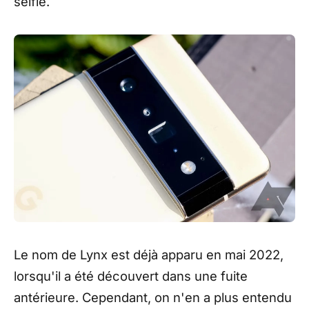
selfie.
Le nom de Lynx est déjà apparu en mai 2022,
lorsqu'il a été découvert dans une fuite
antérieure. Cependant, on n'en a plus entendu