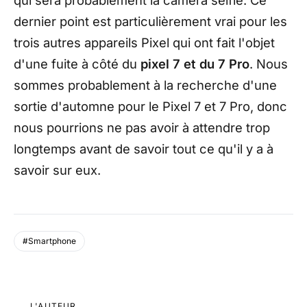
qui sera probablement la caméra selfie. Ce
dernier point est particulièrement vrai pour les
trois autres appareils Pixel qui ont fait l'objet
d'une fuite à côté du
pixel 7 et du 7 Pro
. Nous
sommes probablement à la recherche d'une
sortie d'automne pour le Pixel 7 et 7 Pro, donc
nous pourrions ne pas avoir à attendre trop
longtemps avant de savoir tout ce qu'il y a à
savoir sur eux.
#Smartphone
L'AUTEUR