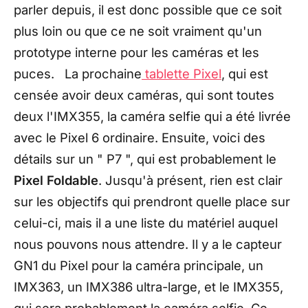
parler depuis, il est donc possible que ce soit
plus loin ou que ce ne soit vraiment qu'un
prototype interne pour les caméras et les
puces. La prochaine
tablette Pixel
, qui est
censée avoir deux caméras, qui sont toutes
deux l'IMX355, la caméra selfie qui a été livrée
avec le Pixel 6 ordinaire. Ensuite, voici des
détails sur un " P7 ", qui est probablement le
Pixel Foldable
. Jusqu'à présent, rien est clair
sur les objectifs qui prendront quelle place sur
celui-ci, mais il a une liste du matériel auquel
nous pouvons nous attendre. Il y a le capteur
GN1 du Pixel pour la caméra principale, un
IMX363, un IMX386 ultra-large, et le IMX355,