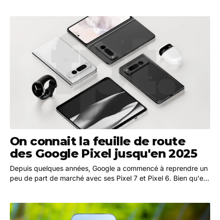
On connait la feuille de route
des Google Pixel jusqu'en 2025
Depuis quelques années, Google a commencé à reprendre un
peu de part de marché avec ses Pixel 7 et Pixel 6. Bien qu'elle
ait quelques bugs, la série Pixel 6…