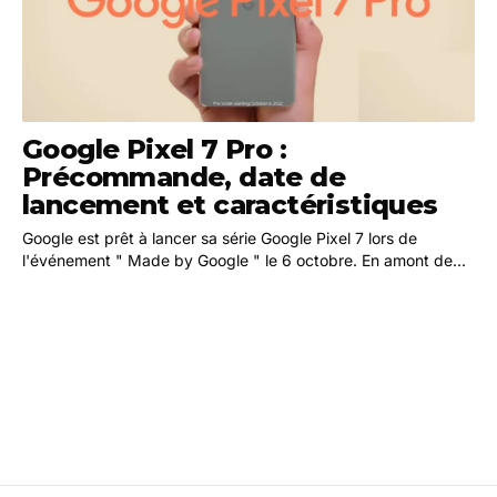
Google Pixel 7 Pro :
Précommande, date de
lancement et caractéristiques
Google est prêt à lancer sa série Google Pixel 7 lors de
l'événement " Made by Google " le 6 octobre. En amont de
l'événement, Google a maintenant annoncé que…