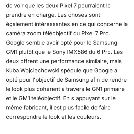
de voir que les deux Pixel 7 pourraient le
prendre en charge. Les choses sont
également intéressantes en ce qui concerne la
caméra zoom téléobjectif du Pixel 7 Pro.
Google semble avoir opté pour le Samsung
GM1 plutôt que le Sony IMX586 du 6 Pro. Les
deux offrent une performance similaire, mais
Kuba Wojciechowski spécule que Google a
opté pour l'objectif de Samsung afin de rendre
le look plus cohérent à travers le GN1 primaire
et le GM1 téléobjectif. En s'appuyant sur le
même fabricant, il est plus facile de faire
correspondre le look et les couleurs.