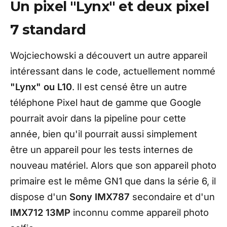
Un pixel "Lynx" et deux pixel
7 standard
Wojciechowski a découvert un autre appareil
intéressant dans le code, actuellement nommé
"Lynx" ou L10
. Il est censé être un autre
téléphone Pixel haut de gamme que Google
pourrait avoir dans la pipeline pour cette
année, bien qu'il pourrait aussi simplement
être un appareil pour les tests internes de
nouveau matériel. Alors que son appareil photo
primaire est le même GN1 que dans la série 6, il
dispose d'un
Sony IMX787
secondaire et d'un
IMX712 13MP
inconnu comme appareil photo