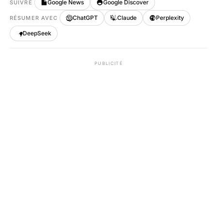
Google News
Google Discover
SUIVRE
ChatGPT
Claude
Perplexity
RÉSUMER AVEC
DeepSeek
PUBLICITÉ