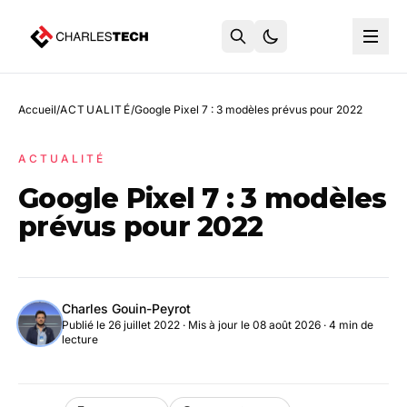
Accueil
/
ACTUALITÉ
/
Google Pixel 7 : 3 modèles prévus pour 2022
ACTUALITÉ
Google Pixel 7 : 3 modèles
prévus pour 2022
Charles Gouin-Peyrot
Publié le 26 juillet 2022
·
Mis à jour le 08 août 2026
· 4 min de
lecture