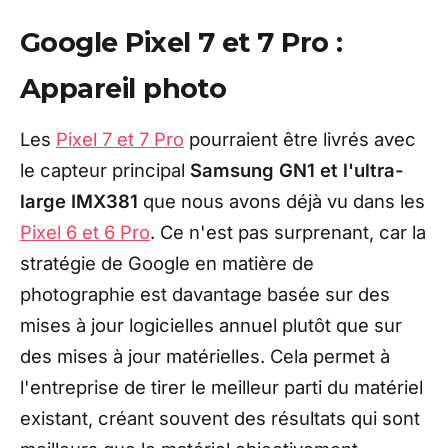
Google Pixel 7 et 7 Pro :
Appareil photo
Les
Pixel 7 et 7 Pro
pourraient être livrés avec
le capteur principal
Samsung GN1 et l'ultra-
large IMX381
que nous avons déjà vu dans les
Pixel 6 et 6 Pro
. Ce n'est pas surprenant, car la
stratégie de Google en matière de
photographie est davantage basée sur des
mises à jour logicielles annuel plutôt que sur
des mises à jour matérielles. Cela permet à
l'entreprise de tirer le meilleur parti du matériel
existant, créant souvent des résultats qui sont