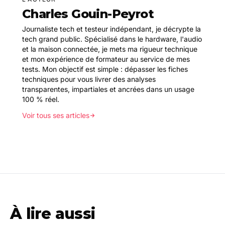
Charles Gouin-Peyrot
Journaliste tech et testeur indépendant, je décrypte la
tech grand public. Spécialisé dans le hardware, l'audio
et la maison connectée, je mets ma rigueur technique
et mon expérience de formateur au service de mes
tests. Mon objectif est simple : dépasser les fiches
techniques pour vous livrer des analyses
transparentes, impartiales et ancrées dans un usage
100 % réel.
Voir tous ses articles
À lire aussi