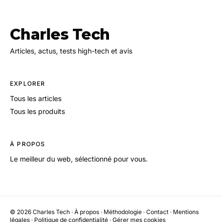
Charles Tech
Articles, actus, tests high-tech et avis
EXPLORER
Tous les articles
Tous les produits
À PROPOS
Le meilleur du web, sélectionné pour vous.
© 2026 Charles Tech ·
À propos
·
Méthodologie
·
Contact
·
Mentions
légales
·
Politique de confidentialité
·
Gérer mes cookies