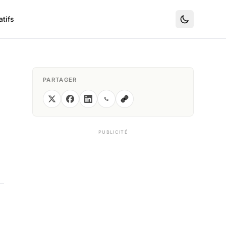
tifs
PARTAGER
PUBLICITÉ