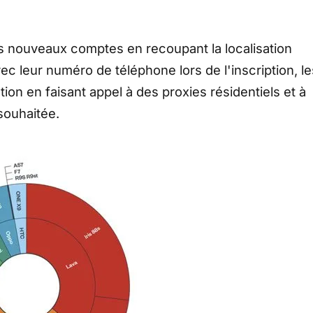
les nouveaux comptes en recoupant la localisation
vec leur numéro de téléphone lors de l'inscription, le
ion en faisant appel à des proxies résidentiels et à
souhaitée.