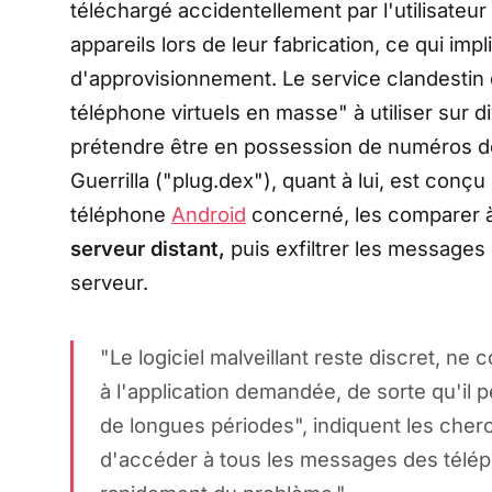
téléchargé accidentellement par l'utilisateur
appareils lors de leur fabrication, ce qui i
d'approvisionnement. Le service clandestin 
téléphone virtuels en masse" à utiliser sur 
prétendre être en possession de numéros d
Guerrilla ("plug.dex"), quant à lui, est con
téléphone
Android
concerné, les comparer 
serveur distant,
puis exfiltrer les messages
serveur.
"
Le logiciel malveillant reste discret, n
à l'application demandée, de sorte qu'il 
de longues périodes
", indiquent les cher
d'accéder à tous les messages des téléph