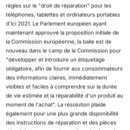
règles sur le "droit de réparation" pour les
téléphones, tablettes et ordinateurs portables
d'ici 2021. Le Parlement européen ayant
maintenant approuvé la proposition initiale de
la Commission européenne, la balle est de
nouveau dans le camp de la Commission pour
"développer et introduire un étiquetage
obligatoire, afin de fournir aux consommateurs
des informations claires, immédiatement
visibles et faciles à comprendre sur la durée
de vie estimée et la réparabilité d'un produit au
moment de l'achat". La résolution plaide
également pour une plus grande disponibilité
des instructions de réparation et des pièces