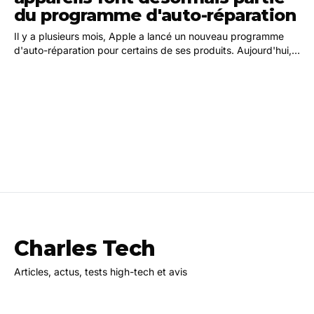
du programme d'auto-réparation
Il y a plusieurs mois, Apple a lancé un nouveau programme
d'auto-réparation pour certains de ses produits. Aujourd'hui,
la société étend la portée de ce…
Charles Tech
Articles, actus, tests high-tech et avis