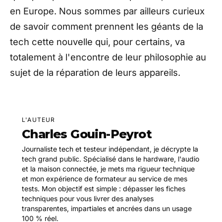
en Europe. Nous sommes par ailleurs curieux
de savoir comment prennent les géants de la
tech cette nouvelle qui, pour certains, va
totalement à l'encontre de leur philosophie au
sujet de la réparation de leurs appareils.
L'AUTEUR
Charles Gouin-Peyrot
Journaliste tech et testeur indépendant, je décrypte la
tech grand public. Spécialisé dans le hardware, l'audio
et la maison connectée, je mets ma rigueur technique
et mon expérience de formateur au service de mes
tests. Mon objectif est simple : dépasser les fiches
techniques pour vous livrer des analyses
transparentes, impartiales et ancrées dans un usage
100 % réel.