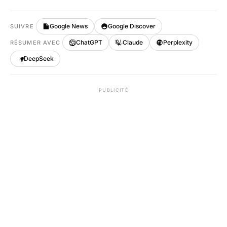
Google News
Google Discover
SUIVRE
ChatGPT
Claude
Perplexity
RÉSUMER AVEC
DeepSeek
PUBLICITÉ