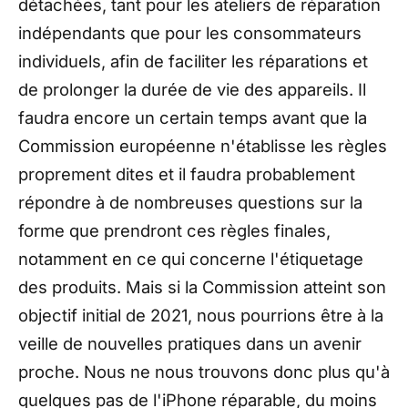
détachées, tant pour les ateliers de réparation
indépendants que pour les consommateurs
individuels, afin de faciliter les réparations et
de prolonger la durée de vie des appareils. Il
faudra encore un certain temps avant que la
Commission européenne n'établisse les règles
proprement dites et il faudra probablement
répondre à de nombreuses questions sur la
forme que prendront ces règles finales,
notamment en ce qui concerne l'étiquetage
des produits. Mais si la Commission atteint son
objectif initial de 2021, nous pourrions être à la
veille de nouvelles pratiques dans un avenir
proche. Nous ne nous trouvons donc plus qu'à
quelques pas de l'iPhone réparable, du moins