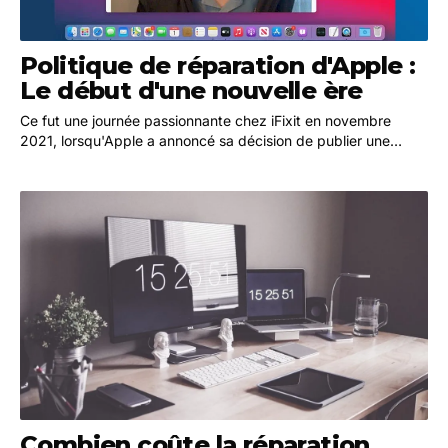
Politique de réparation d'Apple :
Le début d'une nouvelle ère
Ce fut une journée passionnante chez iFixit en novembre
2021, lorsqu'Apple a annoncé sa décision de publier une
politique de réparation par les consommateurs,…
Combien coûte la réparation