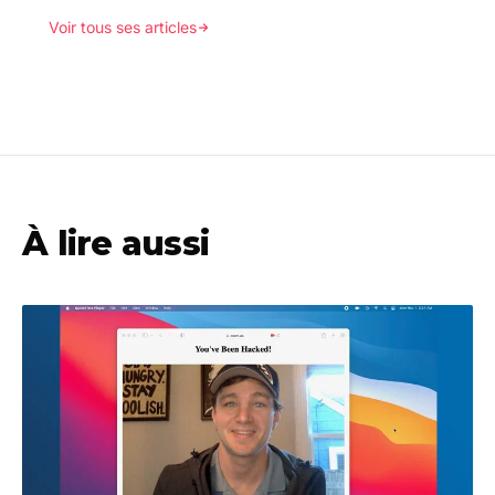
Voir tous ses articles
À lire aussi