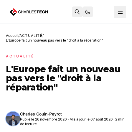
Accueil
/
ACTUALITÉ
/
L'Europe fait un nouveau pas vers le "droit à la réparation"
ACTUALITÉ
L'Europe fait un nouveau
pas vers le "droit à la
réparation"
Charles Gouin-Peyrot
Publié le 26 novembre 2020
·
Mis à jour le 07 août 2026
· 2 min
de lecture