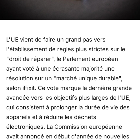
L'UE vient de faire un grand pas vers
l'établissement de règles plus strictes sur le
"droit de réparer", le Parlement européen
ayant voté à une écrasante majorité une
résolution sur un "marché unique durable",
selon iFixit. Ce vote marque la dernière grande
avancée vers les objectifs plus larges de l'UE,
qui consistent à prolonger la durée de vie des
appareils et à réduire les déchets
électroniques. La Commission européenne
avait annoncé en début d'année de nouvelles