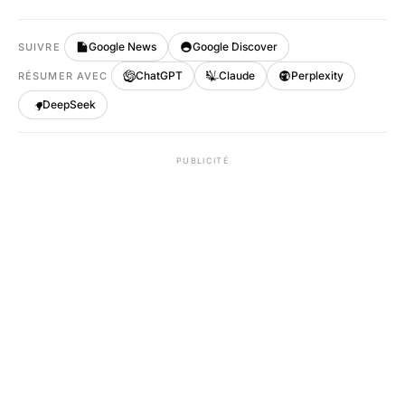
Google News
Google Discover
SUIVRE
ChatGPT
Claude
Perplexity
RÉSUMER AVEC
DeepSeek
PUBLICITÉ