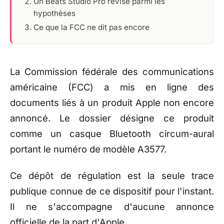
Un Beats Studio Pro révisé parmi les
hypothèses
Ce que la FCC ne dit pas encore
La Commission fédérale des communications
américaine (FCC) a mis en ligne des
documents liés à un produit Apple non encore
annoncé. Le dossier désigne ce produit
comme un casque Bluetooth circum-aural
portant le numéro de modèle A3577.
Ce dépôt de régulation est la seule trace
publique connue de ce dispositif pour l'instant.
Il ne s'accompagne d'aucune annonce
officielle de la part d'Apple.