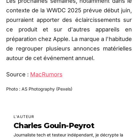
Les prochaines semaines, notamment dans le
contexte de la WWDC 2025 prévue début juin,
pourraient apporter des éclaircissements sur
ce produit et sur d'autres appareils en
préparation chez Apple. La marque a l'habitude
de regrouper plusieurs annonces matérielles
autour de cet événement annuel.
Source :
MacRumors
Photo : AS Photography (Pexels)
L'AUTEUR
Charles Gouin-Peyrot
Journaliste tech et testeur indépendant, je décrypte la