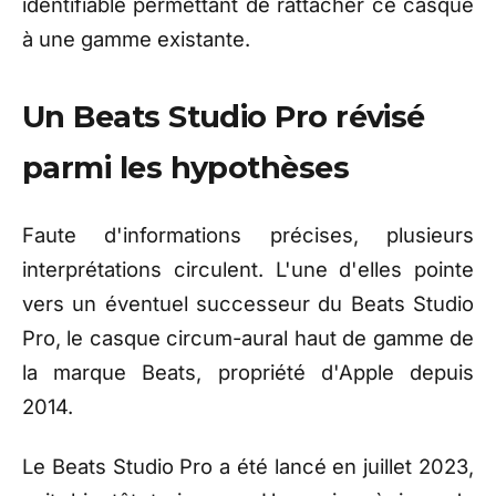
identifiable permettant de rattacher ce casque
à une gamme existante.
Un Beats Studio Pro révisé
parmi les hypothèses
Faute d'informations précises, plusieurs
interprétations circulent. L'une d'elles pointe
vers un éventuel successeur du Beats Studio
Pro, le casque circum-aural haut de gamme de
la marque Beats, propriété d'Apple depuis
2014.
Le Beats Studio Pro a été lancé en juillet 2023,