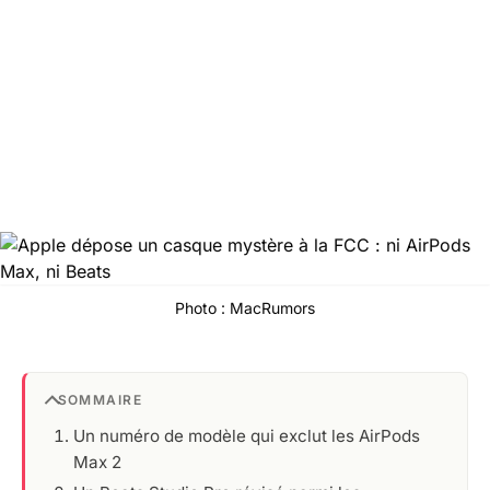
Photo : MacRumors
SOMMAIRE
Un numéro de modèle qui exclut les AirPods
Max 2