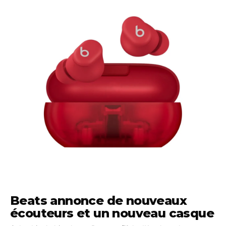
Beats annonce de nouveaux
écouteurs et un nouveau casque