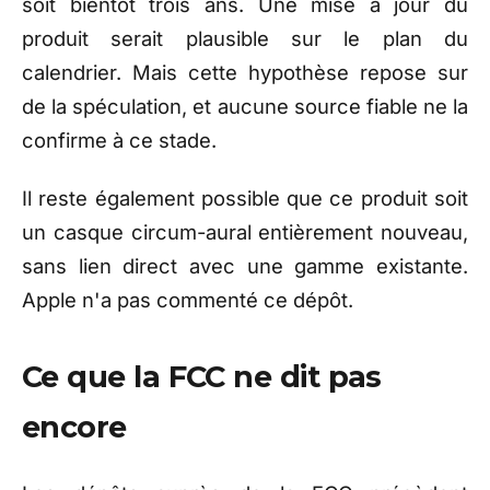
soit bientôt trois ans. Une mise à jour du
produit serait plausible sur le plan du
calendrier. Mais cette hypothèse repose sur
de la spéculation, et aucune source fiable ne la
confirme à ce stade.
Il reste également possible que ce produit soit
un casque circum-aural entièrement nouveau,
sans lien direct avec une gamme existante.
Apple n'a pas commenté ce dépôt.
Ce que la FCC ne dit pas
encore