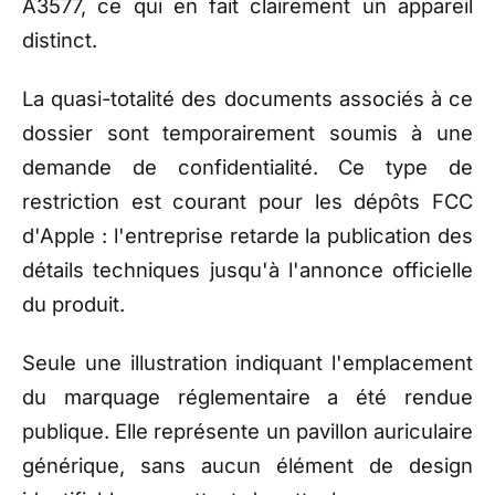
A3577, ce qui en fait clairement un appareil
distinct.
La quasi-totalité des documents associés à ce
dossier sont temporairement soumis à une
demande de confidentialité. Ce type de
restriction est courant pour les dépôts FCC
d'Apple : l'entreprise retarde la publication des
détails techniques jusqu'à l'annonce officielle
du produit.
Seule une illustration indiquant l'emplacement
du marquage réglementaire a été rendue
publique. Elle représente un pavillon auriculaire
générique, sans aucun élément de design