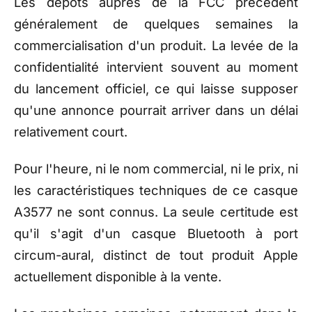
Les dépôts auprès de la FCC précèdent
généralement de quelques semaines la
commercialisation d'un produit. La levée de la
confidentialité intervient souvent au moment
du lancement officiel, ce qui laisse supposer
qu'une annonce pourrait arriver dans un délai
relativement court.
Pour l'heure, ni le nom commercial, ni le prix, ni
les caractéristiques techniques de ce casque
A3577 ne sont connus. La seule certitude est
qu'il s'agit d'un casque Bluetooth à port
circum-aural, distinct de tout produit Apple
actuellement disponible à la vente.