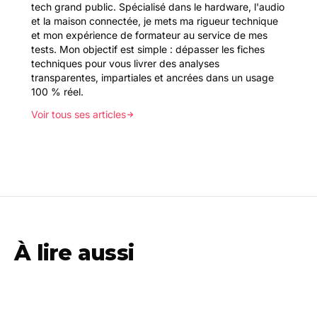
tech grand public. Spécialisé dans le hardware, l'audio
et la maison connectée, je mets ma rigueur technique
et mon expérience de formateur au service de mes
tests. Mon objectif est simple : dépasser les fiches
techniques pour vous livrer des analyses
transparentes, impartiales et ancrées dans un usage
100 % réel.
Voir tous ses articles
À lire aussi