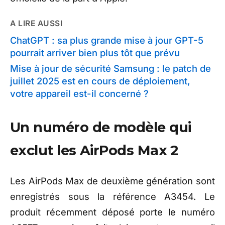
A LIRE AUSSI
ChatGPT : sa plus grande mise à jour GPT-5
pourrait arriver bien plus tôt que prévu
Mise à jour de sécurité Samsung : le patch de
juillet 2025 est en cours de déploiement,
votre appareil est-il concerné ?
Un numéro de modèle qui
exclut les AirPods Max 2
Les AirPods Max de deuxième génération sont
enregistrés sous la référence A3454. Le
produit récemment déposé porte le numéro