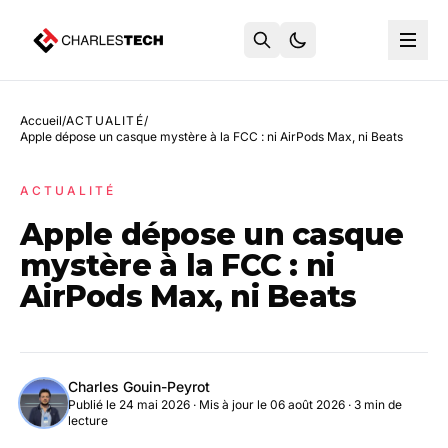
Accueil
/
ACTUALITÉ
/
Apple dépose un casque mystère à la FCC : ni AirPods Max, ni Beats
ACTUALITÉ
Apple dépose un casque
mystère à la FCC : ni
AirPods Max, ni Beats
Charles Gouin-Peyrot
Publié le 24 mai 2026
·
Mis à jour le 06 août 2026
· 3 min de
lecture