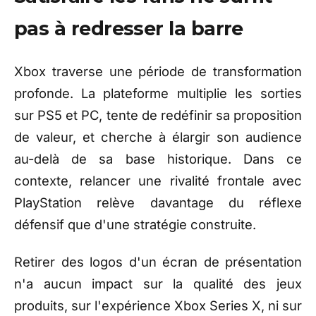
pas à redresser la barre
Xbox traverse une période de transformation
profonde. La plateforme multiplie les sorties
sur PS5 et PC, tente de redéfinir sa proposition
de valeur, et cherche à élargir son audience
au-delà de sa base historique. Dans ce
contexte, relancer une rivalité frontale avec
PlayStation relève davantage du réflexe
défensif que d'une stratégie construite.
Retirer des logos d'un écran de présentation
n'a aucun impact sur la qualité des jeux
produits, sur l'expérience Xbox Series X, ni sur