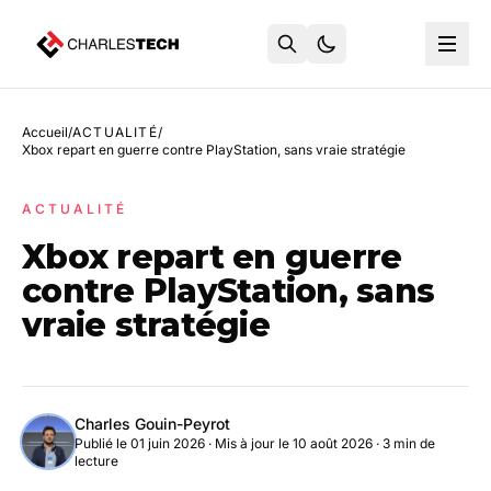
Accueil
/
ACTUALITÉ
/
Xbox repart en guerre contre PlayStation, sans vraie stratégie
ACTUALITÉ
Xbox repart en guerre
contre PlayStation, sans
vraie stratégie
Charles Gouin-Peyrot
Publié le 01 juin 2026
·
Mis à jour le 10 août 2026
· 3 min de
lecture