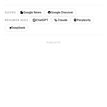
Google News
Google Discover
SUIVRE
ChatGPT
Claude
Perplexity
RÉSUMER AVEC
DeepSeek
PUBLICITÉ