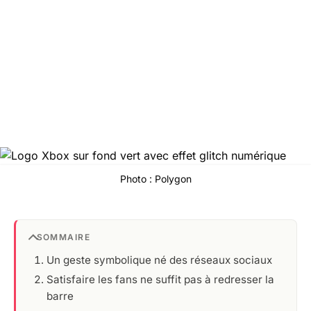
Photo : Polygon
SOMMAIRE
Un geste symbolique né des réseaux sociaux
Satisfaire les fans ne suffit pas à redresser la
barre