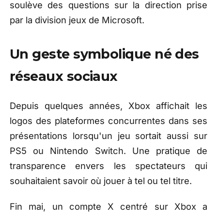
soulève des questions sur la direction prise
par la division jeux de Microsoft.
Un geste symbolique né des
réseaux sociaux
Depuis quelques années, Xbox affichait les
logos des plateformes concurrentes dans ses
présentations lorsqu'un jeu sortait aussi sur
PS5 ou Nintendo Switch. Une pratique de
transparence envers les spectateurs qui
souhaitaient savoir où jouer à tel ou tel titre.
Fin mai, un compte X centré sur Xbox a