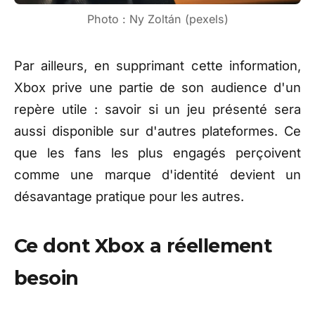
Photo : Ny Zoltán (pexels)
Par ailleurs, en supprimant cette information,
Xbox prive une partie de son audience d'un
repère utile : savoir si un jeu présenté sera
aussi disponible sur d'autres plateformes. Ce
que les fans les plus engagés perçoivent
comme une marque d'identité devient un
désavantage pratique pour les autres.
Ce dont Xbox a réellement
besoin