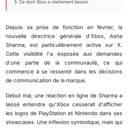
Ce dont Xbox a réellement besoin
Depuis sa prise de fonction en février, la
nouvelle directrice générale d'Xbox, Asha
Sharma, est particulièrement active sur X.
Cette visibilité l'a exposée aux demandes
d'une partie de la communauté, ce qui
commence à se ressentir dans les décisions
de communication de la marque.
Début mai, une réaction en ligne de Sharma a
laissé entendre qu'Xbox cesserait d'afficher
les logos de PlayStation et Nintendo dans ses
showcases. Une inflexion symbolique, mais qui