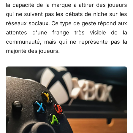
la capacité de la marque à attirer des joueurs
qui ne suivent pas les débats de niche sur les
réseaux sociaux. Ce type de geste répond aux
attentes d'une frange très visible de la
communauté, mais qui ne représente pas la
majorité des joueurs.