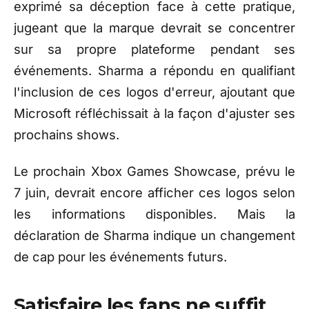
exprimé sa déception face à cette pratique,
jugeant que la marque devrait se concentrer
sur sa propre plateforme pendant ses
événements. Sharma a répondu en qualifiant
l'inclusion de ces logos d'erreur, ajoutant que
Microsoft réfléchissait à la façon d'ajuster ses
prochains shows.
Le prochain Xbox Games Showcase, prévu le
7 juin, devrait encore afficher ces logos selon
les informations disponibles. Mais la
déclaration de Sharma indique un changement
de cap pour les événements futurs.
Satisfaire les fans ne suffit