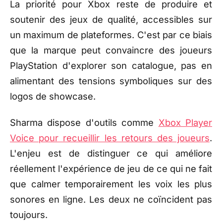
La priorité pour Xbox reste de produire et
soutenir des jeux de qualité, accessibles sur
un maximum de plateformes. C'est par ce biais
que la marque peut convaincre des joueurs
PlayStation d'explorer son catalogue, pas en
alimentant des tensions symboliques sur des
logos de showcase.
Sharma dispose d'outils comme
Xbox Player
Voice pour recueillir les retours des joueurs
.
L'enjeu est de distinguer ce qui améliore
réellement l'expérience de jeu de ce qui ne fait
que calmer temporairement les voix les plus
sonores en ligne. Les deux ne coïncident pas
toujours.