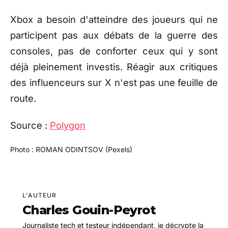
Xbox a besoin d'atteindre des joueurs qui ne
participent pas aux débats de la guerre des
consoles, pas de conforter ceux qui y sont
déjà pleinement investis. Réagir aux critiques
des influenceurs sur X n'est pas une feuille de
route.
Source :
Polygon
Photo : ROMAN ODINTSOV (Pexels)
L'AUTEUR
Charles Gouin-Peyrot
Journaliste tech et testeur indépendant, je décrypte la