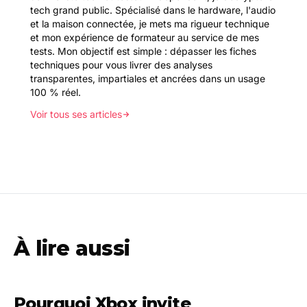
tech grand public. Spécialisé dans le hardware, l'audio
et la maison connectée, je mets ma rigueur technique
et mon expérience de formateur au service de mes
tests. Mon objectif est simple : dépasser les fiches
techniques pour vous livrer des analyses
transparentes, impartiales et ancrées dans un usage
100 % réel.
Voir tous ses articles
À lire aussi
Pourquoi Xbox invite