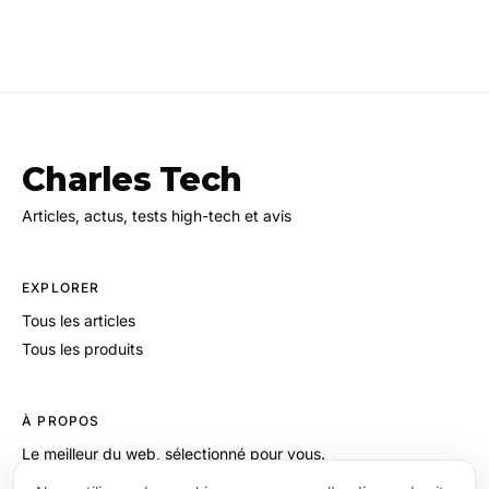
Charles Tech
Articles, actus, tests high-tech et avis
EXPLORER
Tous les articles
Tous les produits
À PROPOS
Le meilleur du web, sélectionné pour vous.