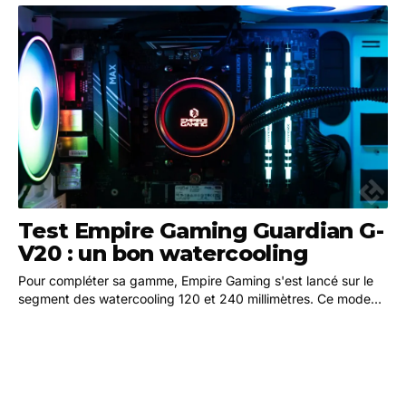
Test Empire Gaming Guardian G-
V20 : un bon watercooling
Pour compléter sa gamme, Empire Gaming s'est lancé sur le
segment des watercooling 120 et 240 millimètres. Ce mode
de refroidissement est de plus en plus…