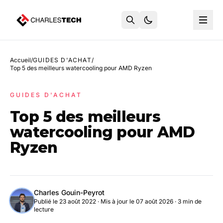
Accueil
/
GUIDES D'ACHAT
/
Top 5 des meilleurs watercooling pour AMD Ryzen
GUIDES D'ACHAT
Top 5 des meilleurs
watercooling pour AMD
Ryzen
Charles Gouin-Peyrot
Publié le 23 août 2022
·
Mis à jour le 07 août 2026
· 3 min de
lecture