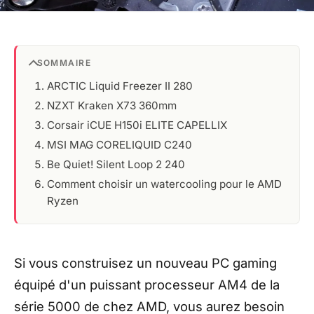
SOMMAIRE
ARCTIC Liquid Freezer II 280
NZXT Kraken X73 360mm
Corsair iCUE H150i ELITE CAPELLIX
MSI MAG CORELIQUID C240
Be Quiet! Silent Loop 2 240
Comment choisir un watercooling pour le AMD
Ryzen
Si vous construisez un nouveau PC gaming
équipé d'un puissant processeur AM4 de la
série 5000 de chez AMD, vous aurez besoin