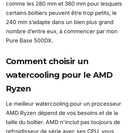
comme les 280 mm et 360 mm pour lesquels
certains boitiers peuvent être trop petits, le
240 mm s’adapte dans un bien plus grand
nombre d’entre eux, à commencer par mon
Pure Base 500DX.
Comment choisir un
watercooling pour le AMD
Ryzen
Le meilleur watercooling pour un processeur
AMD Ryzen dépend de vos besoins et de la
taille du boîtier. AMD n'inclut pas toujours de
refroidisseur de série avec ses CPU, vous