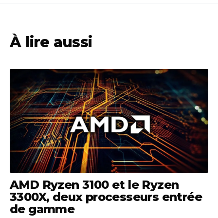
À lire aussi
AMD Ryzen 3100 et le Ryzen
3300X, deux processeurs entrée
de gamme