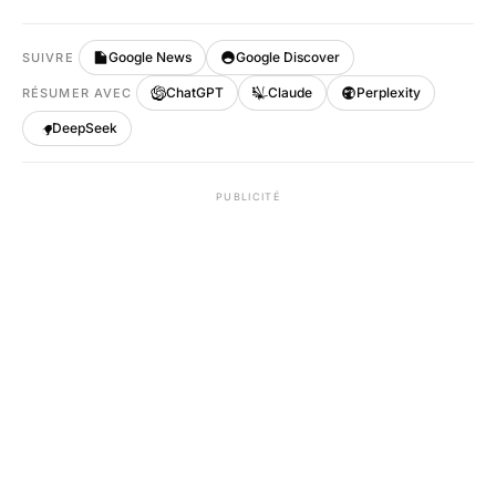
Google News
Google Discover
SUIVRE
ChatGPT
Claude
Perplexity
RÉSUMER AVEC
DeepSeek
PUBLICITÉ