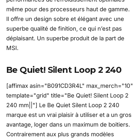
même pour des processeurs haut de gamme.
Il offre un design sobre et élégant avec une
superbe qualité de finition, ce qui n’est pas
déplaisant. Un superbe produit de la part de
MSI.
Be Quiet! Silent Loop 2 240
[affimax asin="B091CD3R4L" max_merch="10"
template="grid" title="Be Quiet! Silent Loop 2
240 mm||"] Le Be Quiet Silent Loop 2 240
marque est un vrai plaisir à utiliser et a un gros
avantage, loger dans un maximum de boitiers.
Contrairement aux plus grands modèles