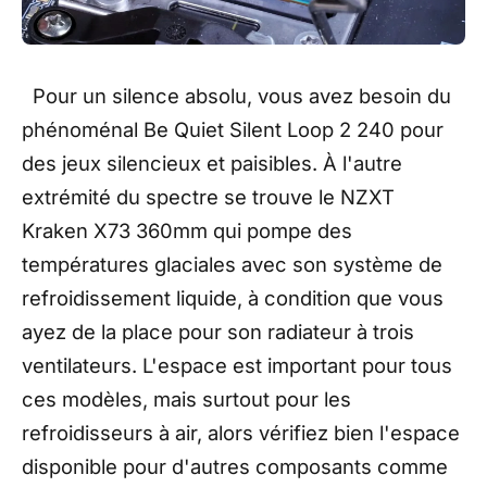
Pour un silence absolu, vous avez besoin du
phénoménal Be Quiet Silent Loop 2 240 pour
des jeux silencieux et paisibles. À l'autre
extrémité du spectre se trouve le NZXT
Kraken X73 360mm qui pompe des
températures glaciales avec son système de
refroidissement liquide, à condition que vous
ayez de la place pour son radiateur à trois
ventilateurs. L'espace est important pour tous
ces modèles, mais surtout pour les
refroidisseurs à air, alors vérifiez bien l'espace
disponible pour d'autres composants comme