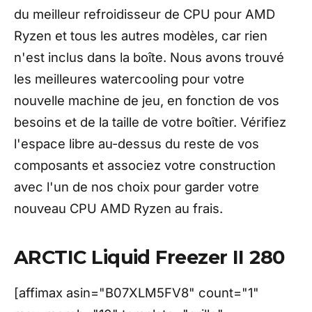
du meilleur refroidisseur de CPU pour AMD
Ryzen et tous les autres modèles, car rien
n'est inclus dans la boîte. Nous avons trouvé
les meilleures watercooling pour votre
nouvelle machine de jeu, en fonction de vos
besoins et de la taille de votre boîtier. Vérifiez
l'espace libre au-dessus du reste de vos
composants et associez votre construction
avec l'un de nos choix pour garder votre
nouveau CPU AMD Ryzen au frais.
ARCTIC Liquid Freezer II 280
[affimax asin="B07XLM5FV8" count="1"