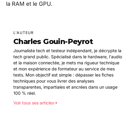
la RAM et le GPU.
L'AUTEUR
Charles Gouin-Peyrot
Journaliste tech et testeur indépendant, je décrypte la
tech grand public. Spécialisé dans le hardware, l'audio
et la maison connectée, je mets ma rigueur technique
et mon expérience de formateur au service de mes
tests. Mon objectif est simple : dépasser les fiches
techniques pour vous livrer des analyses
transparentes, impartiales et ancrées dans un usage
100 % réel.
Voir tous ses articles