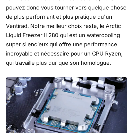
pouvez donc vous tourner vers quelque chose
de plus performant et plus pratique qu'un
Ventirad. Notre meilleur choix reste, le Arctic
Liquid Freezer II 280 qui est un watercooling
super silencieux qui offre une performance
incroyable et nécessaire pour un CPU Ryzen,
qui travaille plus dur que son homologue.