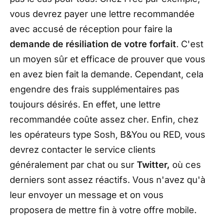
vous devrez payer une lettre recommandée
avec accusé de réception pour faire la
demande de résiliation de votre forfait
. C'est
un moyen sûr et efficace de prouver que vous
en avez bien fait la demande. Cependant, cela
engendre des frais supplémentaires pas
toujours désirés. En effet, une lettre
recommandée coûte assez cher. Enfin, chez
les opérateurs type Sosh, B&You ou RED, vous
devrez contacter le service clients
généralement par chat ou sur
Twitter,
où ces
derniers sont assez réactifs. Vous n'avez qu'à
leur envoyer un message et on vous
proposera de mettre fin à votre offre mobile.