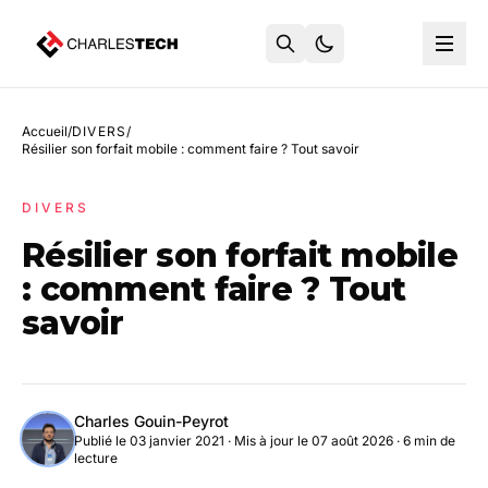
Accueil
/
DIVERS
/
Résilier son forfait mobile : comment faire ? Tout savoir
DIVERS
Résilier son forfait mobile
: comment faire ? Tout
savoir
Charles Gouin-Peyrot
Publié le 03 janvier 2021
·
Mis à jour le 07 août 2026
· 6 min de
lecture