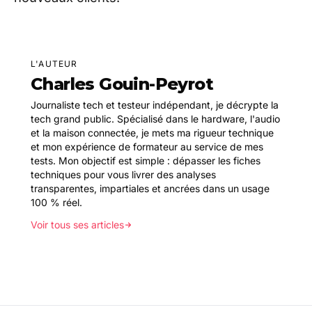
L'AUTEUR
Charles Gouin-Peyrot
Journaliste tech et testeur indépendant, je décrypte la
tech grand public. Spécialisé dans le hardware, l'audio
et la maison connectée, je mets ma rigueur technique
et mon expérience de formateur au service de mes
tests. Mon objectif est simple : dépasser les fiches
techniques pour vous livrer des analyses
transparentes, impartiales et ancrées dans un usage
100 % réel.
Voir tous ses articles