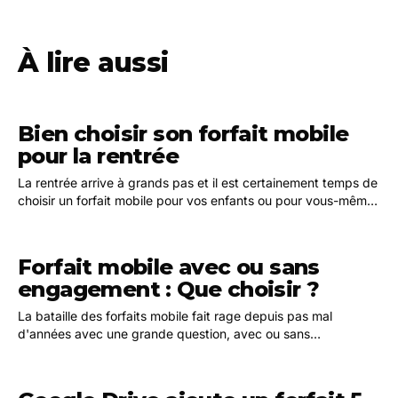
À lire aussi
Bien choisir son forfait mobile
pour la rentrée
La rentrée arrive à grands pas et il est certainement temps de
choisir un forfait mobile pour vos enfants ou pour vous-même.
Chaque rentrée peut laisser place…
Forfait mobile avec ou sans
engagement : Que choisir ?
La bataille des forfaits mobile fait rage depuis pas mal
d'années avec une grande question, avec ou sans
engagement ? Globalement, on aurait tendance à…