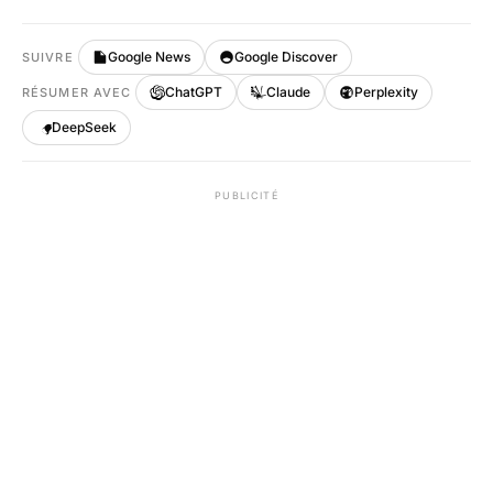
Google News
Google Discover
SUIVRE
ChatGPT
Claude
Perplexity
RÉSUMER AVEC
DeepSeek
PUBLICITÉ