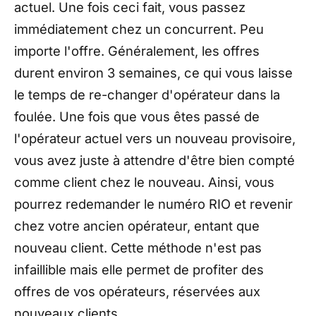
actuel. Une fois ceci fait, vous passez
immédiatement chez un concurrent. Peu
importe l'offre. Généralement, les offres
durent environ 3 semaines, ce qui vous laisse
le temps de re-changer d'opérateur dans la
foulée. Une fois que vous êtes passé de
l'opérateur actuel vers un nouveau provisoire,
vous avez juste à attendre d'être bien compté
comme client chez le nouveau. Ainsi, vous
pourrez redemander le numéro RIO et revenir
chez votre ancien opérateur, entant que
nouveau client. Cette méthode n'est pas
infaillible mais elle permet de profiter des
offres de vos opérateurs, réservées aux
nouveaux clients.