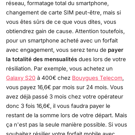
réseau, formatage total du smartphone,
changement de carte SIM peut-être, mais si
vous êtes sûrs de ce que vous dites, vous
obtiendrez gain de cause. Attention toutefois,
pour un smartphone acheté avec un forfait
avec engagement, vous serez tenu de
payer
la totalité des mensualités
dues lors de votre
résiliation. Par exemple, vous achetez un
Galaxy S20
à 400€ chez
Bouygues Telecom
,
vous payez 16,6€ par mois sur 24 mois. Vous
avez déjà passé 3 mois chez votre opérateur
donc 3 fois 16,6€, il vous faudra payer le
restant de la somme lors de votre départ. Mais
ça n'est pas la seule manière possible. Si vous
souhaitez résilier votre forfait mobile avec