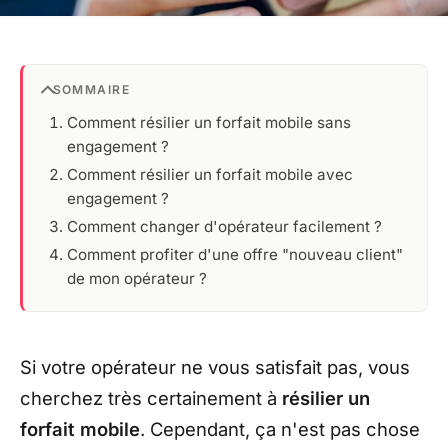
SOMMAIRE
Comment résilier un forfait mobile sans
engagement ?
Comment résilier un forfait mobile avec
engagement ?
Comment changer d'opérateur facilement ?
Comment profiter d'une offre "nouveau client"
de mon opérateur ?
Si votre opérateur ne vous satisfait pas, vous
cherchez très certainement à
résilier un
forfait mobile
. Cependant, ça n'est pas chose