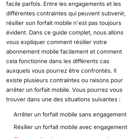
facile parfois. Entre les engagements et les
différentes contraintes qui peuvent subvenir,
résilier son forfait mobile n'est pas toujours
évident. Dans ce guide complet, nous allons
vous expliquer comment résilier votre
abonnement mobile facilement et comment
cela fonctionne dans les différents cas
auxquels vous pourrez être confrontés. Il
existe plusieurs contraintes ou raisons pour
arrêter un forfait mobile. Vous pourrez vous
trouver dans une des situations suivantes :
Arrêter un forfait mobile sans engagement
Résilier un forfait mobile avec engagement