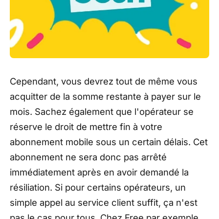
Cependant, vous devrez tout de même vous
acquitter de la somme restante à payer sur le
mois. Sachez également que l'opérateur se
réserve le droit de mettre fin à votre
abonnement mobile sous un certain délais. Cet
abonnement ne sera donc pas arrêté
immédiatement après en avoir demandé la
résiliation. Si pour certains opérateurs, un
simple appel au service client suffit, ça n'est
pas le cas pour tous. Chez Free par exemple,