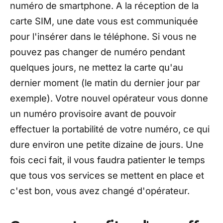
numéro de smartphone. A la réception de la
carte SIM, une date vous est communiquée
pour l'insérer dans le téléphone. Si vous ne
pouvez pas changer de numéro pendant
quelques jours, ne mettez la carte qu'au
dernier moment
(le matin du dernier jour par
exemple)
. Votre nouvel opérateur vous donne
un numéro provisoire avant de pouvoir
effectuer la portabilité de votre numéro, ce qui
dure environ une petite dizaine de jours. Une
fois ceci fait, il vous faudra patienter le temps
que tous vos services se mettent en place et
c'est bon, vous avez changé d'opérateur.