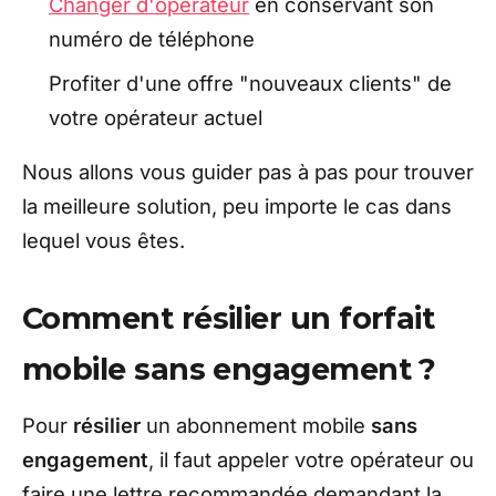
Changer d'opérateur
en conservant son
numéro de téléphone
Profiter d'une offre "nouveaux clients" de
votre opérateur actuel
Nous allons vous guider pas à pas pour trouver
la meilleure solution, peu importe le cas dans
lequel vous êtes.
Comment résilier un forfait
mobile sans engagement ?
Pour
résilier
un abonnement mobile
sans
engagement
, il faut appeler votre opérateur ou
faire une lettre recommandée demandant la