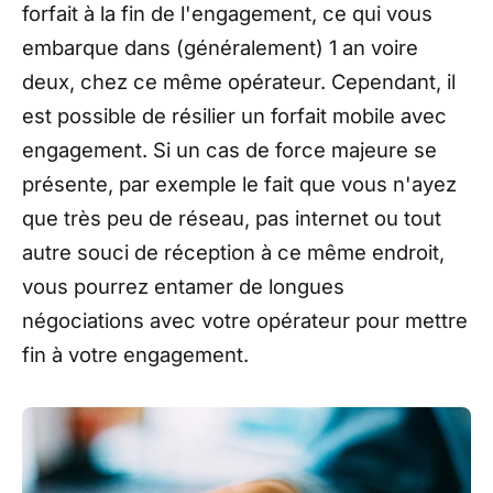
forfait à la fin de l'engagement, ce qui vous
embarque dans
(généralement)
1 an voire
deux, chez ce même opérateur. Cependant, il
est possible de résilier un forfait mobile avec
engagement. Si un cas de force majeure se
présente, par exemple le fait que vous n'ayez
que très peu de réseau, pas internet ou tout
autre souci de réception à ce même endroit,
vous pourrez entamer de longues
négociations avec votre opérateur pour mettre
fin à votre engagement.