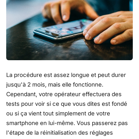
La procédure est assez longue et peut durer
jusqu'à 2 mois, mais elle fonctionne.
Cependant, votre opérateur effectuera des
tests pour voir si ce que vous dites est fondé
ou si ça vient tout simplement de votre
smartphone en lui-même. Vous passerez pas
l'étape de la réinitialisation des réglages