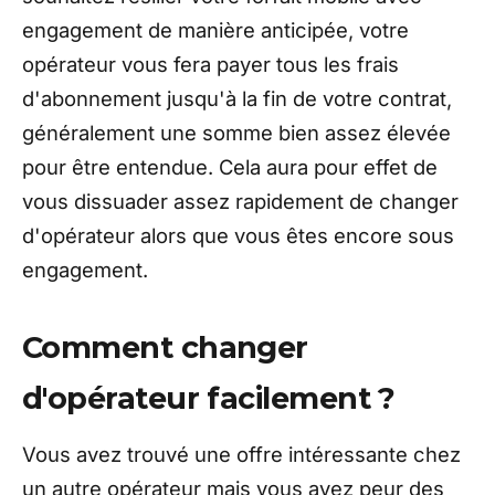
engagement de manière anticipée, votre
opérateur vous fera payer tous les frais
d'abonnement jusqu'à la fin de votre contrat,
généralement une somme bien assez élevée
pour être entendue. Cela aura pour effet de
vous dissuader assez rapidement de changer
d'opérateur alors que vous êtes encore sous
engagement.
Comment changer
d'opérateur facilement ?
Vous avez trouvé une offre intéressante chez
un autre opérateur mais vous avez peur des