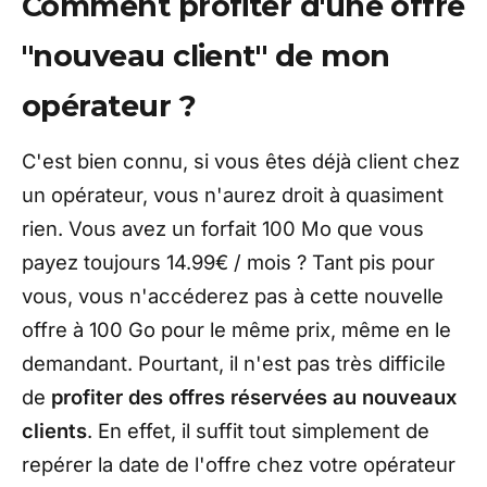
Comment profiter d'une offre
"nouveau client" de mon
opérateur ?
C'est bien connu, si vous êtes déjà client chez
un opérateur, vous n'aurez droit à quasiment
rien. Vous avez un forfait 100 Mo que vous
payez toujours 14.99€ / mois ? Tant pis pour
vous, vous n'accéderez pas à cette nouvelle
offre à 100 Go pour le même prix, même en le
demandant. Pourtant, il n'est pas très difficile
de
profiter des offres réservées au nouveaux
clients
. En effet, il suffit tout simplement de
repérer la date de l'offre chez votre opérateur