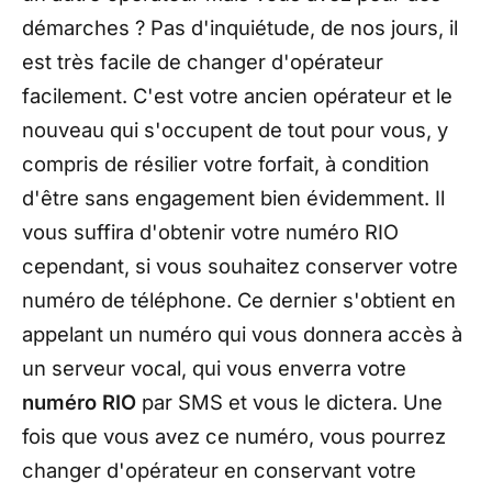
démarches ? Pas d'inquiétude, de nos jours, il
est très facile de changer d'opérateur
facilement. C'est votre ancien opérateur et le
nouveau qui s'occupent de tout pour vous, y
compris de résilier votre forfait, à condition
d'être sans engagement bien évidemment. Il
vous suffira d'obtenir votre numéro RIO
cependant, si vous souhaitez conserver votre
numéro de téléphone. Ce dernier s'obtient en
appelant un numéro qui vous donnera accès à
un serveur vocal, qui vous enverra votre
numéro RIO
par SMS et vous le dictera. Une
fois que vous avez ce numéro, vous pourrez
changer d'opérateur en conservant votre