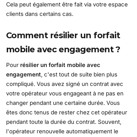
Cela peut également être fait via votre espace
clients dans certains cas.
Comment résilier un forfait
mobile avec engagement ?
Pour
résilier un forfait mobile avec
engagement
, c'est tout de suite bien plus
compliqué. Vous avez signé un contrat avec
votre opérateur vous engageant à ne pas en
changer pendant une certaine durée. Vous
êtes donc tenus de rester chez cet opérateur
pendant toute la durée du contrat. Souvent,
l'opérateur renouvelle automatiquement le