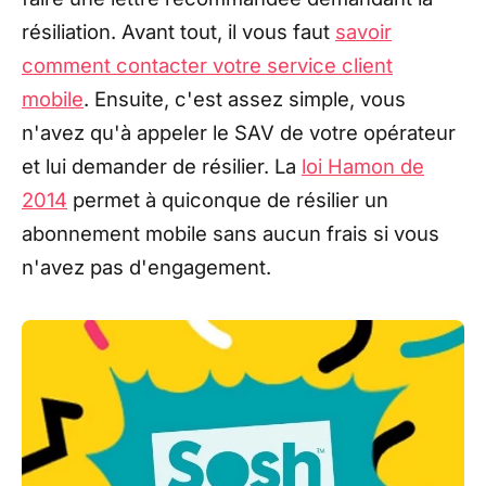
résiliation. Avant tout, il vous faut
savoir
comment contacter votre service client
mobile
. Ensuite, c'est assez simple, vous
n'avez qu'à appeler le SAV de votre opérateur
et lui demander de résilier. La
loi Hamon de
2014
permet à quiconque de résilier un
abonnement mobile sans aucun frais si vous
n'avez pas d'engagement.