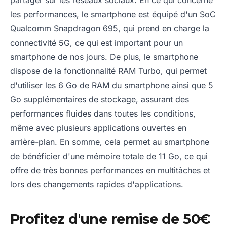
les performances, le smartphone est équipé d'un SoC
Qualcomm Snapdragon 695, qui prend en charge la
connectivité 5G, ce qui est important pour un
smartphone de nos jours. De plus, le smartphone
dispose de la fonctionnalité RAM Turbo, qui permet
d'utiliser les 6 Go de RAM du smartphone ainsi que 5
Go supplémentaires de stockage, assurant des
performances fluides dans toutes les conditions,
même avec plusieurs applications ouvertes en
arrière-plan. En somme, cela permet au smartphone
de bénéficier d'une mémoire totale de 11 Go, ce qui
offre de très bonnes performances en multitâches et
lors des changements rapides d'applications.
Profitez d'une remise de 50€