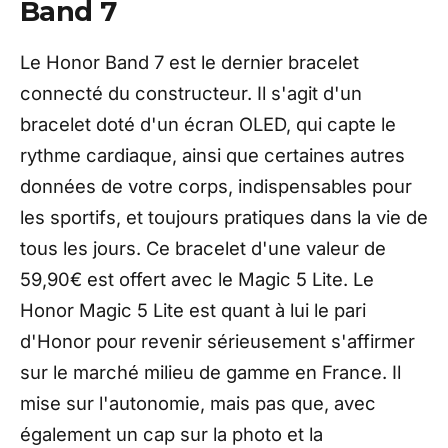
Band 7
Le Honor Band 7 est le dernier bracelet
connecté du constructeur. Il s'agit d'un
bracelet doté d'un écran OLED, qui capte le
rythme cardiaque, ainsi que certaines autres
données de votre corps, indispensables pour
les sportifs, et toujours pratiques dans la vie de
tous les jours. Ce bracelet d'une valeur de
59,90€ est offert avec le Magic 5 Lite. Le
Honor Magic 5 Lite est quant à lui le pari
d'Honor pour revenir sérieusement s'affirmer
sur le marché milieu de gamme en France. Il
mise sur l'autonomie, mais pas que, avec
également un cap sur la photo et la