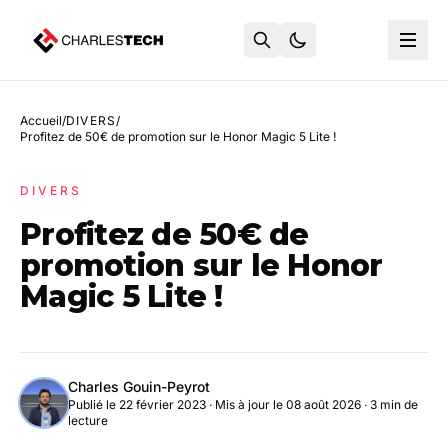
Accueil
/
DIVERS
/
Profitez de 50€ de promotion sur le Honor Magic 5 Lite !
DIVERS
Profitez de 50€ de
promotion sur le Honor
Magic 5 Lite !
Charles Gouin-Peyrot
Publié le 22 février 2023
·
Mis à jour le 08 août 2026
· 3 min de
lecture