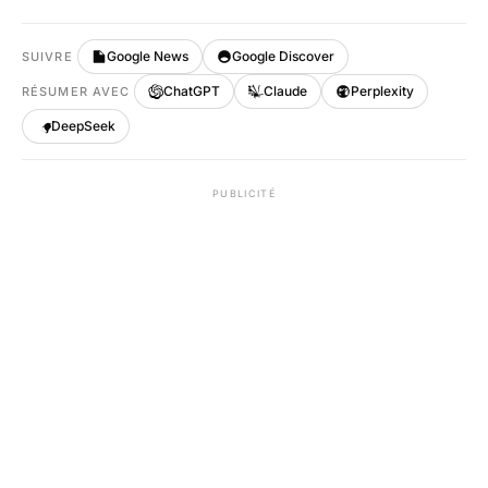
Google News
Google Discover
SUIVRE
ChatGPT
Claude
Perplexity
RÉSUMER AVEC
DeepSeek
PUBLICITÉ