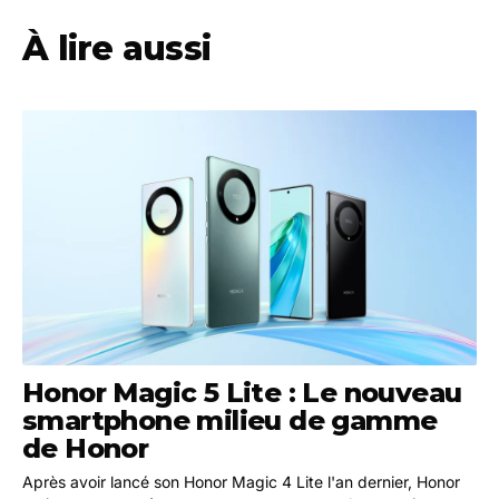
À lire aussi
Honor Magic 5 Lite : Le nouveau
smartphone milieu de gamme
de Honor
Après avoir lancé son Honor Magic 4 Lite l'an dernier, Honor