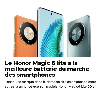
Le Honor Magic 6 lite a la
meilleure batterie du marché
des smartphones
Honor, une marque dans le domaine des smartphones entre
autres, a annoncé que son modèle Honor Magic6 Lite 5G a
été reconnu pour la performance de sa batterie,…