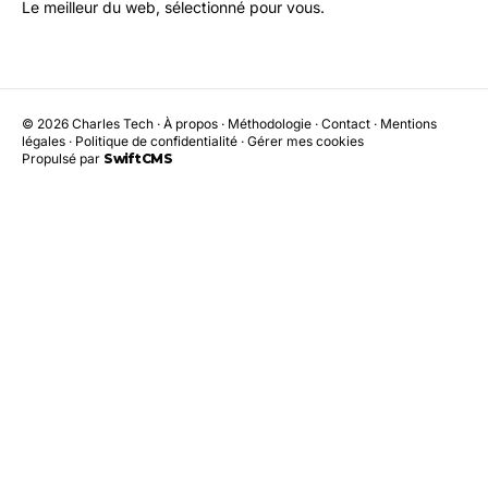
Le meilleur du web, sélectionné pour vous.
© 2026 Charles Tech ·
À propos
·
Méthodologie
·
Contact
·
Mentions
légales
·
Politique de confidentialité
·
Gérer mes cookies
Propulsé par
SwiftCMS