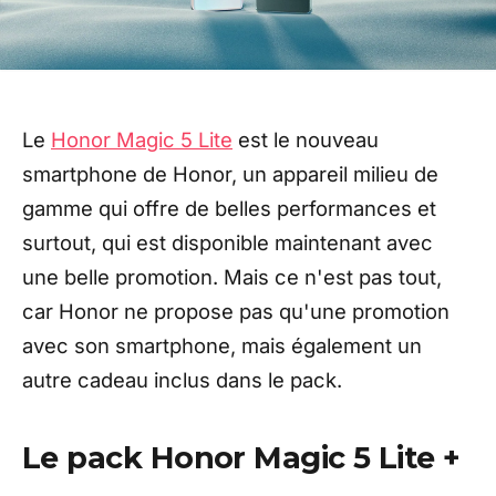
Le
Honor Magic 5 Lite
est le nouveau
smartphone de Honor, un appareil milieu de
gamme qui offre de belles performances et
surtout, qui est disponible maintenant avec
une belle promotion. Mais ce n'est pas tout,
car Honor ne propose pas qu'une promotion
avec son smartphone, mais également un
autre cadeau inclus dans le pack.
Le pack Honor Magic 5 Lite +