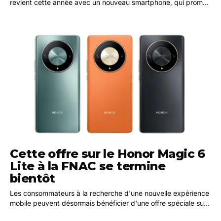
revient cette année avec un nouveau smartphone, qui promet
d'avoir un succès au moins similaire ou…
Cette offre sur le Honor Magic 6
Lite à la FNAC se termine
bientôt
Les consommateurs à la recherche d'une nouvelle expérience
mobile peuvent désormais bénéficier d'une offre spéciale sur
le Honor Magic6 Lite 5G, disponible…