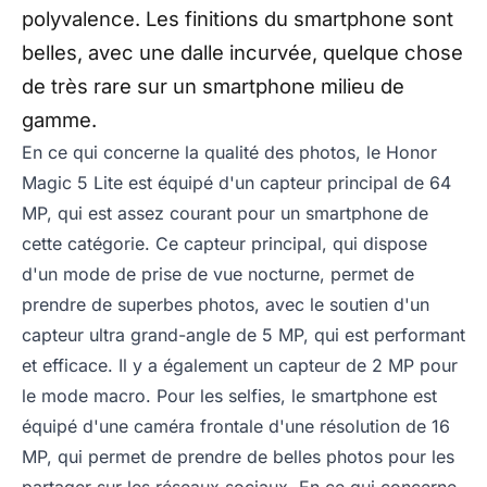
polyvalence. Les finitions du smartphone sont
belles, avec une dalle incurvée, quelque chose
de très rare sur un smartphone milieu de
gamme.
En ce qui concerne la qualité des photos, le Honor
Magic 5 Lite est équipé d'un capteur principal de 64
MP, qui est assez courant pour un smartphone de
cette catégorie. Ce capteur principal, qui dispose
d'un mode de prise de vue nocturne, permet de
prendre de superbes photos, avec le soutien d'un
capteur ultra grand-angle de 5 MP, qui est performant
et efficace. Il y a également un capteur de 2 MP pour
le mode macro. Pour les selfies, le smartphone est
équipé d'une caméra frontale d'une résolution de 16
MP, qui permet de prendre de belles photos pour les
partager sur les réseaux sociaux. En ce qui concerne