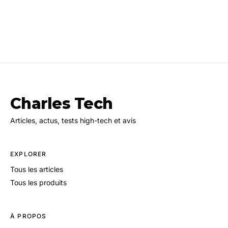
Charles Tech
Articles, actus, tests high-tech et avis
EXPLORER
Tous les articles
Tous les produits
À PROPOS