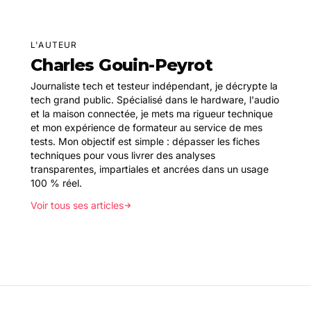
L'AUTEUR
Charles Gouin-Peyrot
Journaliste tech et testeur indépendant, je décrypte la
tech grand public. Spécialisé dans le hardware, l'audio
et la maison connectée, je mets ma rigueur technique
et mon expérience de formateur au service de mes
tests. Mon objectif est simple : dépasser les fiches
techniques pour vous livrer des analyses
transparentes, impartiales et ancrées dans un usage
100 % réel.
Voir tous ses articles