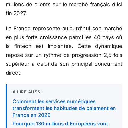
millions de clients sur le marché français d'ici
fin 2027.
La France représente aujourd'hui son marché
en plus forte croissance parmi les 40 pays où
la fintech est implantée. Cette dynamique
repose sur un rythme de progression 2,5 fois
supérieur à celui de son principal concurrent
direct.
A LIRE AUSSI
Comment les services numériques
transforment les habitudes de paiement en
France en 2026
Pourquoi 130 millions d'Européens vont