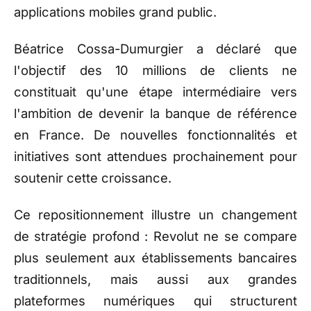
applications mobiles grand public.
Béatrice Cossa-Dumurgier a déclaré que
l'objectif des 10 millions de clients ne
constituait qu'une étape intermédiaire vers
l'ambition de devenir la banque de référence
en France. De nouvelles fonctionnalités et
initiatives sont attendues prochainement pour
soutenir cette croissance.
Ce repositionnement illustre un changement
de stratégie profond : Revolut ne se compare
plus seulement aux établissements bancaires
traditionnels, mais aussi aux grandes
plateformes numériques qui structurent