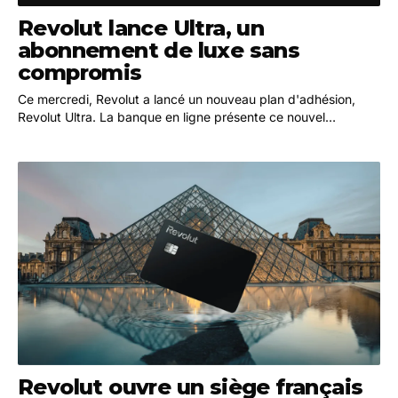
Revolut lance Ultra, un
abonnement de luxe sans
compromis
Ce mercredi, Revolut a lancé un nouveau plan d'adhésion,
Revolut Ultra. La banque en ligne présente ce nouvel
abonnement comme un produit haut de gamme,…
Revolut ouvre un siège français