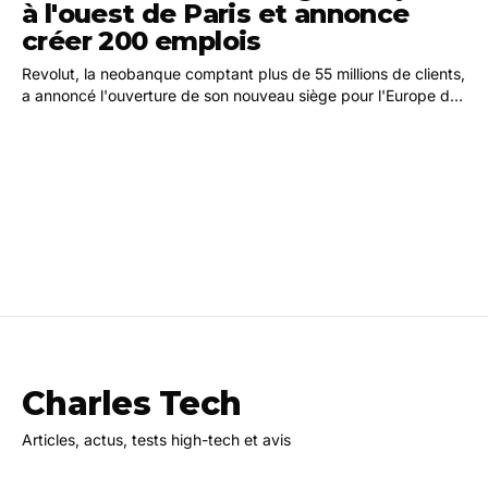
à l'ouest de Paris et annonce
créer 200 emplois
Revolut, la neobanque comptant plus de 55 millions de clients,
a annoncé l'ouverture de son nouveau siège pour l'Europe de
l'Ouest à Paris. Cette décision…
Charles Tech
Articles, actus, tests high-tech et avis