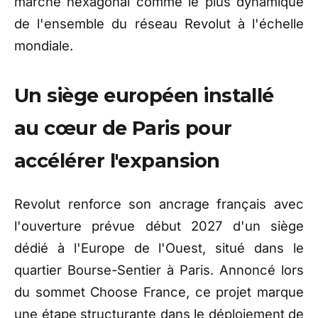
marché hexagonal comme le plus dynamique
de l'ensemble du réseau Revolut à l'échelle
mondiale.
Un siège européen installé
au cœur de Paris pour
accélérer l'expansion
Revolut renforce son ancrage français avec
l'ouverture prévue début 2027 d'un siège
dédié à l'Europe de l'Ouest, situé dans le
quartier Bourse-Sentier à Paris. Annoncé lors
du sommet Choose France, ce projet marque
une étape structurante dans le déploiement de