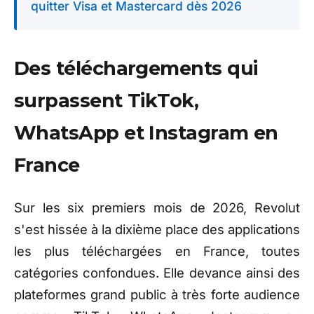
quitter Visa et Mastercard dès 2026
Des téléchargements qui
surpassent TikTok,
WhatsApp et Instagram en
France
Sur les six premiers mois de 2026, Revolut
s'est hissée à la dixième place des applications
les plus téléchargées en France, toutes
catégories confondues. Elle devance ainsi des
plateformes grand public à très forte audience