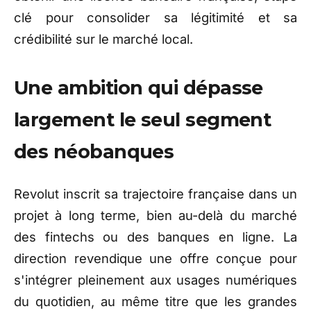
clé pour consolider sa légitimité et sa
crédibilité sur le marché local.
Une ambition qui dépasse
largement le seul segment
des néobanques
Revolut inscrit sa trajectoire française dans un
projet à long terme, bien au-delà du marché
des fintechs ou des banques en ligne. La
direction revendique une offre conçue pour
s'intégrer pleinement aux usages numériques
du quotidien, au même titre que les grandes