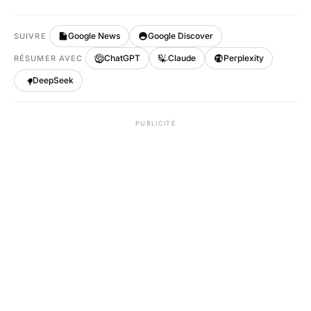
Google News
Google Discover
SUIVRE
ChatGPT
Claude
Perplexity
RÉSUMER AVEC
DeepSeek
PUBLICITÉ