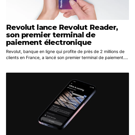
Revolut lance Revolut Reader,
son premier terminal de
paiement électronique
Revolut, banque en ligne qui profite de près de 2 millions de
clients en France, a lancé son premier terminal de paiement.
Ce produit permet de lire les cartes…