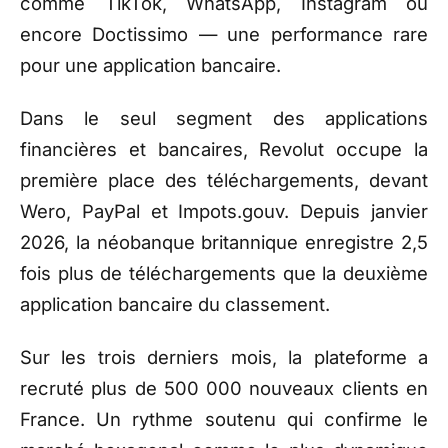
comme TikTok, WhatsApp, Instagram ou
encore Doctissimo — une performance rare
pour une application bancaire.
Dans le seul segment des applications
financières et bancaires, Revolut occupe la
première place des téléchargements, devant
Wero, PayPal et Impots.gouv. Depuis janvier
2026, la néobanque britannique enregistre 2,5
fois plus de téléchargements que la deuxième
application bancaire du classement.
Sur les trois derniers mois, la plateforme a
recruté plus de 500 000 nouveaux clients en
France. Un rythme soutenu qui confirme le