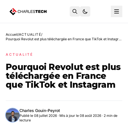
Accueil
/
ACTUALITÉ
/
Pourquoi Revolut est plus téléchargée en France que TikTok et Instagram
ACTUALITÉ
Pourquoi Revolut est plus
téléchargée en France
que TikTok et Instagram
Charles Gouin-Peyrot
Publié le 08 juillet 2026
·
Mis à jour le 08 août 2026
· 2 min de
lecture