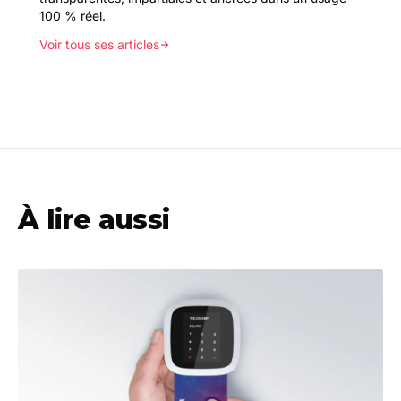
100 % réel.
Voir tous ses articles
À lire aussi