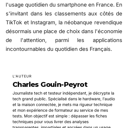
l'usage quotidien du smartphone en France. En
s'invitant dans les classements aux côtés de
TikTok et Instagram, la néobanque revendique
désormais une place de choix dans l'économie
de l'attention, parmi les applications
incontournables du quotidien des Français.
L'AUTEUR
Charles Gouin-Peyrot
Journaliste tech et testeur indépendant, je décrypte la
tech grand public. Spécialisé dans le hardware, l'audio
et la maison connectée, je mets ma rigueur technique
et mon expérience de formateur au service de mes
tests. Mon objectif est simple : dépasser les fiches
techniques pour vous livrer des analyses
transparentes, impartiales et ancrées dans un usage