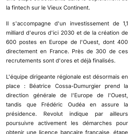
la fintech sur le Vieux Continent.
Il s'accompagne d'un investissement de 1,1
milliard d'euros d'ici 2030 et de la création de
600 postes en Europe de l'Ouest, dont 400
directement en France. Près de 300 de ces
recrutements sont d'ores et déjà finalisés.
L'équipe dirigeante régionale est désormais en
place : Béatrice Cossa-Dumurgier prend la
direction générale de l'Europe de l'Ouest,
tandis que Frédéric Oudéa en assure la
présidence. Revolut indique par ailleurs
poursuivre activement les démarches pour
obtenir une licence bancaire française, étape