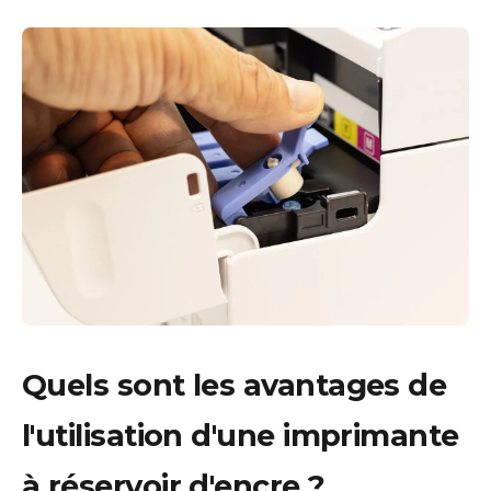
Quels sont les avantages de
l'utilisation d'une imprimante
à réservoir d'encre ?