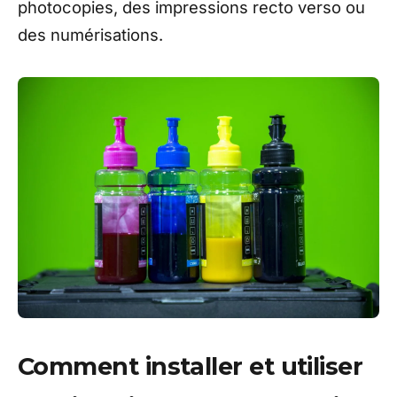
photocopies, des impressions recto verso ou
des numérisations.
Comment installer et utiliser