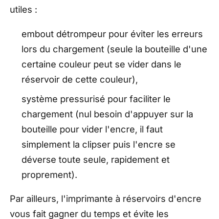
utiles :
embout détrompeur pour éviter les erreurs
lors du chargement (seule la bouteille d'une
certaine couleur peut se vider dans le
réservoir de cette couleur),
système pressurisé pour faciliter le
chargement (nul besoin d'appuyer sur la
bouteille pour vider l'encre, il faut
simplement la clipser puis l'encre se
déverse toute seule, rapidement et
proprement).
Par ailleurs, l'imprimante à réservoirs d'encre
vous fait gagner du temps et évite les