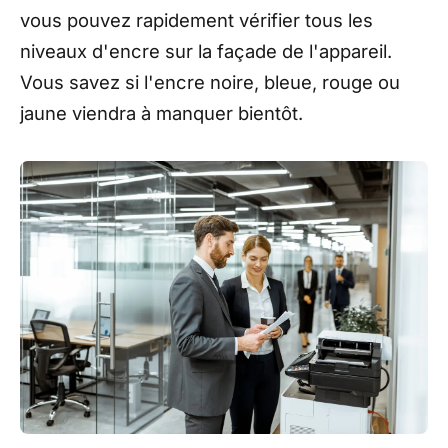
vous pouvez rapidement vérifier tous les
niveaux d'encre sur la façade de l'appareil.
Vous savez si l'encre noire, bleue, rouge ou
jaune viendra à manquer bientôt.