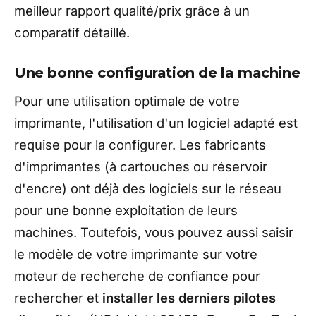
meilleur rapport qualité/prix grâce à un
comparatif détaillé.
Une bonne configuration de la machine
Pour une utilisation optimale de votre
imprimante, l'utilisation d'un logiciel adapté est
requise pour la configurer. Les fabricants
d'imprimantes (à cartouches ou réservoir
d'encre) ont déjà des logiciels sur le réseau
pour une bonne exploitation de leurs
machines. Toutefois, vous pouvez aussi saisir
le modèle de votre imprimante sur votre
moteur de recherche de confiance pour
rechercher et
installer les derniers pilotes