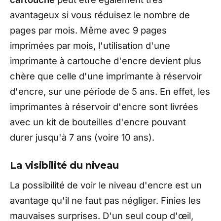
avantageux si vous réduisez le nombre de
pages par mois. Même avec 9 pages
imprimées par mois, l'utilisation d'une
imprimante à cartouche d'encre devient plus
chère que celle d'une imprimante à réservoir
d'encre, sur une période de 5 ans. En effet, les
imprimantes à réservoir d'encre sont livrées
avec un kit de bouteilles d'encre pouvant
durer jusqu'à 7 ans (voire 10 ans).
La visibilité du niveau
La possibilité de voir le niveau d'encre est un
avantage qu'il ne faut pas négliger. Finies les
mauvaises surprises. D'un seul coup d'œil,