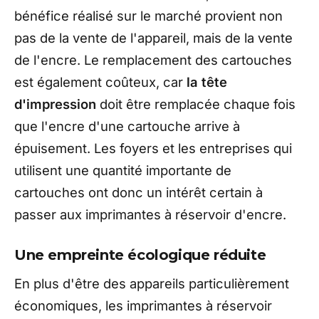
bénéfice réalisé sur le marché provient non
pas de la vente de l'appareil, mais de la vente
de l'encre. Le remplacement des cartouches
est également coûteux, car
la tête
d'impression
doit être remplacée chaque fois
que l'encre d'une cartouche arrive à
épuisement. Les foyers et les entreprises qui
utilisent une quantité importante de
cartouches ont donc un intérêt certain à
passer aux imprimantes à réservoir d'encre.
Une empreinte écologique réduite
En plus d'être des appareils particulièrement
économiques, les imprimantes à réservoir