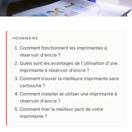
SOMMAIRE
Comment fonctionnent les imprimantes à
réservoir d'encre ?
Quels sont les avantages de l'utilisation d'une
imprimante à réservoir d'encre ?
Comment trouver la meilleure imprimante sans
cartouche ?
Comment installer et utiliser une imprimante à
réservoir d'encre ?
Comment tirer le meilleur parti de votre
imprimante ?