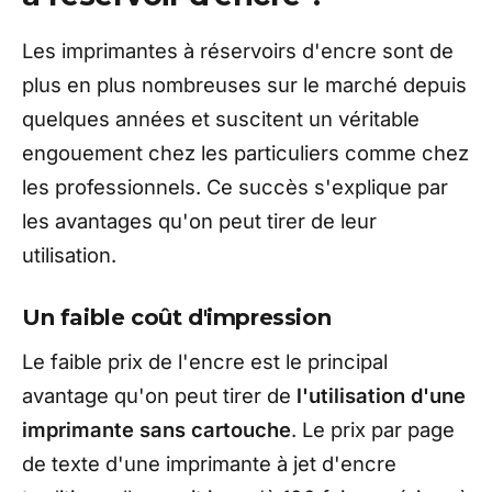
Les imprimantes à réservoirs d'encre sont de
plus en plus nombreuses sur le marché depuis
quelques années et suscitent un véritable
engouement chez les particuliers comme chez
les professionnels. Ce succès s'explique par
les avantages qu'on peut tirer de leur
utilisation.
Un faible coût d'impression
Le faible prix de l'encre est le principal
avantage qu'on peut tirer de
l'utilisation d'une
imprimante sans cartouche
. Le prix par page
de texte d'une imprimante à jet d'encre