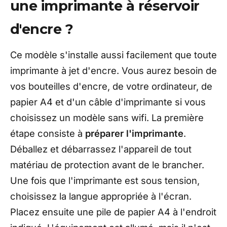
une imprimante à réservoir
d'encre ?
Ce modèle s'installe aussi facilement que toute
imprimante à jet d'encre. Vous aurez besoin de
vos bouteilles d'encre, de votre ordinateur, de
papier A4 et d'un câble d'imprimante si vous
choisissez un modèle sans wifi. La première
étape consiste à
préparer l'imprimante
.
Déballez et débarrassez l'appareil de tout
matériau de protection avant de le brancher.
Une fois que l'imprimante est sous tension,
choisissez la langue appropriée à l'écran.
Placez ensuite une pile de papier A4 à l'endroit