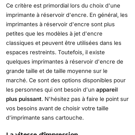
Ce critère est primordial lors du choix d'une
imprimante à réservoir d'encre. En général, les
imprimantes à réservoir d'encre sont plus
petites que les modèles à jet d'encre
classiques et peuvent être utilisées dans les
espaces restreints. Toutefois, il existe
quelques imprimantes à réservoir d'encre de
grande taille et de taille moyenne sur le
marché. Ce sont des options disponibles pour
les personnes qui ont besoin d'un
appareil
plus puissant
. N'hésitez pas à faire le point sur
vos besoins avant de choisir votre taille
d'imprimante sans cartouche.
La vitesse d'impression