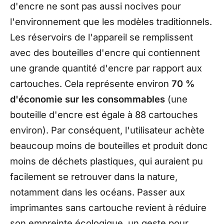
d'encre ne sont pas aussi nocives pour
l'environnement que les modèles traditionnels.
Les réservoirs de l'appareil se remplissent
avec des bouteilles d'encre qui contiennent
une grande quantité d'encre par rapport aux
cartouches. Cela représente environ
70 %
d'économie sur les consommables
(une
bouteille d'encre est égale à 88 cartouches
environ). Par conséquent, l'utilisateur achète
beaucoup moins de bouteilles et produit donc
moins de déchets plastiques, qui auraient pu
facilement se retrouver dans la nature,
notamment dans les océans. Passer aux
imprimantes sans cartouche revient à réduire
son empreinte écologique, un geste pour