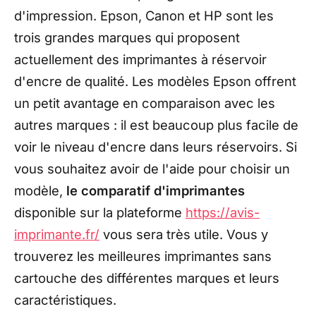
d'impression. Epson, Canon et HP sont les
trois grandes marques qui proposent
actuellement des imprimantes à réservoir
d'encre de qualité. Les modèles Epson offrent
un petit avantage en comparaison avec les
autres marques : il est beaucoup plus facile de
voir le niveau d'encre dans leurs réservoirs. Si
vous souhaitez avoir de l'aide pour choisir un
modèle,
le comparatif d'imprimantes
disponible sur la plateforme
https://avis-
imprimante.fr/
vous sera très utile. Vous y
trouverez les meilleures imprimantes sans
cartouche des différentes marques et leurs
caractéristiques.