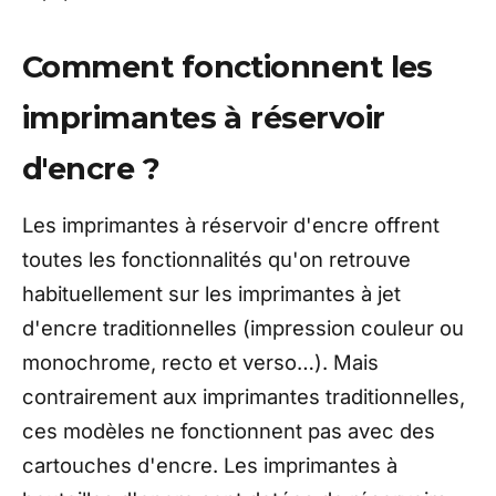
Comment fonctionnent les
imprimantes à réservoir
d'encre ?
Les imprimantes à réservoir d'encre offrent
toutes les fonctionnalités qu'on retrouve
habituellement sur les imprimantes à jet
d'encre traditionnelles (impression couleur ou
monochrome, recto et verso…). Mais
contrairement aux imprimantes traditionnelles,
ces modèles ne fonctionnent pas avec des
cartouches d'encre. Les imprimantes à