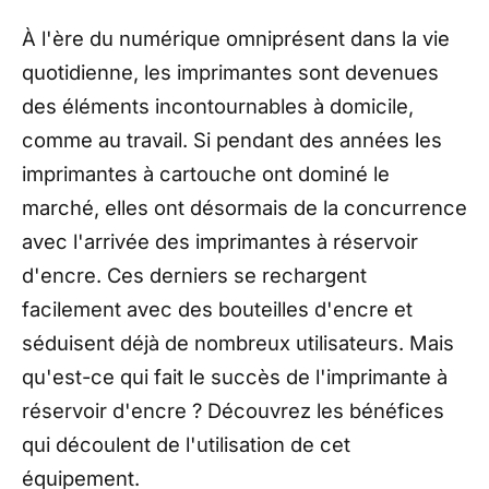
À l'ère du numérique omniprésent dans la vie
quotidienne, les imprimantes sont devenues
des éléments incontournables à domicile,
comme au travail. Si pendant des années les
imprimantes à cartouche ont dominé le
marché, elles ont désormais de la concurrence
avec l'arrivée des imprimantes à réservoir
d'encre. Ces derniers se rechargent
facilement avec des bouteilles d'encre et
séduisent déjà de nombreux utilisateurs. Mais
qu'est-ce qui fait le succès de l'imprimante à
réservoir d'encre ? Découvrez les bénéfices
qui découlent de l'utilisation de cet
équipement.