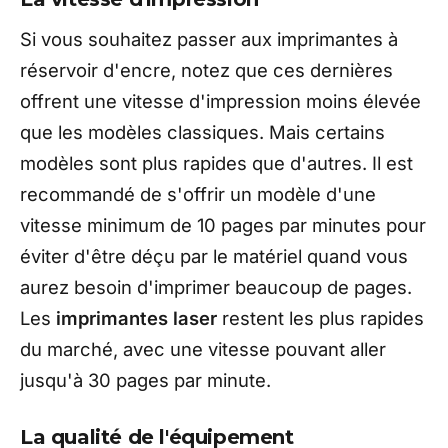
Si vous souhaitez passer aux imprimantes à
réservoir d'encre, notez que ces dernières
offrent une vitesse d'impression moins élevée
que les modèles classiques. Mais certains
modèles sont plus rapides que d'autres. Il est
recommandé de s'offrir un modèle d'une
vitesse minimum de 10 pages par minutes pour
éviter d'être déçu par le matériel quand vous
aurez besoin d'imprimer beaucoup de pages.
Les
imprimantes laser
restent les plus rapides
du marché, avec une vitesse pouvant aller
jusqu'à 30 pages par minute.
La qualité de l'équipement