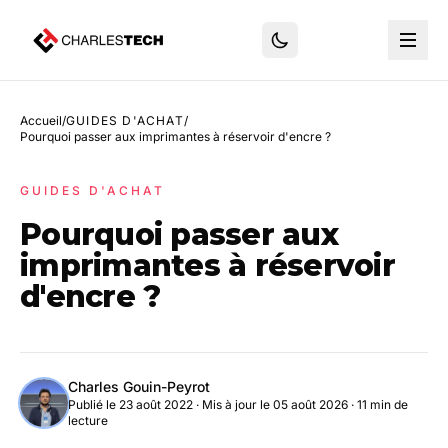
Accueil
/
GUIDES D'ACHAT
/
Pourquoi passer aux imprimantes à réservoir d'encre ?
GUIDES D'ACHAT
Pourquoi passer aux
imprimantes à réservoir
d'encre ?
Charles Gouin-Peyrot
Publié le 23 août 2022
·
Mis à jour le 05 août 2026
· 11 min de
lecture