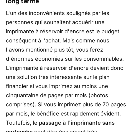
long terme
L'un des inconvénients soulignés par les
personnes qui souhaitent acquérir une
imprimante à réservoir d'encre est le budget
conséquent à l'achat. Mais comme nous
l'avons mentionné plus tôt, vous ferez
d'énormes économies sur les consommables.
L'imprimante à réservoir d'encre devient donc
une solution très intéressante sur le plan
financier si vous imprimez au moins une
cinquantaine de pages par mois (photos
comprises). Si vous imprimez plus de 70 pages
par mois, le bénéfice est rapidement évident.
Toutefois,
le passage à l'imprimante sans
cartouche
peut être également très