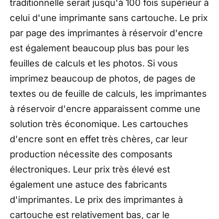
traditionnelle serait jusqu'à 100 fois supérieur à
celui d'une imprimante sans cartouche. Le prix
par page des imprimantes à réservoir d'encre
est également beaucoup plus bas pour les
feuilles de calculs et les photos. Si vous
imprimez beaucoup de photos, de pages de
textes ou de feuille de calculs, les imprimantes
à réservoir d'encre apparaissent comme une
solution très économique. Les cartouches
d'encre sont en effet très chères, car leur
production nécessite des composants
électroniques. Leur prix très élevé est
également une astuce des fabricants
d'imprimantes. Le prix des imprimantes à
cartouche est relativement bas, car le