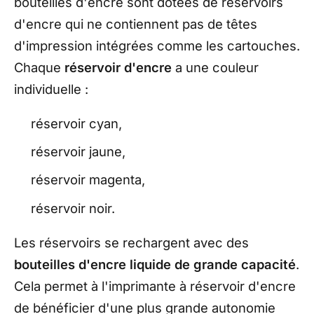
bouteilles d'encre sont dotées de réservoirs
d'encre qui ne contiennent pas de têtes
d'impression intégrées comme les cartouches.
Chaque
réservoir d'encre
a une couleur
individuelle :
réservoir cyan,
réservoir jaune,
réservoir magenta,
réservoir noir.
Les réservoirs se rechargent avec des
bouteilles d'encre liquide de grande capacité
.
Cela permet à l'imprimante à réservoir d'encre
de bénéficier d'une plus grande autonomie