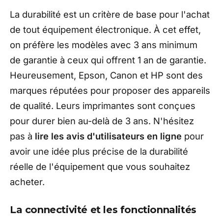
La durabilité est un critère de base pour l'achat
de tout équipement électronique. À cet effet,
on préfère les modèles avec 3 ans minimum
de garantie à ceux qui offrent 1 an de garantie.
Heureusement, Epson, Canon et HP sont des
marques réputées pour proposer des appareils
de qualité. Leurs imprimantes sont conçues
pour durer bien au-delà de 3 ans. N'hésitez
pas à
lire les avis d'utilisateurs en ligne
pour
avoir une idée plus précise de la durabilité
réelle de l'équipement que vous souhaitez
acheter.
La connectivité et les fonctionnalités