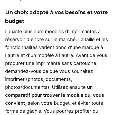
Un choix adapté à vos besoins et votre
budget
Il existe plusieurs modèles d'imprimantes à
réservoir d'encre sur le marché. La taille et les
fonctionnalités varient donc d'une marque à
l'autre et d'un modèle à l'autre. Avant de vous
procurer une imprimante sans cartouche,
demandez-vous ce que vous souhaitez
imprimer (photos, documents,
photos/documents). Utilisez ensuite
un
comparatif pour trouver le modèle qui vous
convient
, selon votre budget, et éviter toute
forme de gâchis. Vous pourrez profiter du