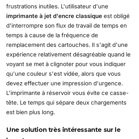
frustrations inutiles. L'utilisateur d'une
imprimante à jet d'encre classique
est obligé
d'interrompre son flux de travail de temps en
temps à cause de la fréquence de
remplacement des cartouches. Il s'agit d'une
expérience relativement désagréable quand le
voyant se met à clignoter pour vous indiquer
qu'une couleur s'est vidée, alors que vous
devez effectuer une impression d'urgence.
L'imprimante à réservoir vous évite ce casse-
tête. Le temps qui sépare deux chargements
est bien plus long.
Une solution très intéressante sur le