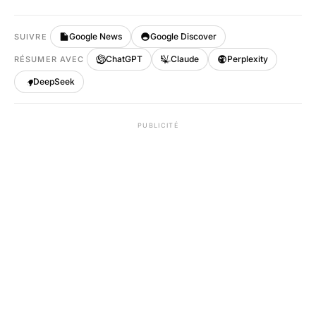
Google News
Google Discover
SUIVRE
ChatGPT
Claude
Perplexity
RÉSUMER AVEC
DeepSeek
PUBLICITÉ