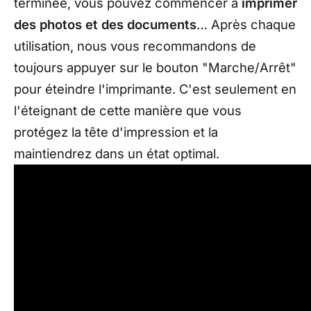
terminée, vous pouvez commencer à
imprimer
des photos et des documents
… Après chaque
utilisation, nous vous recommandons de
toujours appuyer sur le bouton "Marche/Arrêt"
pour éteindre l'imprimante. C'est seulement en
l'éteignant de cette manière que vous
protégez la tête d'impression et la
maintiendrez dans un état optimal.