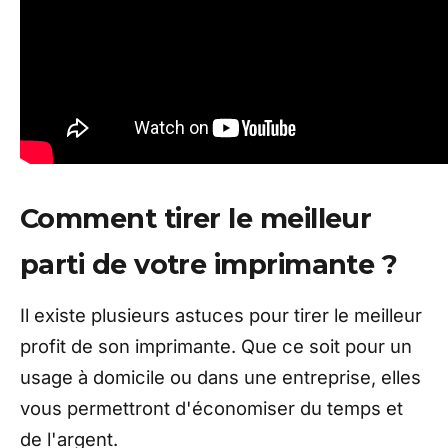
Comment tirer le meilleur
parti de votre imprimante ?
Il existe plusieurs astuces pour tirer le meilleur
profit de son imprimante. Que ce soit pour un
usage à domicile ou dans une entreprise, elles
vous permettront d'économiser du temps et
de l'argent.