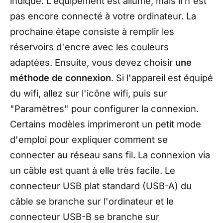
indiqué. L'équipement est allumé, mais il n'est
pas encore connecté à votre ordinateur. La
prochaine étape consiste à remplir les
réservoirs d'encre avec les couleurs
adaptées. Ensuite, vous devez choisir
une
méthode de connexion
. Si l'appareil est équipé
du wifi, allez sur l'icône wifi, puis sur
"Paramètres" pour configurer la connexion.
Certains modèles imprimeront un petit mode
d'emploi pour expliquer comment se
connecter au réseau sans fil. La connexion via
un câble est quant à elle très facile. Le
connecteur USB plat standard (USB-A) du
câble se branche sur l'ordinateur et le
connecteur USB-B se branche sur