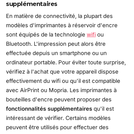
supplémentaires
En matière de connectivité, la plupart des
modèles d'imprimantes à réservoir d'encre
sont équipés de la technologie
wifi
ou
Bluetooth. L'impression peut alors être
effectuée depuis un smartphone ou un
ordinateur portable. Pour éviter toute surprise,
vérifiez à l'achat que votre appareil dispose
effectivement du wifi ou qu'il est compatible
avec AirPrint ou Mopria. Les imprimantes à
bouteilles d'encre peuvent proposer des
fonctionnalités supplémentaires
qu'il est
intéressant de vérifier. Certains modèles
peuvent être utilisés pour effectuer des