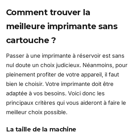
Comment trouver la
meilleure imprimante sans
cartouche ?
Passer à une imprimante à réservoir est sans
nul doute un choix judicieux. Néanmoins, pour
pleinement profiter de votre appareil, il faut
bien le choisir. Votre imprimante doit être
adaptée à vos besoins. Voici donc les
principaux critères qui vous aideront à faire le
meilleur choix possible.
La taille de la machine