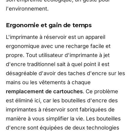
l'environnement.
Ergonomie et gain de temps
L'imprimante à réservoir est un appareil
ergonomique avec une recharge facile et
propre. Tout utilisateur d'imprimante à jet
d'encre traditionnel sait à quel point il est
désagréable d'avoir des taches d'encre sur les
mains ou les vêtements à chaque
remplacement de cartouches
. Ce problème
est éliminé ici, car les bouteilles d'encre des
imprimantes à réservoir sont fabriquées de
manière à vous simplifier la vie. Les bouteilles
d'encre sont équipées de deux technologies