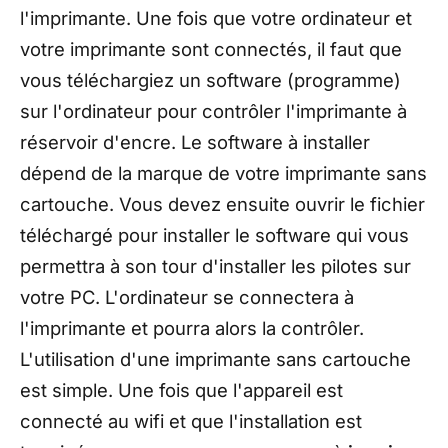
l'imprimante. Une fois que votre ordinateur et
votre imprimante sont connectés, il faut que
vous téléchargiez un software (programme)
sur l'ordinateur pour contrôler l'imprimante à
réservoir d'encre. Le software à installer
dépend de la marque de votre imprimante sans
cartouche. Vous devez ensuite ouvrir le fichier
téléchargé pour installer le software qui vous
permettra à son tour d'installer les pilotes sur
votre PC. L'ordinateur se connectera à
l'imprimante et pourra alors la contrôler.
L'utilisation d'une imprimante sans cartouche
est simple. Une fois que l'appareil est
connecté au wifi et que l'installation est