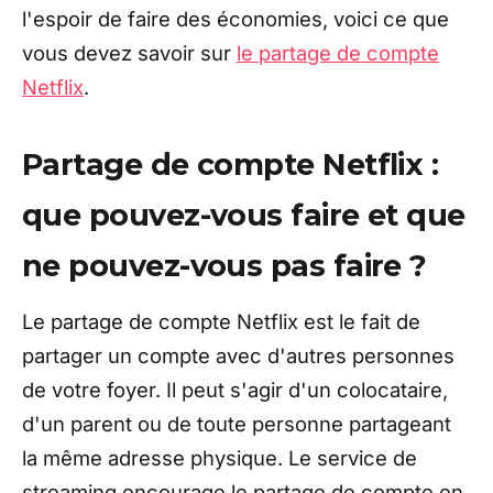
l'espoir de faire des économies, voici ce que
vous devez savoir sur
le partage de compte
Netflix
.
Partage de compte Netflix :
que pouvez-vous faire et que
ne pouvez-vous pas faire ?
Le partage de compte Netflix est le fait de
partager un compte avec d'autres personnes
de votre foyer. Il peut s'agir d'un colocataire,
d'un parent ou de toute personne partageant
la même adresse physique. Le service de
streaming encourage le partage de compte en