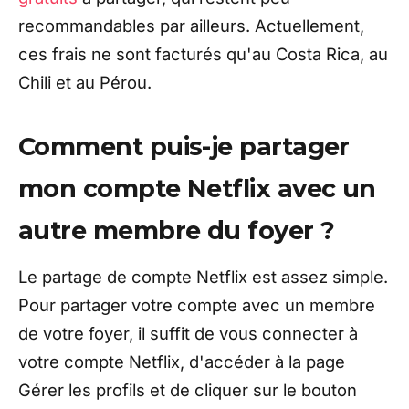
recommandables par ailleurs. Actuellement,
ces frais ne sont facturés qu'au Costa Rica, au
Chili et au Pérou.
Comment puis-je partager
mon compte Netflix avec un
autre membre du foyer ?
Le partage de compte Netflix est assez simple.
Pour partager votre compte avec un membre
de votre foyer, il suffit de vous connecter à
votre compte Netflix, d'accéder à la page
Gérer les profils et de cliquer sur le bouton