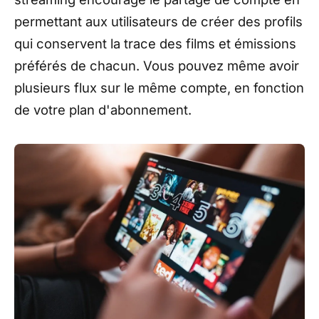
permettant aux utilisateurs de créer des profils
qui conservent la trace des films et émissions
préférés de chacun. Vous pouvez même avoir
plusieurs flux sur le même compte, en fonction
de votre plan d'abonnement.