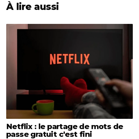
À lire aussi
Netflix : le partage de mots de
passe gratuit c'est fini