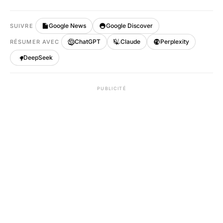
Google News
Google Discover
SUIVRE
ChatGPT
Claude
Perplexity
RÉSUMER AVEC
DeepSeek
PUBLICITÉ