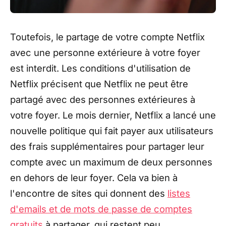
Toutefois, le partage de votre compte Netflix
avec une personne extérieure à votre foyer
est interdit. Les conditions d'utilisation de
Netflix précisent que Netflix ne peut être
partagé avec des personnes extérieures à
votre foyer. Le mois dernier, Netflix a lancé une
nouvelle politique qui fait payer aux utilisateurs
des frais supplémentaires pour partager leur
compte avec un maximum de deux personnes
en dehors de leur foyer. Cela va bien à
l'encontre de sites qui donnent des
listes
d'emails et de mots de passe de comptes
gratuits
à partager, qui restent peu