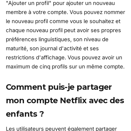
"Ajouter un profil" pour ajouter un nouveau
membre à votre compte. Vous pouvez nommer
le nouveau profil comme vous le souhaitez et
chaque nouveau profil peut avoir ses propres
préférences linguistiques, son niveau de
maturité, son journal d'activité et ses
restrictions d'affichage. Vous pouvez avoir un
maximum de cinq profils sur un même compte.
Comment puis-je partager
mon compte Netflix avec des
enfants ?
Les utilisateurs peuvent également partager