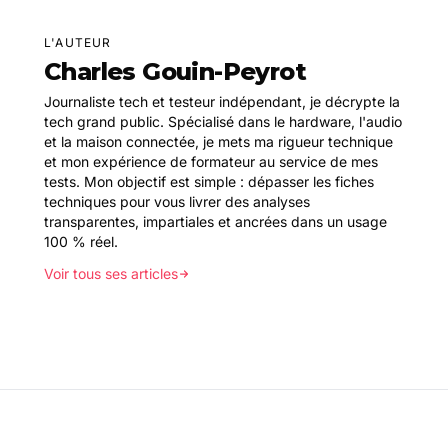
L'AUTEUR
Charles Gouin-Peyrot
Journaliste tech et testeur indépendant, je décrypte la
tech grand public. Spécialisé dans le hardware, l'audio
et la maison connectée, je mets ma rigueur technique
et mon expérience de formateur au service de mes
tests. Mon objectif est simple : dépasser les fiches
techniques pour vous livrer des analyses
transparentes, impartiales et ancrées dans un usage
100 % réel.
Voir tous ses articles