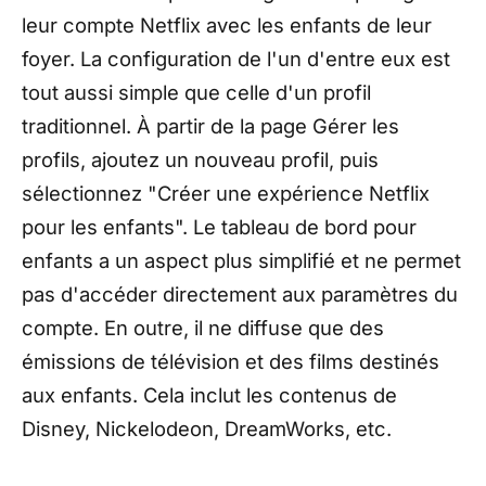
leur compte Netflix avec les enfants de leur
foyer. La configuration de l'un d'entre eux est
tout aussi simple que celle d'un profil
traditionnel. À partir de la page Gérer les
profils, ajoutez un nouveau profil, puis
sélectionnez "Créer une expérience Netflix
pour les enfants". Le tableau de bord pour
enfants a un aspect plus simplifié et ne permet
pas d'accéder directement aux paramètres du
compte. En outre, il ne diffuse que des
émissions de télévision et des films destinés
aux enfants. Cela inclut les contenus de
Disney, Nickelodeon, DreamWorks, etc.