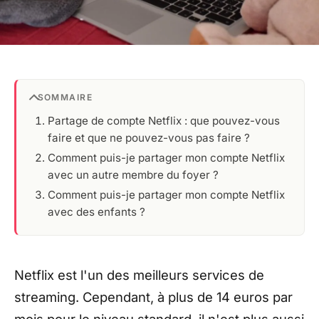
SOMMAIRE
Partage de compte Netflix : que pouvez-vous
faire et que ne pouvez-vous pas faire ?
Comment puis-je partager mon compte Netflix
avec un autre membre du foyer ?
Comment puis-je partager mon compte Netflix
avec des enfants ?
Netflix est l'un des meilleurs services de
streaming. Cependant, à plus de 14 euros par
mois pour le niveau standard, il n'est plus aussi