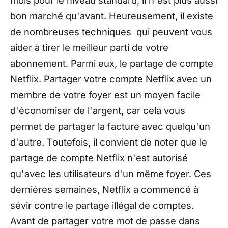
bon marché qu'avant. Heureusement, il existe
de nombreuses techniques qui peuvent vous
aider à tirer le meilleur parti de votre
abonnement. Parmi eux, le partage de compte
Netflix. Partager votre compte Netflix avec un
membre de votre foyer est un moyen facile
d'économiser de l'argent, car cela vous
permet de partager la facture avec quelqu'un
d'autre. Toutefois, il convient de noter que le
partage de compte Netflix n'est autorisé
qu'avec les utilisateurs d'un même foyer. Ces
dernières semaines, Netflix a commencé à
sévir contre le partage illégal de comptes.
Avant de partager votre mot de passe dans