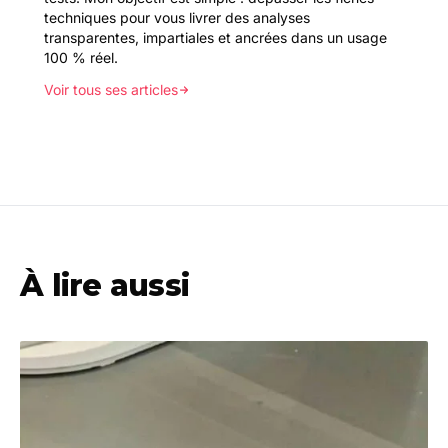
techniques pour vous livrer des analyses
transparentes, impartiales et ancrées dans un usage
100 % réel.
Voir tous ses articles
À lire aussi