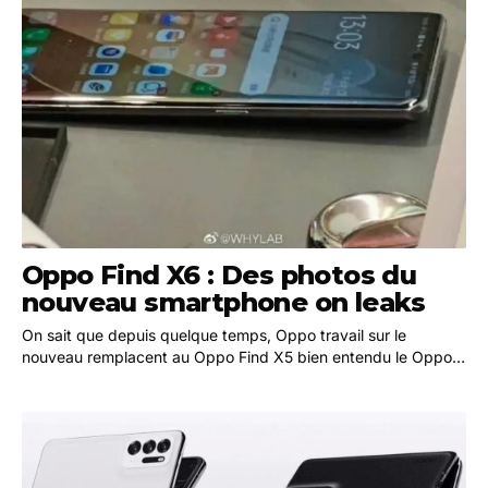
Oppo Find X6 : Des photos du
nouveau smartphone on leaks
On sait que depuis quelque temps, Oppo travail sur le
nouveau remplacent au Oppo Find X5 bien entendu le Oppo
Find X6. Même si on ne connait pas la date de…