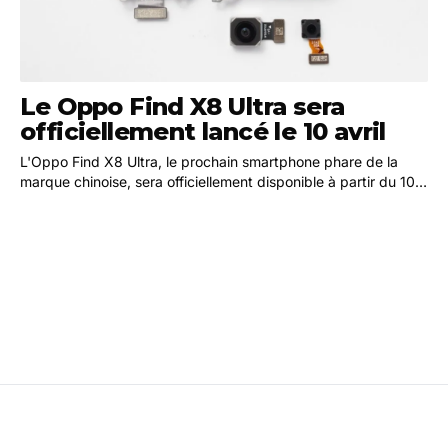
Le Oppo Find X8 Ultra sera
officiellement lancé le 10 avril
L'Oppo Find X8 Ultra, le prochain smartphone phare de la
marque chinoise, sera officiellement disponible à partir du 10
avril. Cette annonce a été confirmée…