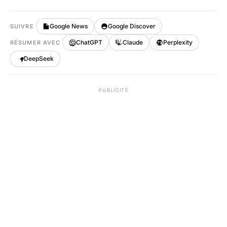
Google News
Google Discover
SUIVRE
ChatGPT
Claude
Perplexity
RÉSUMER AVEC
DeepSeek
PUBLICITÉ