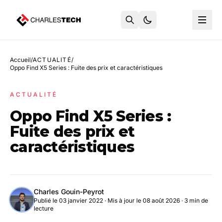
Accueil
/
ACTUALITÉ
/
Oppo Find X5 Series : Fuite des prix et caractéristiques
ACTUALITÉ
Oppo Find X5 Series :
Fuite des prix et
caractéristiques
Charles Gouin-Peyrot
Publié le 03 janvier 2022
·
Mis à jour le 08 août 2026
· 3 min de
lecture