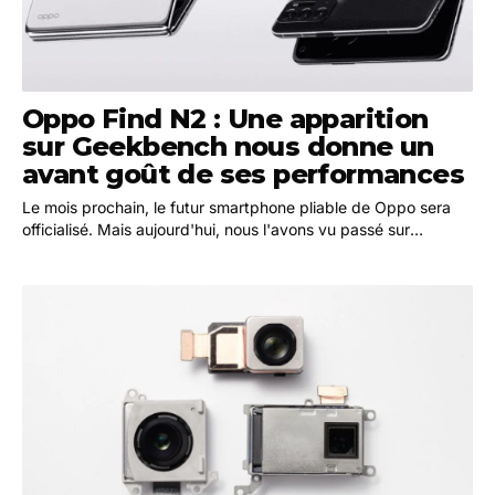
Oppo Find N2 : Une apparition
sur Geekbench nous donne un
avant goût de ses performances
Le mois prochain, le futur smartphone pliable de Oppo sera
officialisé. Mais aujourd'hui, nous l'avons vu passé sur
Geekbench et nous dévoilons ses…