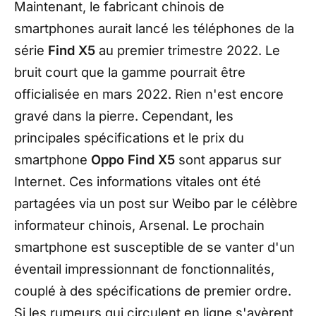
Maintenant, le fabricant chinois de
smartphones aurait lancé les téléphones de la
série
Find X5
au premier trimestre 2022. Le
bruit court que la gamme pourrait être
officialisée en mars 2022. Rien n'est encore
gravé dans la pierre. Cependant, les
principales spécifications et le prix du
smartphone
Oppo Find X5
sont apparus sur
Internet. Ces informations vitales ont été
partagées via un post sur Weibo par le célèbre
informateur chinois, Arsenal. Le prochain
smartphone est susceptible de se vanter d'un
éventail impressionnant de fonctionnalités,
couplé à des spécifications de premier ordre.
Si les rumeurs qui circulent en ligne s'avèrent