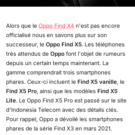
Alors que le
Oppo Find X4
n'est pas encore
officialisé nous en savons plus sur son
successeur, le
Oppo Find X5
. Les téléphones
très attendus de
Oppo
font l'objet de rumeurs
depuis un certain temps maintenant. La
gamme comprendrait trois smartphones
phares. Ceux-ci incluent le
Find X5 vanille
, le
Find X5 Pro
, ainsi que les modèles
Find X5
Lite
. Le Oppo Find X5 Pro est passé sur le site
d'Indonesia Telecom avec des détails clés.
Pour rappel, Oppo a dévoilé les smartphones
phares de la série Find X3 en mars 2021.