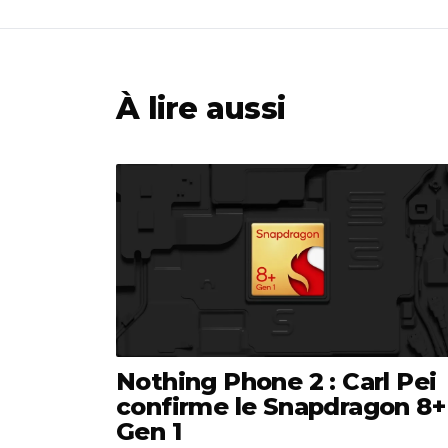
À lire aussi
Nothing Phone 2 : Carl Pei
confirme le Snapdragon 8+
Gen 1