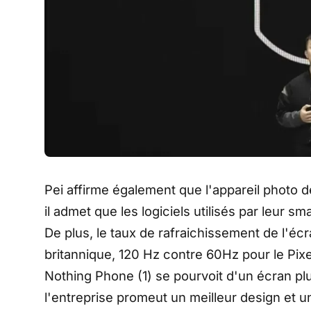
Pei affirme également que l'appareil photo 
il admet que les logiciels utilisés par leur 
De plus, le taux de rafraichissement de l'écr
britannique, 120 Hz contre 60Hz pour le Pixel 
Nothing Phone (1) se pourvoit d'un écran p
l'entreprise promeut un meilleur design et u