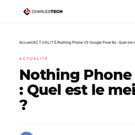
Accueil
/
ACTUALITÉ
/
Nothing Phone VS Google Pixel 6a : Quel est le
ACTUALITÉ
Nothing Phone 
: Quel est le mei
?