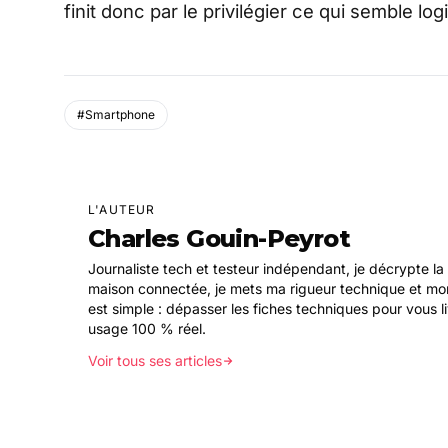
finit donc par le privilégier ce qui semble log
#Smartphone
L'AUTEUR
Charles Gouin-Peyrot
Journaliste tech et testeur indépendant, je décrypte la 
maison connectée, je mets ma rigueur technique et mon
est simple : dépasser les fiches techniques pour vous l
usage 100 % réel.
Voir tous ses articles