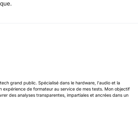
ique.
tech grand public. Spécialisé dans le hardware, l'audio et la
 expérience de formateur au service de mes tests. Mon objectif
ivrer des analyses transparentes, impartiales et ancrées dans un