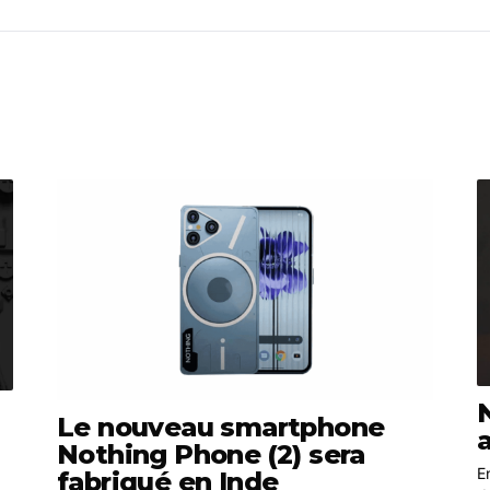
Le nouveau smartphone
Nothing Phone (2) sera
E
fabriqué en Inde