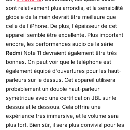
sont relativement plus arrondis, et la sensibilité
globale de la main devrait être meilleure que
celle de l'iPhone. De plus, l'épaisseur de cet
appareil semble être excellente. Plus important
encore, les performances audio de la série
Redmi
Note 11 devraient également être très
bonnes. On peut voir que le téléphone est
également équipé d'ouvertures pour les haut-
parleurs sur le dessus. Cet appareil utilisera
probablement un double haut-parleur
symétrique avec une certification JBL sur le
dessus et le dessous. Cela offrira une
expérience très immersive, et le volume sera
plus fort. Bien sûr, il sera plus convivial pour les