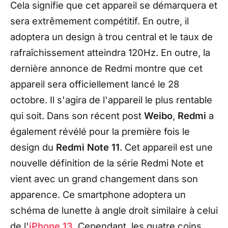
Cela signifie que cet appareil se démarquera et
sera extrêmement compétitif. En outre, il
adoptera un design à trou central et le taux de
rafraîchissement atteindra 120Hz. En outre, la
dernière annonce de Redmi montre que cet
appareil sera officiellement lancé le 28
octobre. Il s'agira de l'appareil le plus rentable
qui soit. Dans son récent post
Weibo
,
Redmi
a
également révélé pour la première fois le
design du
Redmi Note 11
. Cet appareil est une
nouvelle définition de la série Redmi Note et
vient avec un grand changement dans son
apparence. Ce smartphone adoptera un
schéma de lunette à angle droit similaire à celui
de l'
iPhone 13
. Cependant, les quatre coins