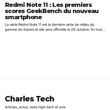
Redmi Note 11 : Les premiers
scores GeekBench du nouveau
smartphone
La série Redmi Note 11 est la dernière série de milieu de
gamme de Xiaomi et elle sera officielle le 28 octobre. En toute
honnêteté, tout (sauf peut-être le…
Charles Tech
Articles, actus, tests high-tech et avis