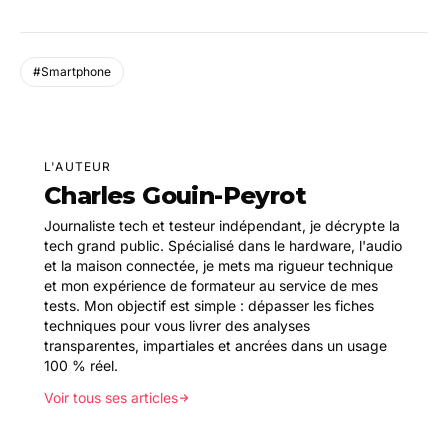
#Smartphone
L'AUTEUR
Charles Gouin-Peyrot
Journaliste tech et testeur indépendant, je décrypte la
tech grand public. Spécialisé dans le hardware, l'audio
et la maison connectée, je mets ma rigueur technique
et mon expérience de formateur au service de mes
tests. Mon objectif est simple : dépasser les fiches
techniques pour vous livrer des analyses
transparentes, impartiales et ancrées dans un usage
100 % réel.
Voir tous ses articles