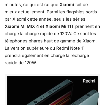
minutes, ce qui est ce que
Xiaomi
fait de
mieux actuellement. Parmi les flagships sortis
par Xiaomi cette année, seuls les séries
Xiaomi Mi MIX 4 et Xiaomi Mi 11T
prennent en
charge la charge rapide de 120W. Ce sont les
téléphones phares haut de gamme de Xiaomi.
La version supérieure du Redmi Note 11
prendra également en charge la recharge
rapide de 120W.