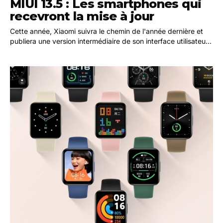
MIUI 13.5 : Les smartphones qui
recevront la mise à jour
Cette année, Xiaomi suivra le chemin de l'année dernière et
publiera une version intermédiaire de son interface utilisateur
propriétaire. La société se prépare…