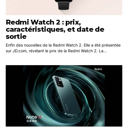
Redmi Watch 2 : prix,
caractéristiques, et date de
sortie
Enfin des nouvelles de la Redmi Watch 2. Elle a été présentée
sur JD.com, révélant le prix de la Redmi Watch 2. La
prochaine montre de Redmi a fait l'objet de…