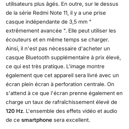
utilisateurs plus âgés. En outre, sur le dessus
de la série Redmi Note 11, il y a une prise
casque indépendante de 3,5 mm "
extrêmement avancée ". Elle peut utiliser les
écouteurs et en même temps se charger.
Ainsi, il n'est pas nécessaire d'acheter un
casque Bluetooth supplémentaire à prix élevé,
ce qui est très pratique. L'image montre
également que cet appareil sera livré avec un
écran plein écran à perforation centrale. On
s'attend à ce que l'écran prenne également en
charge un taux de rafraîchissement élevé de
120 Hz
. L'ensemble des effets vidéo et audio
de ce
smartphone
sera excellent.