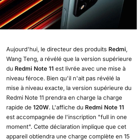
Aujourd'hui, le directeur des produits
Redmi
,
Wang Teng, a révélé que la version supérieure
du
Redmi Note 11
est livrée avec une mise à
niveau féroce. Bien qu'il n'ait pas révélé la
mise à niveau exacte, la version supérieure du
Redmi Note 11 prendra en charge la charge
rapide de
120W
. L'affiche du
Redmi Note 11
est accompagnée de l'inscription "full in one
moment". Cette déclaration implique que cet
appareil obtiendra une charge complète en 15