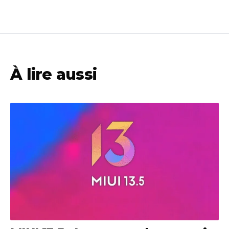
À lire aussi