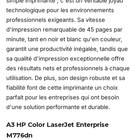
simple imprimante ; c'est un véritable joyau
technologique pour les environnements
professionnels exigeants. Sa vitesse
d'impression remarquable de 45 pages par
minute, tant en noir et blanc qu'en couleur,
garantit une productivité inégalée, tandis que
sa qualité d'impression exceptionnelle offre
des résultats nets et professionnels à chaque
utilisation. De plus, son design robuste et sa
fiabilité font de cette imprimante un choix
parfait pour les entreprises qui ont besoin
d'une solution performante et durable.
A3 HP Color LaserJet Enterprise
M776dn