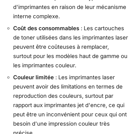
d'imprimantes en raison de leur mécanisme
interne complexe.
Coût des consommables
: Les cartouches
de toner utilisées dans les imprimantes laser
peuvent être coûteuses à remplacer,
surtout pour les modèles haut de gamme ou
les imprimantes couleur.
Couleur limitée
: Les imprimantes laser
peuvent avoir des limitations en termes de
reproduction des couleurs, surtout par
rapport aux imprimantes jet d'encre, ce qui
peut être un inconvénient pour ceux qui ont
besoin d'une impression couleur très
précise.