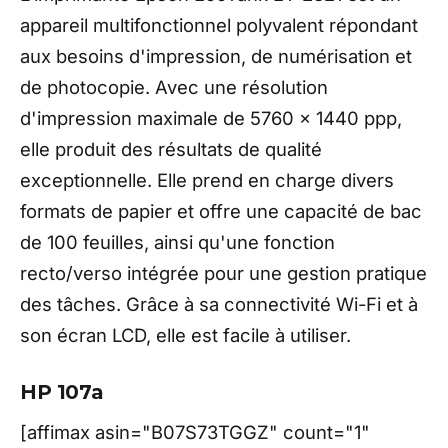
appareil multifonctionnel polyvalent répondant
aux besoins d'impression, de numérisation et
de photocopie. Avec une résolution
d'impression maximale de 5760 x 1440 ppp,
elle produit des résultats de qualité
exceptionnelle. Elle prend en charge divers
formats de papier et offre une capacité de bac
de 100 feuilles, ainsi qu'une fonction
recto/verso intégrée pour une gestion pratique
des tâches. Grâce à sa connectivité Wi-Fi et à
son écran LCD, elle est facile à utiliser.
HP 107a
[affimax asin="B07S73TGGZ" count="1"