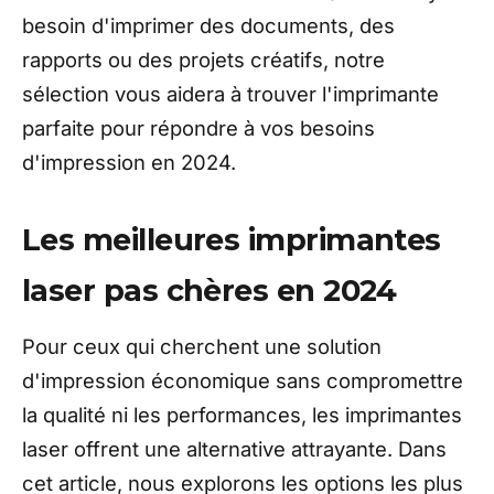
besoin d'imprimer des documents, des
rapports ou des projets créatifs, notre
sélection vous aidera à trouver l'imprimante
parfaite pour répondre à vos besoins
d'impression en 2024.
Les meilleures imprimantes
laser pas chères en 2024
Pour ceux qui cherchent une solution
d'impression économique sans compromettre
la qualité ni les performances, les imprimantes
laser offrent une alternative attrayante. Dans
cet article, nous explorons les options les plus