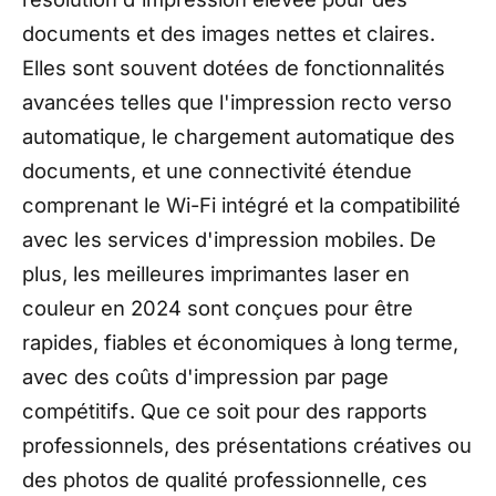
documents et des images nettes et claires.
Elles sont souvent dotées de fonctionnalités
avancées telles que l'impression recto verso
automatique, le chargement automatique des
documents, et une connectivité étendue
comprenant le Wi-Fi intégré et la compatibilité
avec les services d'impression mobiles. De
plus, les meilleures imprimantes laser en
couleur en 2024 sont conçues pour être
rapides, fiables et économiques à long terme,
avec des coûts d'impression par page
compétitifs. Que ce soit pour des rapports
professionnels, des présentations créatives ou
des photos de qualité professionnelle, ces