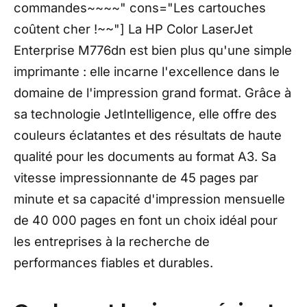
commandes~~~~" cons="Les cartouches
coûtent cher !~~"] La HP Color LaserJet
Enterprise M776dn est bien plus qu'une simple
imprimante : elle incarne l'excellence dans le
domaine de l'impression grand format. Grâce à
sa technologie JetIntelligence, elle offre des
couleurs éclatantes et des résultats de haute
qualité pour les documents au format A3. Sa
vitesse impressionnante de 45 pages par
minute et sa capacité d'impression mensuelle
de 40 000 pages en font un choix idéal pour
les entreprises à la recherche de
performances fiables et durables.