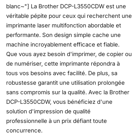
blanc~"] La Brother DCP-L3550CDW est une
véritable pépite pour ceux qui recherchent une
imprimante laser multifonction abordable et
performante. Son design simple cache une
machine incroyablement efficace et fiable.
Que vous ayez besoin d'imprimer, de copier ou
de numériser, cette imprimante répondra à
tous vos besoins avec facilité. De plus, sa
robustesse garantit une utilisation prolongée
sans compromis sur la qualité. Avec la Brother
DCP-L3550CDW, vous bénéficiez d'une
solution d'impression de qualité
professionnelle à un prix défiant toute
concurrence.