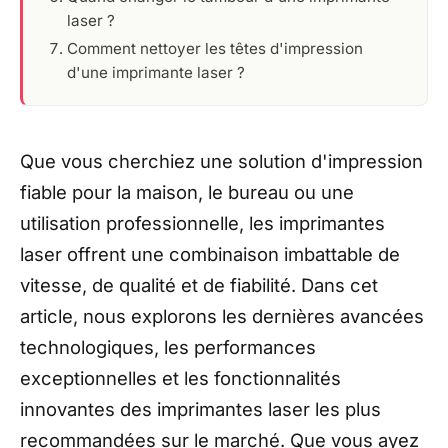
laser ?
Comment nettoyer les têtes d'impression
d'une imprimante laser ?
Que vous cherchiez une solution d'impression
fiable pour la maison, le bureau ou une
utilisation professionnelle, les imprimantes
laser offrent une combinaison imbattable de
vitesse, de qualité et de fiabilité. Dans cet
article, nous explorons les dernières avancées
technologiques, les performances
exceptionnelles et les fonctionnalités
innovantes des imprimantes laser les plus
recommandées sur le marché. Que vous ayez