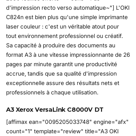
d'impression recto verso automatique~"] L'OKI
C824n est bien plus qu'une simple imprimante
laser couleur : c'est un véritable atout pour
tout environnement professionnel ou créatif.
Sa capacité à produire des documents au
format A3 à une vitesse impressionnante de 26
pages par minute garantit une productivité
accrue, tandis que sa qualité d'impression
exceptionnelle assure des résultats nets et
professionnels à chaque utilisation.
A3 Xerox VersaLink C8000V DT
[affimax ean="0095205033748" engine="afx"
count="1" template="review" title="A3 OKI