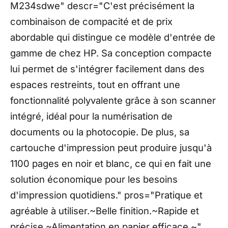
M234sdwe" descr="C'est précisément la
combinaison de compacité et de prix
abordable qui distingue ce modèle d'entrée de
gamme de chez HP. Sa conception compacte
lui permet de s'intégrer facilement dans des
espaces restreints, tout en offrant une
fonctionnalité polyvalente grâce à son scanner
intégré, idéal pour la numérisation de
documents ou la photocopie. De plus, sa
cartouche d'impression peut produire jusqu'à
1100 pages en noir et blanc, ce qui en fait une
solution économique pour les besoins
d'impression quotidiens." pros="Pratique et
agréable à utiliser.~Belle finition.~Rapide et
précise.~Alimentation en papier efficace.~"