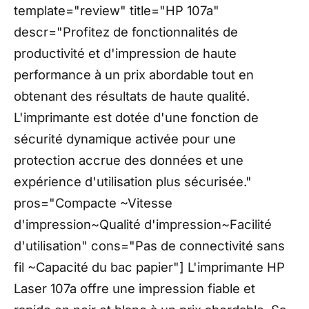
template="review" title="HP 107a"
descr="Profitez de fonctionnalités de
productivité et d'impression de haute
performance à un prix abordable tout en
obtenant des résultats de haute qualité.
L'imprimante est dotée d'une fonction de
sécurité dynamique activée pour une
protection accrue des données et une
expérience d'utilisation plus sécurisée."
pros="Compacte ~Vitesse
d'impression~Qualité d'impression~Facilité
d'utilisation" cons="Pas de connectivité sans
fil ~Capacité du bac papier"] L'imprimante HP
Laser 107a offre une impression fiable et