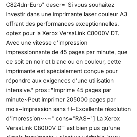
C824dn-Euro" descr="Si vous souhaitez
investir dans une imprimante laser couleur A3
offrant des performances exceptionnelles,
optez pour la Xerox VersaLink C8000V DT.
Avec une vitesse d'impression
impressionnante de 45 pages par minute, que
ce soit en noir et blanc ou en couleur, cette
imprimante est spécialement conçue pour
répondre aux exigences d'une utilisation
intensive." pros="Imprime 45 pages par
minute~Peut imprimer 205000 pages par
mois~Impression sans fil~Excellente résolution
d'impression~~~" cons="RAS~"] La Xerox
VersaLink C8000V DT est bien plus qu'une