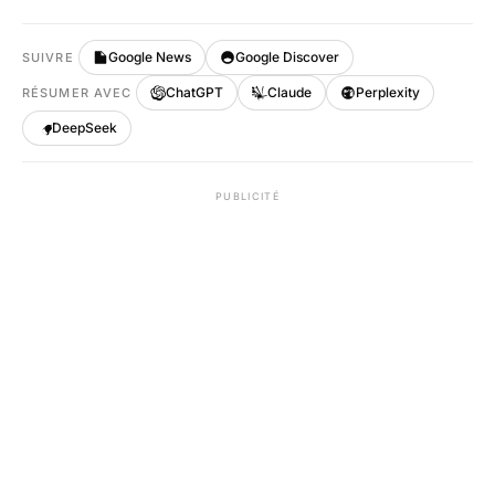
Google News
Google Discover
SUIVRE
ChatGPT
Claude
Perplexity
RÉSUMER AVEC
DeepSeek
PUBLICITÉ