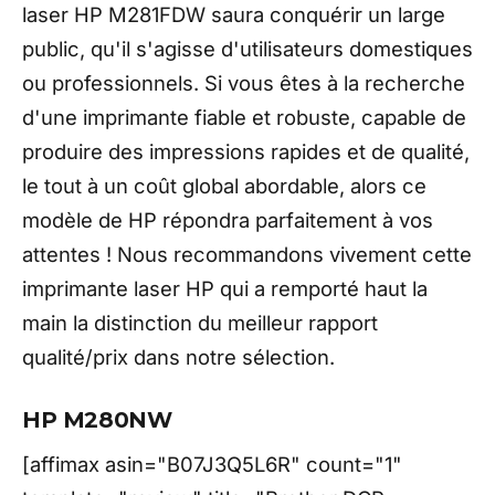
laser HP M281FDW saura conquérir un large
public, qu'il s'agisse d'utilisateurs domestiques
ou professionnels. Si vous êtes à la recherche
d'une imprimante fiable et robuste, capable de
produire des impressions rapides et de qualité,
le tout à un coût global abordable, alors ce
modèle de HP répondra parfaitement à vos
attentes ! Nous recommandons vivement cette
imprimante laser HP qui a remporté haut la
main la distinction du meilleur rapport
qualité/prix dans notre sélection.
HP M280NW
[affimax asin="B07J3Q5L6R" count="1"