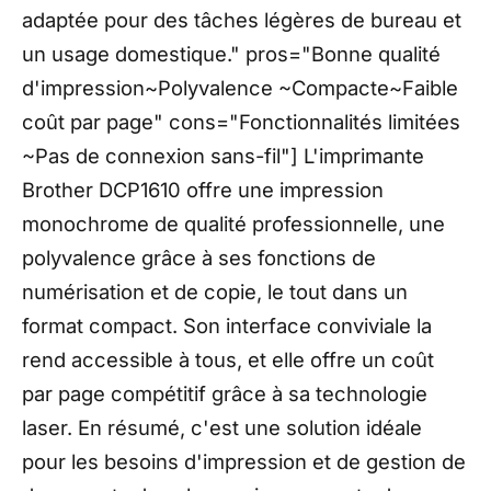
adaptée pour des tâches légères de bureau et
un usage domestique." pros="Bonne qualité
d'impression~Polyvalence ~Compacte~Faible
coût par page" cons="Fonctionnalités limitées
~Pas de connexion sans-fil"] L'imprimante
Brother DCP1610 offre une impression
monochrome de qualité professionnelle, une
polyvalence grâce à ses fonctions de
numérisation et de copie, le tout dans un
format compact. Son interface conviviale la
rend accessible à tous, et elle offre un coût
par page compétitif grâce à sa technologie
laser. En résumé, c'est une solution idéale
pour les besoins d'impression et de gestion de