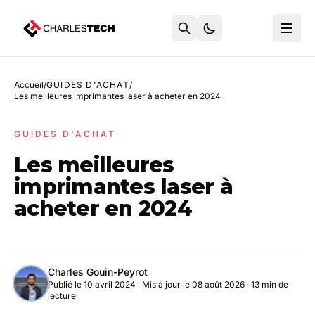
Accueil
/
GUIDES D'ACHAT
/
Les meilleures imprimantes laser à acheter en 2024
GUIDES D'ACHAT
Les meilleures
imprimantes laser à
acheter en 2024
Charles Gouin-Peyrot
Publié le 10 avril 2024
·
Mis à jour le 08 août 2026
· 13 min de
lecture