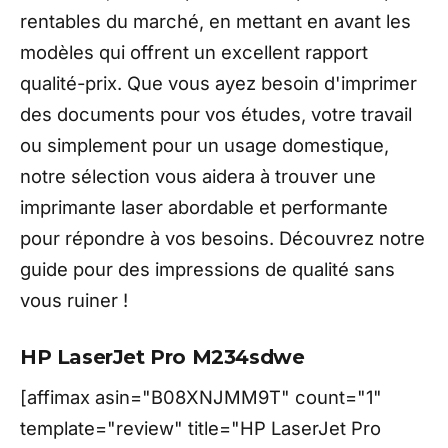
rentables du marché, en mettant en avant les
modèles qui offrent un excellent rapport
qualité-prix. Que vous ayez besoin d'imprimer
des documents pour vos études, votre travail
ou simplement pour un usage domestique,
notre sélection vous aidera à trouver une
imprimante laser abordable et performante
pour répondre à vos besoins. Découvrez notre
guide pour des impressions de qualité sans
vous ruiner !
HP LaserJet Pro M234sdwe
[affimax asin="B08XNJMM9T" count="1"
template="review" title="HP LaserJet Pro