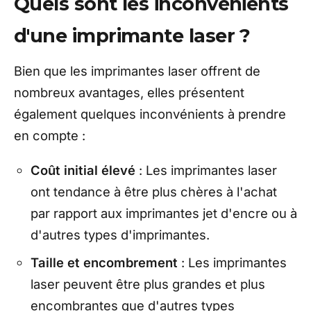
Quels sont les inconvénients
d'une imprimante laser ?
Bien que les imprimantes laser offrent de
nombreux avantages, elles présentent
également quelques inconvénients à prendre
en compte :
Coût initial élevé
: Les imprimantes laser
ont tendance à être plus chères à l'achat
par rapport aux imprimantes jet d'encre ou à
d'autres types d'imprimantes.
Taille et encombrement
: Les imprimantes
laser peuvent être plus grandes et plus
encombrantes que d'autres types