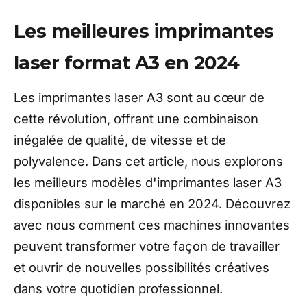
Les meilleures imprimantes
laser format A3 en 2024
Les imprimantes laser A3 sont au cœur de
cette révolution, offrant une combinaison
inégalée de qualité, de vitesse et de
polyvalence. Dans cet article, nous explorons
les meilleurs modèles d'imprimantes laser A3
disponibles sur le marché en 2024. Découvrez
avec nous comment ces machines innovantes
peuvent transformer votre façon de travailler
et ouvrir de nouvelles possibilités créatives
dans votre quotidien professionnel.