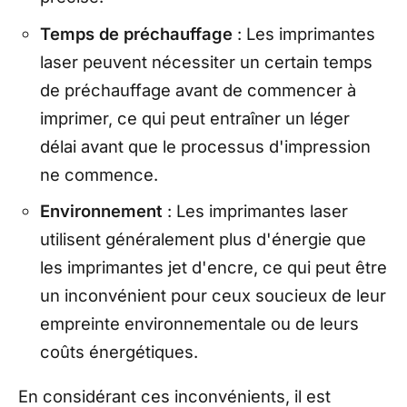
Temps de préchauffage
: Les imprimantes
laser peuvent nécessiter un certain temps
de préchauffage avant de commencer à
imprimer, ce qui peut entraîner un léger
délai avant que le processus d'impression
ne commence.
Environnement
: Les imprimantes laser
utilisent généralement plus d'énergie que
les imprimantes jet d'encre, ce qui peut être
un inconvénient pour ceux soucieux de leur
empreinte environnementale ou de leurs
coûts énergétiques.
En considérant ces inconvénients, il est