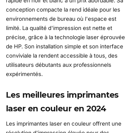
rapide en noir et blanc à un prix abordable. Sa
conception compacte la rend idéale pour les
environnements de bureau où l'espace est
limité. La qualité d'impression est nette et
précise, grâce à la technologie laser éprouvée
de HP. Son installation simple et son interface
conviviale la rendent accessible à tous, des
utilisateurs débutants aux professionnels
expérimentés.
Les meilleures imprimantes
laser en couleur en 2024
Les imprimantes laser en couleur offrent une
résolution d'impression élevée pour des