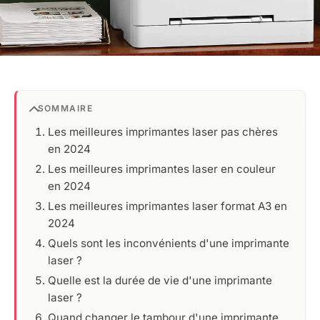
SOMMAIRE
Les meilleures imprimantes laser pas chères
en 2024
Les meilleures imprimantes laser en couleur
en 2024
Les meilleures imprimantes laser format A3 en
2024
Quels sont les inconvénients d'une imprimante
laser ?
Quelle est la durée de vie d'une imprimante
laser ?
Quand changer le tambour d'une imprimante