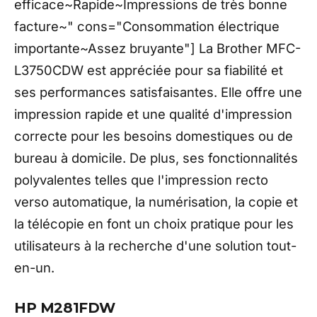
efficace~Rapide~Impressions de très bonne
facture~" cons="Consommation électrique
importante~Assez bruyante"] La Brother MFC-
L3750CDW est appréciée pour sa fiabilité et
ses performances satisfaisantes. Elle offre une
impression rapide et une qualité d'impression
correcte pour les besoins domestiques ou de
bureau à domicile. De plus, ses fonctionnalités
polyvalentes telles que l'impression recto
verso automatique, la numérisation, la copie et
la télécopie en font un choix pratique pour les
utilisateurs à la recherche d'une solution tout-
en-un.
HP M281FDW