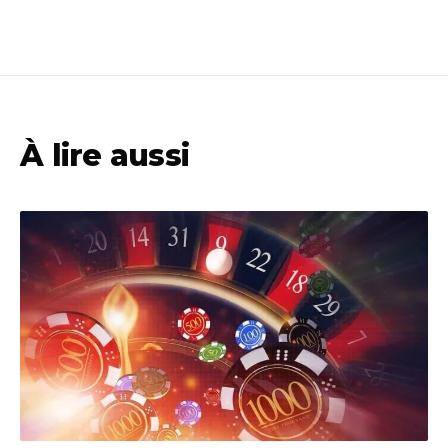
À lire aussi