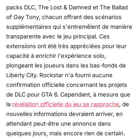
packs DLC, The Lost & Damned et The Ballad
of Gay Tony, chacun offrant des scénarios
supplémentaires qui s'entremêlent de manière
transparente avec le jeu principal. Ces
extensions ont été très appréciées pour leur
capacité à enrichir l'expérience solo,
plongeant les joueurs dans les bas-fonds de
Liberty City. Rockstar n'a fourni aucune
confirmation officielle concernant les projets
de DLC pour GTA 6. Cependant, à mesure que
la
révélation officielle du jeu se rapproche
, de
nouvelles informations devraient arriver, en
attendant peut-être une annonce dans
quelques jours, mais encore rien de certain.