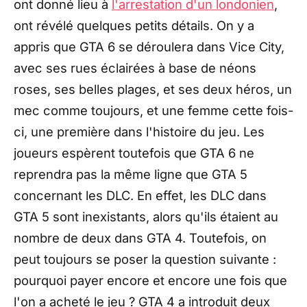
ont donné lieu à
l'arrestation d'un londonien
,
ont révélé quelques petits détails. On y a
appris que GTA 6 se déroulera dans Vice City,
avec ses rues éclairées à base de néons
roses, ses belles plages, et ses deux héros, un
mec comme toujours, et une femme cette fois-
ci, une première dans l'histoire du jeu. Les
joueurs espèrent toutefois que GTA 6 ne
reprendra pas la même ligne que GTA 5
concernant les DLC. En effet, les DLC dans
GTA 5 sont inexistants, alors qu'ils étaient au
nombre de deux dans GTA 4. Toutefois, on
peut toujours se poser la question suivante :
pourquoi payer encore et encore une fois que
l'on a acheté le jeu ? GTA 4 a introduit deux