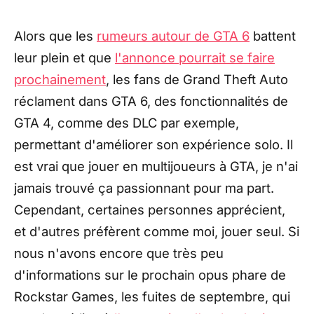
Alors que les
rumeurs autour de GTA 6
battent
leur plein et que
l'annonce pourrait se faire
prochainement
, les fans de Grand Theft Auto
réclament dans GTA 6, des fonctionnalités de
GTA 4, comme des DLC par exemple,
permettant d'améliorer son expérience solo. Il
est vrai que jouer en multijoueurs à GTA, je n'ai
jamais trouvé ça passionnant pour ma part.
Cependant, certaines personnes apprécient,
et d'autres préfèrent comme moi, jouer seul. Si
nous n'avons encore que très peu
d'informations sur le prochain opus phare de
Rockstar Games, les fuites de septembre, qui