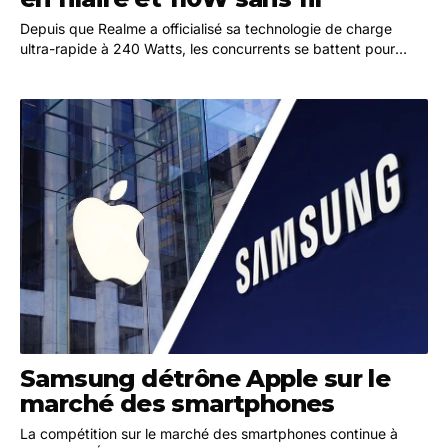
Depuis que Realme a officialisé sa technologie de charge
ultra-rapide à 240 Watts, les concurrents se battent pour
avoir la plus grosse puissance de charge.…
Samsung détrône Apple sur le
marché des smartphones
La compétition sur le marché des smartphones continue à