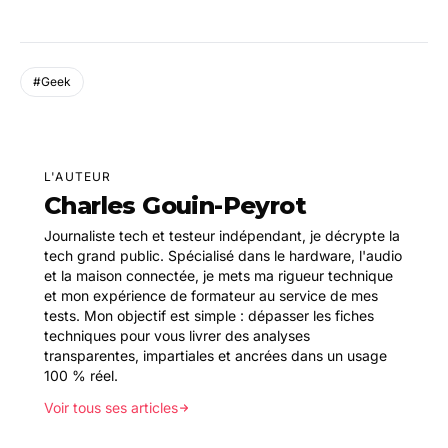
#Geek
L'AUTEUR
Charles Gouin-Peyrot
Journaliste tech et testeur indépendant, je décrypte la
tech grand public. Spécialisé dans le hardware, l'audio
et la maison connectée, je mets ma rigueur technique
et mon expérience de formateur au service de mes
tests. Mon objectif est simple : dépasser les fiches
techniques pour vous livrer des analyses
transparentes, impartiales et ancrées dans un usage
100 % réel.
Voir tous ses articles