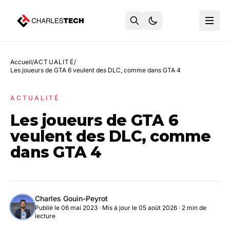
Accueil
/
ACTUALITÉ
/
Les joueurs de GTA 6 veulent des DLC, comme dans GTA 4
ACTUALITÉ
Les joueurs de GTA 6
veulent des DLC, comme
dans GTA 4
Charles Gouin-Peyrot
Publié le 06 mai 2023
·
Mis à jour le 05 août 2026
· 2 min de
lecture