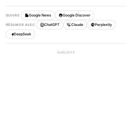
Google News
Google Discover
SUIVRE
ChatGPT
Claude
Perplexity
RÉSUMER AVEC
DeepSeek
PUBLICITÉ