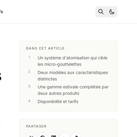
fs
DANS CET ARTICLE
Un système d'atomisation qui cible
les micro-gouttelettes
s
Deux modèles aux caractéristiques
distinctes
Une gamme estivale complétée par
deux autres produits
Disponibilité et tarifs
PARTAGER