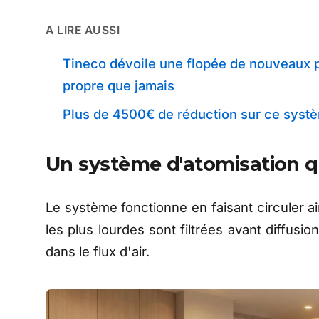
A LIRE AUSSI
Tineco dévoile une flopée de nouveaux pr
propre que jamais
Plus de 4500€ de réduction sur ce sys
Un système d'atomisation qu
Le système fonctionne en faisant circuler ai
les plus lourdes sont filtrées avant diffusio
dans le flux d'air.