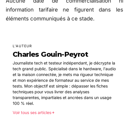
Aucune date de commercialisation ni
information tarifaire ne figurent dans les
éléments communiqués à ce stade.
L'AUTEUR
Charles Gouin-Peyrot
Journaliste tech et testeur indépendant, je décrypte la
tech grand public. Spécialisé dans le hardware, l'audio
et la maison connectée, je mets ma rigueur technique
et mon expérience de formateur au service de mes
tests. Mon objectif est simple : dépasser les fiches
techniques pour vous livrer des analyses
transparentes, impartiales et ancrées dans un usage
100 % réel.
Voir tous ses articles