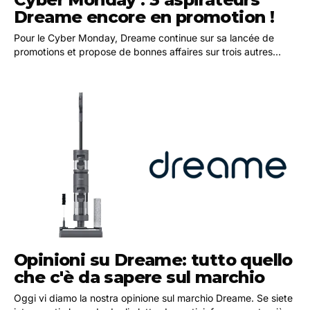
Dreame encore en promotion !
Pour le Cyber Monday, Dreame continue sur sa lancée de
promotions et propose de bonnes affaires sur trois autres
modèles d'aspirateurs robots. En effet, le…
Opinioni su Dreame: tutto quello
che c'è da sapere sul marchio
Oggi vi diamo la nostra opinione sul marchio Dreame. Se siete