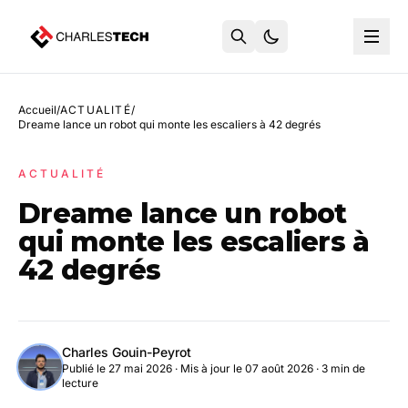
Accueil
/
ACTUALITÉ
/
Dreame lance un robot qui monte les escaliers à 42 degrés
ACTUALITÉ
Dreame lance un robot
qui monte les escaliers à
42 degrés
Charles Gouin-Peyrot
Publié le 27 mai 2026
·
Mis à jour le 07 août 2026
· 3 min de
lecture