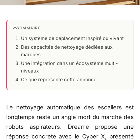
SOMMAIRE
Un système de déplacement inspiré du vivant
Des capacités de nettoyage dédiées aux
marches
Une intégration dans un écosystème multi-
niveaux
Ce que représente cette annonce
Le nettoyage automatique des escaliers est
longtemps resté un angle mort du marché des
robots aspirateurs. Dreame propose une
réponse concrète avec le Cyber X, présenté