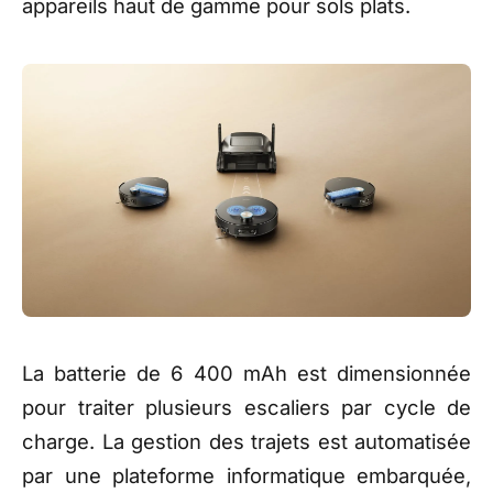
appareils haut de gamme pour sols plats.
La batterie de 6 400 mAh est dimensionnée
pour traiter plusieurs escaliers par cycle de
charge. La gestion des trajets est automatisée
par une plateforme informatique embarquée,