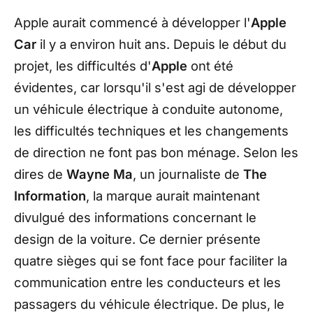
Apple aurait commencé à développer l'
Apple
Car
il y a environ huit ans. Depuis le début du
projet, les difficultés d'
Apple
ont été
évidentes, car lorsqu'il s'est agi de développer
un véhicule électrique à conduite autonome,
les difficultés techniques et les changements
de direction ne font pas bon ménage. Selon les
dires de
Wayne Ma
, un journaliste de
The
Information
, la marque aurait maintenant
divulgué des informations concernant le
design de la voiture. Ce dernier présente
quatre sièges qui se font face pour faciliter la
communication entre les conducteurs et les
passagers du véhicule électrique. De plus, le