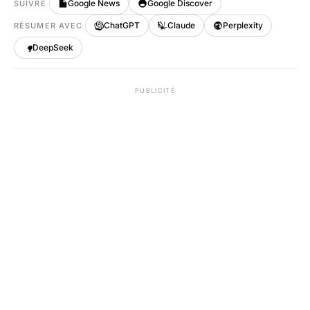
Google News
Google Discover
SUIVRE
ChatGPT
Claude
Perplexity
RÉSUMER AVEC
DeepSeek
PUBLICITÉ