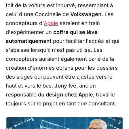
toit de la voiture est incurvé, ressemblant à
celui d'une Coccinelle de
Volkswagen.
Les
concepteurs d'
Apple
seraient en train
d'expérimenter un
coffre qui se lève
automatiquement
pour faciliter l'accès et qui
s'abaisse lorsqu'il n'est pas utilisé. Les
concepteurs auraient également parlé de la
création d'énormes écrans pour les dossiers
des sièges qui peuvent être ajustés vers le
haut et vers le bas.
Jony Ive
, ancien
responsable du
design chez Apple
, travaille
toujours sur le projet en tant que consultant.