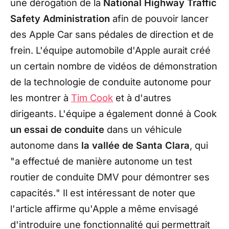
une dérogation de la
National Highway Traffic
Safety Administration
afin de pouvoir lancer
des Apple Car sans pédales de direction et de
frein. L'équipe automobile d'Apple aurait créé
un certain nombre de vidéos de démonstration
de la technologie de conduite autonome pour
les montrer à
Tim Cook
et à d'autres
dirigeants. L'équipe a également donné à Cook
un essai de conduite
dans un véhicule
autonome dans
la vallée de Santa Clara
, qui
"
a effectué de manière autonome un test
routier de conduite DMV pour démontrer ses
capacités.
" Il est intéressant de noter que
l'article affirme qu'Apple a même envisagé
d'introduire une fonctionnalité qui permettrait