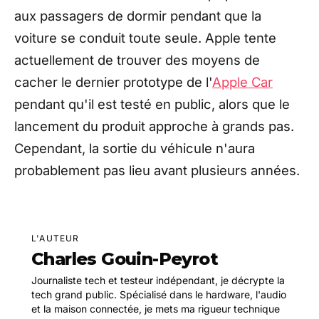
aux passagers de dormir pendant que la
voiture se conduit toute seule. Apple tente
actuellement de trouver des moyens de
cacher le dernier prototype de l'
Apple Car
pendant qu'il est testé en public, alors que le
lancement du produit approche à grands pas.
Cependant, la sortie du véhicule n'aura
probablement pas lieu avant plusieurs années.
L'AUTEUR
Charles Gouin-Peyrot
Journaliste tech et testeur indépendant, je décrypte la
tech grand public. Spécialisé dans le hardware, l'audio
et la maison connectée, je mets ma rigueur technique