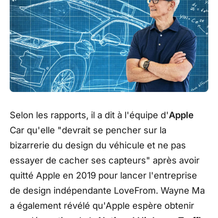
Selon les rapports, il a dit à l'équipe d'
Apple
Car qu'elle "
devrait se pencher sur la
bizarrerie du design du véhicule et ne pas
essayer de cacher ses capteurs
" après avoir
quitté Apple en 2019 pour lancer l'entreprise
de design indépendante LoveFrom. Wayne Ma
a également révélé qu'Apple espère obtenir