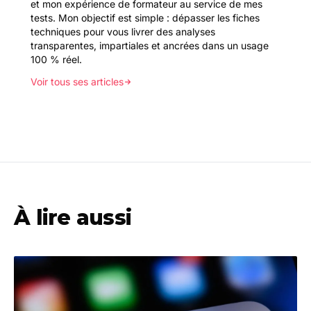
et mon expérience de formateur au service de mes
tests. Mon objectif est simple : dépasser les fiches
techniques pour vous livrer des analyses
transparentes, impartiales et ancrées dans un usage
100 % réel.
Voir tous ses articles
À lire aussi