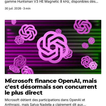
gamme Huntsman V3 HE Magnetic 8 kHz, disponibles dès
maintenant à partir de 129,99 €.
30 juil. 2026 · 3 min
Microsoft finance OpenAI, mais
c'est désormais son concurrent
le plus direct
Microsoft détient des participations dans OpenAI et
Anthropic, mais Satya Nadella a clairement dit aux