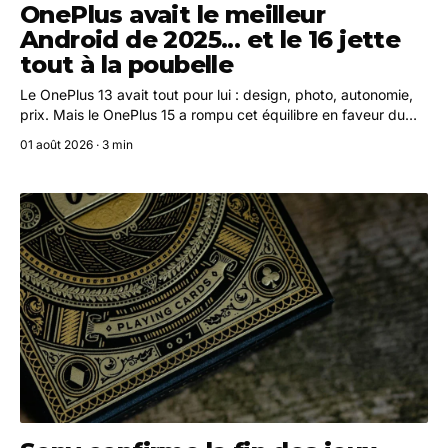
OnePlus avait le meilleur
Android de 2025... et le 16 jette
tout à la poubelle
Le OnePlus 13 avait tout pour lui : design, photo, autonomie,
prix. Mais le OnePlus 15 a rompu cet équilibre en faveur du
gaming, et le OnePlus 16 semble confirmer ce virage.
01 août 2026 · 3 min