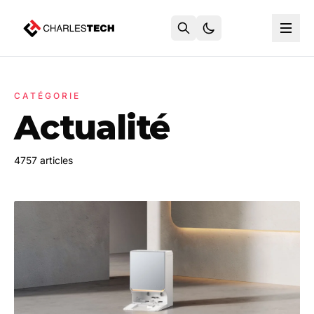
CATÉGORIE
Actualité
4757 articles