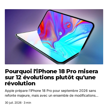
Pourquoi l'iPhone 18 Pro misera
sur 12 évolutions plutôt qu'une
révolution
Apple prépare l'iPhone 18 Pro pour septembre 2026 sans
refonte majeure, mais avec un ensemble de modifications
ciblées touchant la batterie, la puce, l'écran et l'appareil
30 juil. 2026 · 3 min
photo.