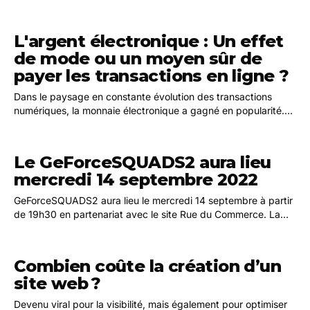
L'argent électronique : Un effet
de mode ou un moyen sûr de
payer les transactions en ligne ?
Dans le paysage en constante évolution des transactions
numériques, la monnaie électronique a gagné en popularité.
Avec l'essor des achats en ligne, des…
Le GeForceSQUADS2 aura lieu
mercredi 14 septembre 2022
GeForceSQUADS2 aura lieu le mercredi 14 septembre à partir
de 19h30 en partenariat avec le site Rue du Commerce. La
première partie de soirée sera dédié au…
Combien coûte la création d’un
site web ?
Devenu viral pour la visibilité, mais également pour optimiser