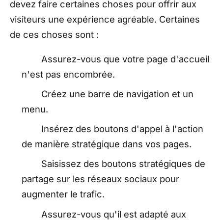
devez faire certaines choses pour offrir aux
visiteurs une expérience agréable. Certaines
de ces choses sont :
Assurez-vous que votre page d'accueil
n'est pas encombrée.
Créez une barre de navigation et un
menu.
Insérez des boutons d'appel à l'action
de manière stratégique dans vos pages.
Saisissez des boutons stratégiques de
partage sur les réseaux sociaux pour
augmenter le trafic.
Assurez-vous qu'il est adapté aux