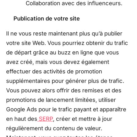
Collaboration avec des influenceurs.
Publication de votre site
Il ne vous reste maintenant plus qu’à publier
votre site Web. Vous pourriez obtenir du trafic
de départ grâce au buzz en ligne que vous
avez créé, mais vous devez également
effectuer des activités de promotion
supplémentaires pour générer plus de trafic.
Vous pouvez alors offrir des remises et des
promotions de lancement limitées, utiliser
Google Ads pour le trafic payant et apparaître
en haut des
SERP
, créer et mettre à jour
régulièrement du contenu de valeur.