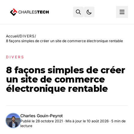
Accueil
/
DIVERS
/
8 façons simples de créer un site de commerce électronique rentable
DIVERS
8 façons simples de créer
un site de commerce
électronique rentable
Charles Gouin-Peyrot
Publié le 28 octobre 2021
·
Mis à jour le 10 août 2026
· 5 min de
lecture