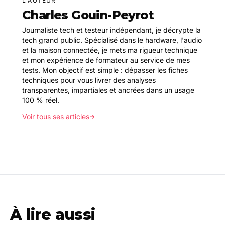
L'AUTEUR
Charles Gouin-Peyrot
Journaliste tech et testeur indépendant, je décrypte la
tech grand public. Spécialisé dans le hardware, l'audio
et la maison connectée, je mets ma rigueur technique
et mon expérience de formateur au service de mes
tests. Mon objectif est simple : dépasser les fiches
techniques pour vous livrer des analyses
transparentes, impartiales et ancrées dans un usage
100 % réel.
Voir tous ses articles
À lire aussi