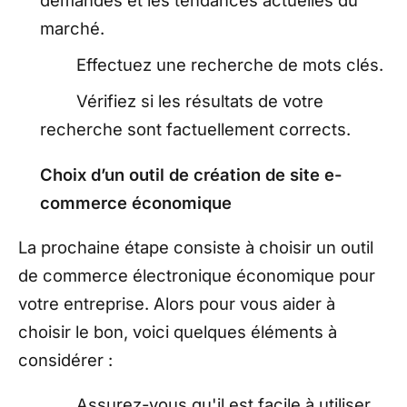
marché.
Effectuez une recherche de mots clés.
Vérifiez si les résultats de votre
recherche sont factuellement corrects.
Choix d’un outil de création de site e-
commerce économique
La prochaine étape consiste à choisir un outil
de commerce électronique économique pour
votre entreprise. Alors pour vous aider à
choisir le bon, voici quelques éléments à
considérer :
Assurez-vous qu'il est facile à utiliser.