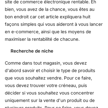
site de commerce électronique rentable. Eh
bien, vous avez de la chance, vous êtes au
bon endroit car cet article expliquera huit
façons simples qui vous aideront à vous lancer
en e-commerce, ainsi que les moyens de
maximiser la rentabilité de chacune.
Recherche de niche
Comme dans tout magasin, vous devez
d'abord savoir et choisir le type de produits
que vous souhaitez vendre. Pour ce faire,
vous devez trouver votre créneau, puis
décider si vous souhaitez vous concentrer
uniquement sur la vente d'un produit ou de
plusieurs produits. Pour ce faire, vous devez