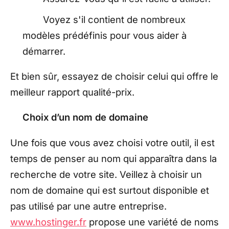
Voyez s'il contient de nombreux
modèles prédéfinis pour vous aider à
démarrer.
Et bien sûr, essayez de choisir celui qui offre le
meilleur rapport qualité-prix.
Choix d’un nom de domaine
Une fois que vous avez choisi votre outil, il est
temps de penser au nom qui apparaîtra dans la
recherche de votre site. Veillez à choisir un
nom de domaine qui est surtout disponible et
pas utilisé par une autre entreprise.
www.hostinger.fr
propose une variété de noms