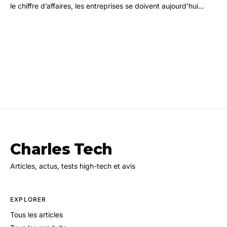
le chiffre d’affaires, les entreprises se doivent aujourd’hui
d’avoir un site web bien conçu…
Charles Tech
Articles, actus, tests high-tech et avis
EXPLORER
Tous les articles