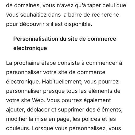
de domaines, vous n’avez qu’à taper celui que
vous souhaitiez dans la barre de recherche
pour découvrir s’il est disponible.
Personnalisation du site de commerce
électronique
La prochaine étape consiste à commencer à
personnaliser votre site de commerce
électronique. Habituellement, vous pourrez
personnaliser presque tous les éléments de
votre site Web. Vous pourrez également
ajouter, déplacer et supprimer des éléments,
modifier la mise en page, les polices et les
couleurs. Lorsque vous personnalisez, vous