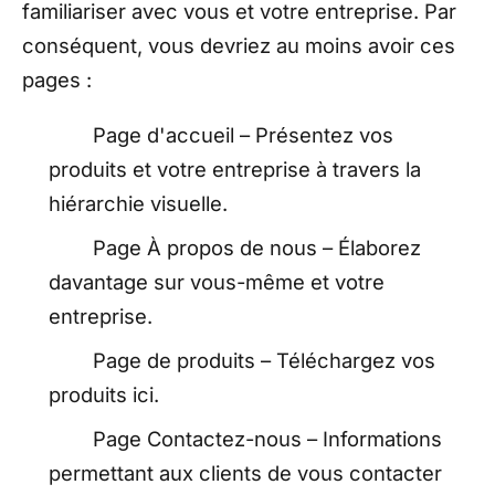
familiariser avec vous et votre entreprise. Par
conséquent, vous devriez au moins avoir ces
pages :
Page d'accueil – Présentez vos
produits et votre entreprise à travers la
hiérarchie visuelle.
Page À propos de nous – Élaborez
davantage sur vous-même et votre
entreprise.
Page de produits – Téléchargez vos
produits ici.
Page Contactez-nous – Informations
permettant aux clients de vous contacter