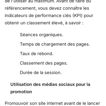
de l'utiliser au maximum. Avant de faire du
référencement, vous devez connaître les
indicateurs de performance clés (KPI) pour
obtenir un classement élevé, à savoir :
Séances organiques.
Temps de chargement des pages.
Taux de rebond.
Classement des pages.
Durée de la session.
Utilisation des médias sociaux pour la
promotion
Promouvoir son site internet avant de le lancer