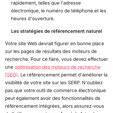
rapidement, telles que l'adresse
électronique, le numéro de téléphone et les
heures d'ouverture.
Les stratégies de référencement naturel
Votre site Web devrait figurer en bonne place
sur les pages de résultats des moteurs de
recherche. Pour ce faire, vous devez effectuer
une
optimisation des moteurs de recherche
(SEO)
. Le référencement permet d'améliorer la
visibilité de votre site sur les SERP. N'oubliez
pas que votre outil de commerce électronique
peut également avoir des fonctionnalités de
référencement intégrées, alors assurez-vous