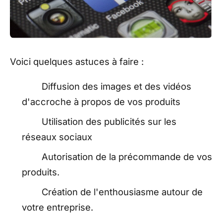
Voici quelques astuces à faire :
Diffusion des images et des vidéos
d'accroche à propos de vos produits
Utilisation des publicités sur les
réseaux sociaux
Autorisation de la précommande de vos
produits.
Création de l'enthousiasme autour de
votre entreprise.