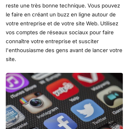
reste une très bonne technique. Vous pouvez
le faire en créant un buzz en ligne autour de
votre entreprise et de votre site Web. Utilisez
vos comptes de réseaux sociaux pour faire
connaître votre entreprise et susciter
l'enthousiasme des gens avant de lancer votre
site.