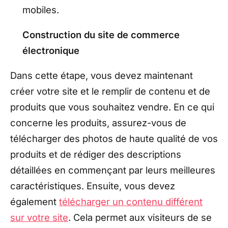
mobiles.
Construction du site de commerce
électronique
Dans cette étape, vous devez maintenant
créer votre site et le remplir de contenu et de
produits que vous souhaitez vendre. En ce qui
concerne les produits, assurez-vous de
télécharger des photos de haute qualité de vos
produits et de rédiger des descriptions
détaillées en commençant par leurs meilleures
caractéristiques. Ensuite, vous devez
également
télécharger un contenu différent
sur votre site
. Cela permet aux visiteurs de se