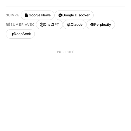
Google News
Google Discover
SUIVRE
ChatGPT
Claude
Perplexity
RÉSUMER AVEC
DeepSeek
PUBLICITÉ