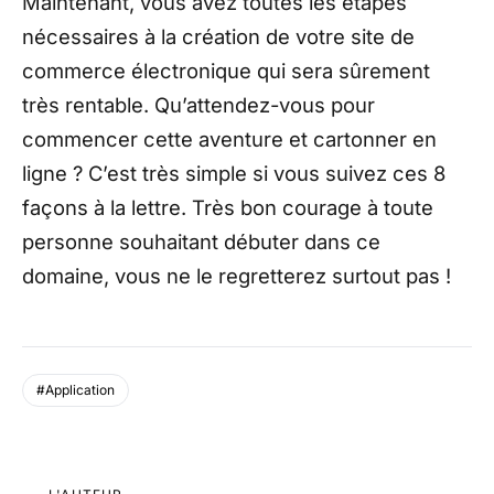
Maintenant, vous avez toutes les étapes
nécessaires à la création de votre site de
commerce électronique qui sera sûrement
très rentable. Qu’attendez-vous pour
commencer cette aventure et cartonner en
ligne ? C’est très simple si vous suivez ces 8
façons à la lettre. Très bon courage à toute
personne souhaitant débuter dans ce
domaine, vous ne le regretterez surtout pas !
#Application