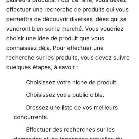
effectuer une recherche de produits qui vous
permettra de découvrir diverses idées qui se
vendront bien sur le marché. Vous voudriez
choisir une idée de produit que vous
connaissez déjà. Pour effectuer une
recherche sur les produits, vous devez suivre
quelques étapes, à savoir :
Choisissez votre niche de produit.
Choisissez votre public cible.
Dressez une liste de vos meilleurs
concurrents.
Effectuer des recherches sur les
demandes et les tendances actuelles du