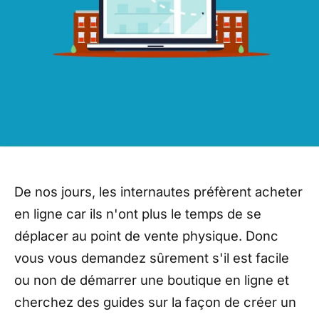
De nos jours, les internautes préfèrent acheter
en ligne car ils n'ont plus le temps de se
déplacer au point de vente physique. Donc
vous vous demandez sûrement s'il est facile
ou non de démarrer une boutique en ligne et
cherchez des guides sur la façon de créer un